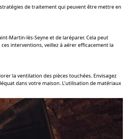
 stratégies de traitement qui peuvent être mettre en
aint-Martin-lès-Seyne et de laréparer. Cela peut
 ces interventions, veillez à aérer efficacement la
iorer la ventilation des pièces touchées. Envisagez
adéquat dans votre maison. L'utilisation de matériaux