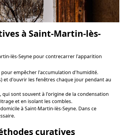
ives à Saint-Martin-lès-
artin-lès-Seyne pour contrecarrer l'apparition
ne pour empêcher l'accumulation d'humidité.
) et d'ouvrir les fenêtres chaque jour pendant au
, qui sont souvent à l'origine de la condensation
itrage et en isolant les combles.
 domicile à Saint-Martin-lès-Seyne. Dans ce
ssaire.
méthodes curatives