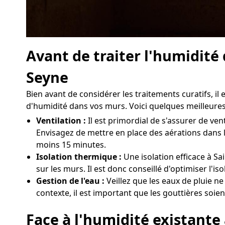
Avant de traiter l'humidité
Seyne
Bien avant de considérer les traitements curatifs, i
d'humidité dans vos murs. Voici quelques meilleures
Ventilation :
Il est primordial de s'assurer de v
Envisagez de mettre en place des aérations dans l
moins 15 minutes.
Isolation thermique :
Une isolation efficace à Sa
sur les murs. Il est donc conseillé d'optimiser l'
Gestion de l'eau :
Veillez que les eaux de pluie n
contexte, il est important que les gouttières soie
Face à l'humidité existante