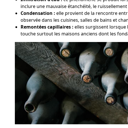
inclure une mauvaise étanchéité, le ruissellement 
Condensation :
elle provient de la rencontre ent
observée dans les cuisines, salles de bains et ch
Remontées capillaires :
elles surgissent lorsque
touche surtout les maisons anciens dont les fond