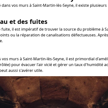
 dans vos murs à Saint-Martin-lès-Seyne, il existe plusieurs
au et des fuites
e fuite, il est impératif de trouver la source du problème à S
 joints ou la réparation de canalisations défectueuses. Après
e.
 vos murs à Saint-Martin-lès-Seyne, il est primordial d'amél
rôlée) pour évacuer l'air vicié et gérer un taux d'humidité 
eut aussi s'avérer utile.