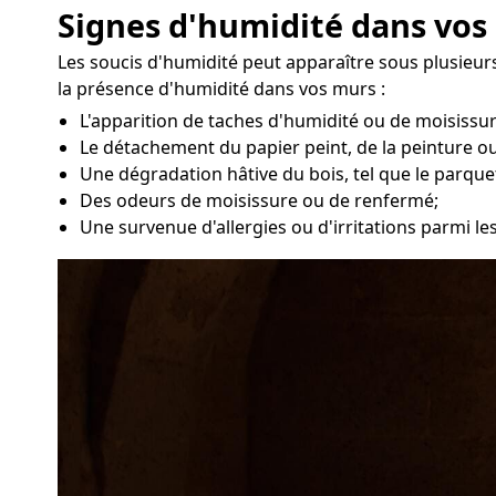
Signes d'humidité dans vos
Les soucis d'humidité peut apparaître sous plusieurs
la présence d'humidité dans vos murs :
L'apparition de taches d'humidité ou de moisissu
Le détachement du papier peint, de la peinture ou
Une dégradation hâtive du bois, tel que le parque
Des odeurs de moisissure ou de renfermé;
Une survenue d'allergies ou d'irritations parmi le