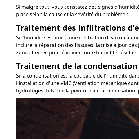
Si malgré tout, vous constatez des signes d'humidité
place selon la cause et la sévérité du problème :
Traitement des infiltrations d'e
Si l'humidité est due à une infiltration d'eau ou à un
inclure la réparation des fissures, la mise à jour des
zone affectée pour éliminer toute humidité résiduell
Traitement de la condensation
Si la condensation est la coupable de l'humidité dans
l'installation d'une VMC (Ventilation mécanique cont
hydrofuges, tels que la peinture anti-condensation, p