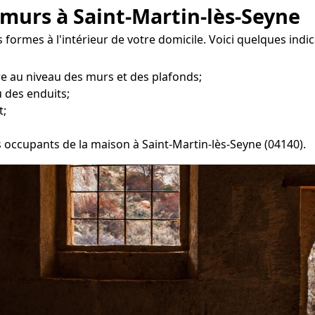
 murs à Saint-Martin-lès-Seyne
 formes à l'intérieur de votre domicile. Voici quelques ind
re au niveau des murs et des plafonds;
 des enduits;
t;
s occupants de la maison à Saint-Martin-lès-Seyne (04140).