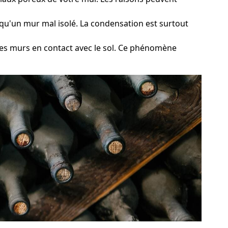
l qu'un mur mal isolé. La condensation est surtout
 des murs en contact avec le sol. Ce phénomène