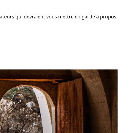
icateurs qui devraient vous mettre en garde à propos