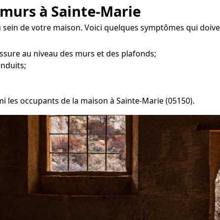
 murs à Sainte-Marie
u sein de votre maison. Voici quelques symptômes qui doiv
ssure au niveau des murs et des plafonds;
enduits;
mi les occupants de la maison à Sainte-Marie (05150).