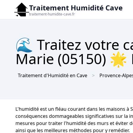
Traitement Humidité Cave
traitement-humidite-cave.fr
🌊 Traitez votre c
Marie (05150) 🌟 
Traitement d'Humidité en Cave
Provence-Alpes
L'humidité est un fléau courant dans les maisons à
conséquences dommageables significatives sur la inté
mesures pour traiter l'humidité des murs et éviter d
ainsi que les meilleures méthodes pour y remédier.