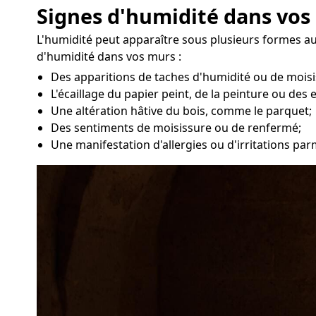
Signes d'humidité dans vos
L'humidité peut apparaître sous plusieurs formes a
d'humidité dans vos murs :
Des apparitions de taches d'humidité ou de moisi
L'écaillage du papier peint, de la peinture ou des 
Une altération hâtive du bois, comme le parquet;
Des sentiments de moisissure ou de renfermé;
Une manifestation d'allergies ou d'irritations par