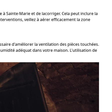
 à Sainte-Marie et de lacorriger. Cela peut inclure la
terventions, veillez à aérer efficacement la zone
saire d'améliorer la ventilation des pièces touchées.
humidité adéquat dans votre maison. L'utilisation de