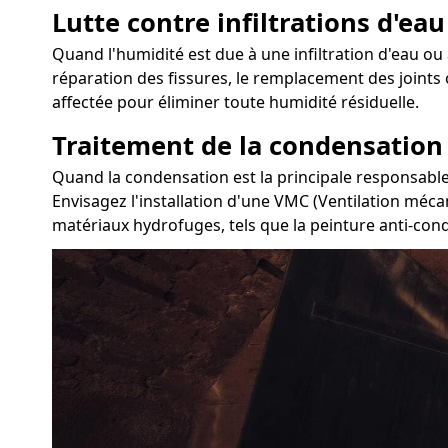
Lutte contre infiltrations d'eau
Quand l'humidité est due à une infiltration d'eau ou à
réparation des fissures, le remplacement des joints 
affectée pour éliminer toute humidité résiduelle.
Traitement de la condensation
Quand la condensation est la principale responsable 
Envisagez l'installation d'une VMC (Ventilation mécan
matériaux hydrofuges, tels que la peinture anti-con