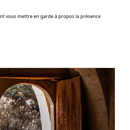
ent vous mettre en garde à propos la présence