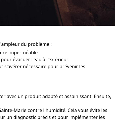
 l'ampleur du problème :
rière imperméable.
pour évacuer l'eau à l'extérieur.
ut s'avérer nécessaire pour prévenir les
ter avec un produit adapté et assainissant. Ensuite,
ainte-Marie contre l'humidité. Cela vous évite les
pour un diagnostic précis et pour implémenter les