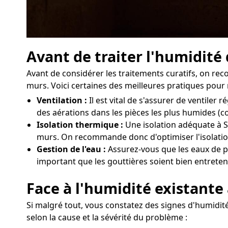
Avant de traiter l'humidité
Avant de considérer les traitements curatifs, on r
murs. Voici certaines des meilleures pratiques pour 
Ventilation :
Il est vital de s'assurer de ventile
des aérations dans les pièces les plus humides (c
Isolation thermique :
Une isolation adéquate à Sa
murs. On recommande donc d'optimiser l'isolation
Gestion de l'eau :
Assurez-vous que les eaux de pl
important que les gouttières soient bien entreten
Face à l'humidité existante
Si malgré tout, vous constatez des signes d'humidité
selon la cause et la sévérité du problème :