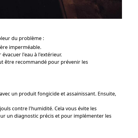
pleur du problème :
rière imperméable.
 évacuer l'eau à l'extérieur.
peut être recommandé pour prévenir les
avec un produit fongicide et assainissant. Ensuite,
ouls contre l'humidité. Cela vous évite les
our un diagnostic précis et pour implémenter les