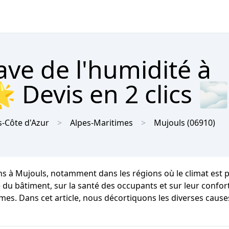
ave de l'humidité à
 Devis en 2 clics 🌫
-Côte d'Azur
Alpes-Maritimes
Mujouls
(06910)
ons à Mujouls, notamment dans les régions où le climat est
du bâtiment, sur la santé des occupants et sur leur confort.
èmes. Dans cet article, nous décortiquons les diverses cause