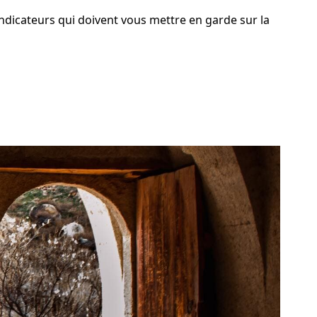
indicateurs qui doivent vous mettre en garde sur la