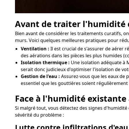
Avant de traiter l'humidité
Bien avant de considérer les traitements curatifs,
murs. Voici quelques meilleures pratiques pour rédui
Ventilation :
Il est crucial de s'assurer de aérer
des aérations dans les pièces les plus humides (c
Isolation thermique :
Une isolation adéquate à Mu
serait donc judicieux d'optimiser l'isolation de v
Gestion de l'eau :
Assurez-vous que les eaux de pl
essentiel que les gouttières soient régulièrement 
Face à l'humidité existante
Si malgré tout, vous détectez des signes d'humidité d
sévérité du problème :
Lutte contre infiltrations d'eau