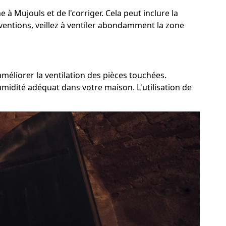
 à Mujouls et de l'corriger. Cela peut inclure la
rventions, veillez à ventiler abondamment la zone
méliorer la ventilation des pièces touchées.
umidité adéquat dans votre maison. L'utilisation de