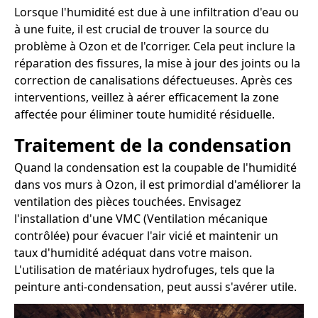
Lorsque l'humidité est due à une infiltration d'eau ou
à une fuite, il est crucial de trouver la source du
problème à Ozon et de l'corriger. Cela peut inclure la
réparation des fissures, la mise à jour des joints ou la
correction de canalisations défectueuses. Après ces
interventions, veillez à aérer efficacement la zone
affectée pour éliminer toute humidité résiduelle.
Traitement de la condensation
Quand la condensation est la coupable de l'humidité
dans vos murs à Ozon, il est primordial d'améliorer la
ventilation des pièces touchées. Envisagez
l'installation d'une VMC (Ventilation mécanique
contrôlée) pour évacuer l'air vicié et maintenir un
taux d'humidité adéquat dans votre maison.
L'utilisation de matériaux hydrofuges, tels que la
peinture anti-condensation, peut aussi s'avérer utile.