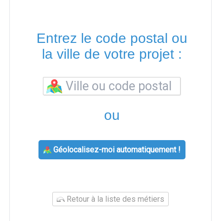
Entrez le code postal ou
la ville de votre projet :
ou
Géolocalisez-moi automatiquement !
Retour à la liste des métiers