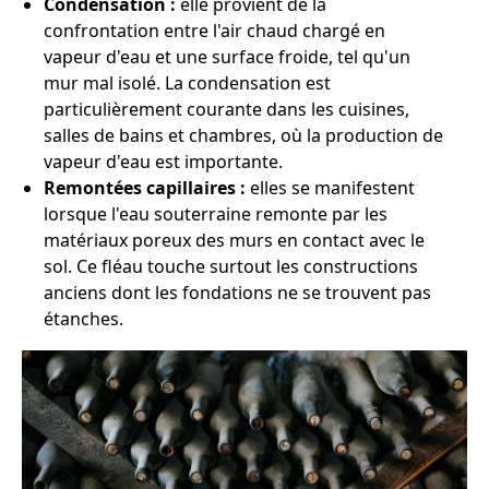
Condensation :
elle provient de la
confrontation entre l'air chaud chargé en
vapeur d'eau et une surface froide, tel qu'un
mur mal isolé. La condensation est
particulièrement courante dans les cuisines,
salles de bains et chambres, où la production de
vapeur d'eau est importante.
Remontées capillaires :
elles se manifestent
lorsque l'eau souterraine remonte par les
matériaux poreux des murs en contact avec le
sol. Ce fléau touche surtout les constructions
anciens dont les fondations ne se trouvent pas
étanches.