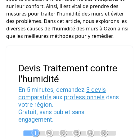
sur leur confort. Ainsi, il est vital de prendre des
mesures pour traiter l'humidité des murs et éviter
des problèmes. Dans cet article, nous explorons les
diverses causes de l'humidité des murs à Ozon ainsi
que les meilleures méthodes pour y remédier.
Devis Traitement contre
l'humidité
En 5 minutes, demandez
3 devis
comparatifs
aux
professionnels
dans
votre région.
Gratuit, sans pub et sans
engagement.
1
2
3
4
5
6