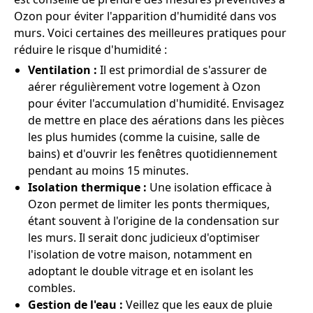
Ozon pour éviter l'apparition d'humidité dans vos
murs. Voici certaines des meilleures pratiques pour
réduire le risque d'humidité :
Ventilation :
Il est primordial de s'assurer de
aérer régulièrement votre logement à Ozon
pour éviter l'accumulation d'humidité. Envisagez
de mettre en place des aérations dans les pièces
les plus humides (comme la cuisine, salle de
bains) et d'ouvrir les fenêtres quotidiennement
pendant au moins 15 minutes.
Isolation thermique :
Une isolation efficace à
Ozon permet de limiter les ponts thermiques,
étant souvent à l'origine de la condensation sur
les murs. Il serait donc judicieux d'optimiser
l'isolation de votre maison, notamment en
adoptant le double vitrage et en isolant les
combles.
Gestion de l'eau :
Veillez que les eaux de pluie