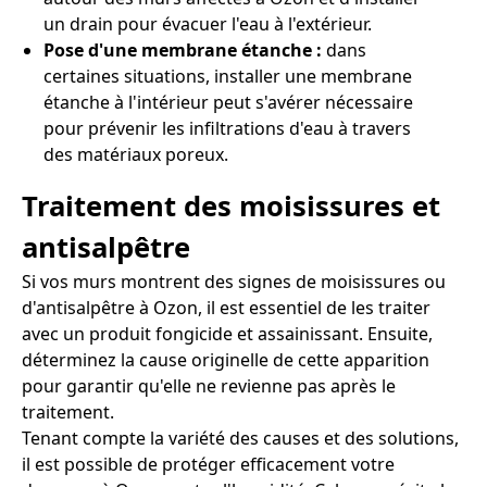
un drain pour évacuer l'eau à l'extérieur.
Pose d'une membrane étanche :
dans
certaines situations, installer une membrane
étanche à l'intérieur peut s'avérer nécessaire
pour prévenir les infiltrations d'eau à travers
des matériaux poreux.
Traitement des moisissures et
antisalpêtre
Si vos murs montrent des signes de moisissures ou
d'antisalpêtre à Ozon, il est essentiel de les traiter
avec un produit fongicide et assainissant. Ensuite,
déterminez la cause originelle de cette apparition
pour garantir qu'elle ne revienne pas après le
traitement.
Tenant compte la variété des causes et des solutions,
il est possible de protéger efficacement votre