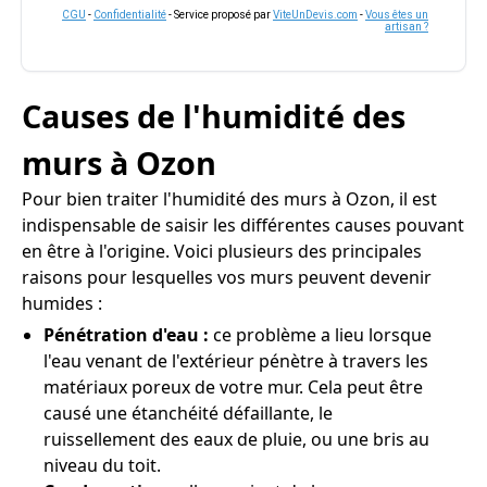
CGU
-
Confidentialité
- Service proposé par
ViteUnDevis.com
-
Vous êtes un
artisan ?
Causes de l'humidité des
murs à Ozon
Pour bien traiter l'humidité des murs à Ozon, il est
indispensable de saisir les différentes causes pouvant
en être à l'origine. Voici plusieurs des principales
raisons pour lesquelles vos murs peuvent devenir
humides :
Pénétration d'eau :
ce problème a lieu lorsque
l'eau venant de l'extérieur pénètre à travers les
matériaux poreux de votre mur. Cela peut être
causé une étanchéité défaillante, le
ruissellement des eaux de pluie, ou une bris au
niveau du toit.