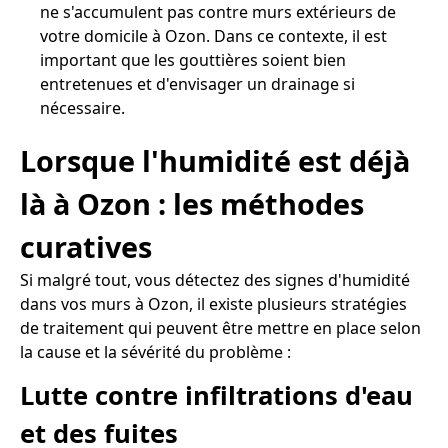
ne s'accumulent pas contre murs extérieurs de
votre domicile à Ozon. Dans ce contexte, il est
important que les gouttières soient bien
entretenues et d'envisager un drainage si
nécessaire.
Lorsque l'humidité est déjà
là à Ozon : les méthodes
curatives
Si malgré tout, vous détectez des signes d'humidité
dans vos murs à Ozon, il existe plusieurs stratégies
de traitement qui peuvent être mettre en place selon
la cause et la sévérité du problème :
Lutte contre infiltrations d'eau
et des fuites