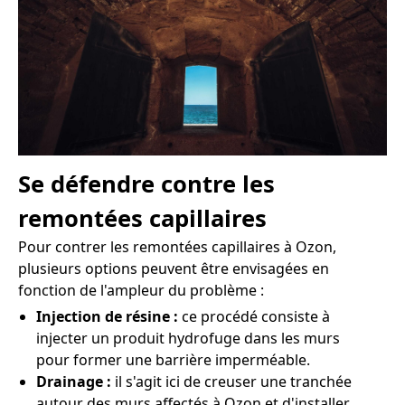
Se défendre contre les
remontées capillaires
Pour contrer les remontées capillaires à Ozon,
plusieurs options peuvent être envisagées en
fonction de l'ampleur du problème :
Injection de résine :
ce procédé consiste à
injecter un produit hydrofuge dans les murs
pour former une barrière imperméable.
Drainage :
il s'agit ici de creuser une tranchée
autour des murs affectés à Ozon et d'installer