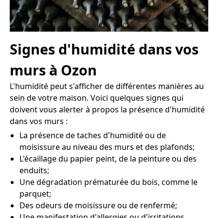
Signes d'humidité dans vos
murs à Ozon
L'humidité peut s'afficher de différentes manières au
sein de votre maison. Voici quelques signes qui
doivent vous alerter à propos la présence d'humidité
dans vos murs :
La présence de taches d'humidité ou de
moisissure au niveau des murs et des plafonds;
L'écaillage du papier peint, de la peinture ou des
enduits;
Une dégradation prématurée du bois, comme le
parquet;
Des odeurs de moisissure ou de renfermé;
Une manifestation d'allergies ou d'irritations