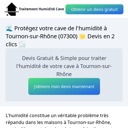
Obtenir un devis gratuit
Traitement Humidité Cave
🌊 Protégez votre cave de l'humidité à
Tournon-sur-Rhône (07300) 🌟 Devis en 2
clics 🌫
Devis Gratuit & Simple pour traiter
l'humidité de votre cave à Tournon-sur-
Rhône
J'obtiens mon devis maintenant
L'humidité constitue un véritable problème très
répandu dans les maisons à Tournon-sur-Rhône,