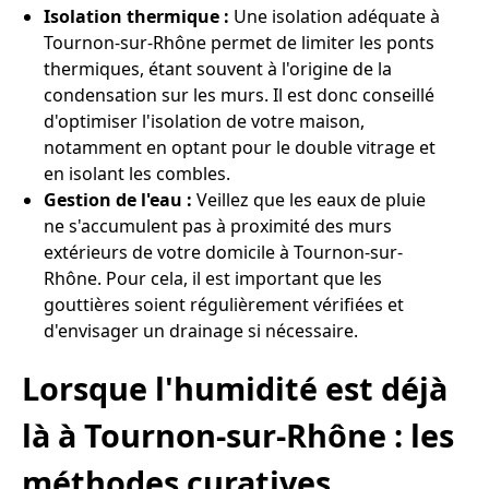
Isolation thermique :
Une isolation adéquate à
Tournon-sur-Rhône permet de limiter les ponts
thermiques, étant souvent à l'origine de la
condensation sur les murs. Il est donc conseillé
d'optimiser l'isolation de votre maison,
notamment en optant pour le double vitrage et
en isolant les combles.
Gestion de l'eau :
Veillez que les eaux de pluie
ne s'accumulent pas à proximité des murs
extérieurs de votre domicile à Tournon-sur-
Rhône. Pour cela, il est important que les
gouttières soient régulièrement vérifiées et
d'envisager un drainage si nécessaire.
Lorsque l'humidité est déjà
là à Tournon-sur-Rhône : les
méthodes curatives