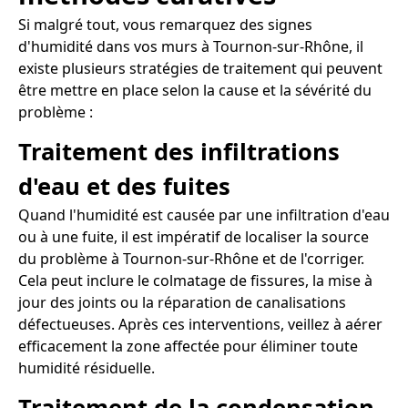
Si malgré tout, vous remarquez des signes
d'humidité dans vos murs à Tournon-sur-Rhône, il
existe plusieurs stratégies de traitement qui peuvent
être mettre en place selon la cause et la sévérité du
problème :
Traitement des infiltrations
d'eau et des fuites
Quand l'humidité est causée par une infiltration d'eau
ou à une fuite, il est impératif de localiser la source
du problème à Tournon-sur-Rhône et de l'corriger.
Cela peut inclure le colmatage de fissures, la mise à
jour des joints ou la réparation de canalisations
défectueuses. Après ces interventions, veillez à aérer
efficacement la zone affectée pour éliminer toute
humidité résiduelle.
Traitement de la condensation