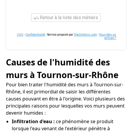
Retour à la liste des métiers
CGU
-
Confidentialité
- Service proposé par
ViteUnDevis.com
-
Vous êtes un
artisan ?
Causes de l'humidité des
murs à Tournon-sur-Rhône
Pour bien traiter l'humidité des murs à Tournon-sur-
Rhône, il est primordial de saisir les différentes
causes pouvant en être à l'origine. Voici plusieurs des
principales raisons pour lesquelles vos murs peuvent
devenir humides :
Infiltration d'eau :
ce phénomène se produit
lorsque l'eau venant de l'extérieur pénètre à