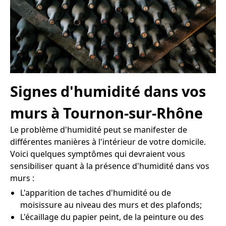
Signes d'humidité dans vos
murs à Tournon-sur-Rhône
Le problème d'humidité peut se manifester de
différentes manières à l'intérieur de votre domicile.
Voici quelques symptômes qui devraient vous
sensibiliser quant à la présence d'humidité dans vos
murs :
L'apparition de taches d'humidité ou de
moisissure au niveau des murs et des plafonds;
L'écaillage du papier peint, de la peinture ou des