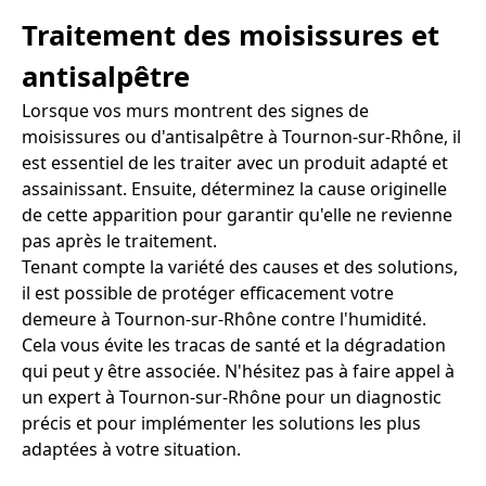
Traitement des moisissures et
antisalpêtre
Lorsque vos murs montrent des signes de
moisissures ou d'antisalpêtre à Tournon-sur-Rhône, il
est essentiel de les traiter avec un produit adapté et
assainissant. Ensuite, déterminez la cause originelle
de cette apparition pour garantir qu'elle ne revienne
pas après le traitement.
Tenant compte la variété des causes et des solutions,
il est possible de protéger efficacement votre
demeure à Tournon-sur-Rhône contre l'humidité.
Cela vous évite les tracas de santé et la dégradation
qui peut y être associée. N'hésitez pas à faire appel à
un expert à Tournon-sur-Rhône pour un diagnostic
précis et pour implémenter les solutions les plus
adaptées à votre situation.