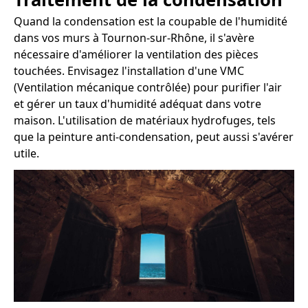
Quand la condensation est la coupable de l'humidité
dans vos murs à Tournon-sur-Rhône, il s'avère
nécessaire d'améliorer la ventilation des pièces
touchées. Envisagez l'installation d'une VMC
(Ventilation mécanique contrôlée) pour purifier l'air
et gérer un taux d'humidité adéquat dans votre
maison. L'utilisation de matériaux hydrofuges, tels
que la peinture anti-condensation, peut aussi s'avérer
utile.