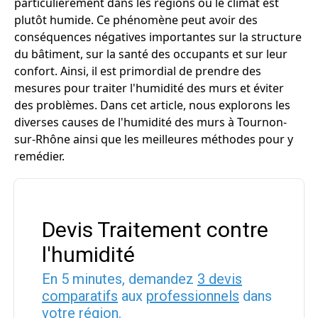
particulièrement dans les régions où le climat est
plutôt humide. Ce phénomène peut avoir des
conséquences négatives importantes sur la structure
du bâtiment, sur la santé des occupants et sur leur
confort. Ainsi, il est primordial de prendre des
mesures pour traiter l'humidité des murs et éviter
des problèmes. Dans cet article, nous explorons les
diverses causes de l'humidité des murs à Tournon-
sur-Rhône ainsi que les meilleures méthodes pour y
remédier.
Devis Traitement contre
l'humidité
En 5 minutes, demandez
3 devis
comparatifs
aux
professionnels
dans
votre région.