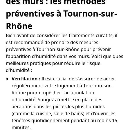
des murs : les méthodes
préventives à Tournon-sur-
Rhône
Bien avant de considérer les traitements curatifs, il
est recommandé de prendre des mesures
préventives à Tournon-sur-Rhône pour prévenir
l'apparition d'humidité dans vos murs. Voici quelques
meilleures pratiques pour réduire le risque
d'humidité :
Ventilation :
Il est crucial de s'assurer de aérer
régulièrement votre logement à Tournon-sur-
Rhône pour empêcher l'accumulation
d'humidité. Songez à mettre en place des
aérations dans les pièces les plus humides
(comme la cuisine, salle de bains) et d'ouvrir les
fenêtres quotidiennement pendant au moins 15
minutes.