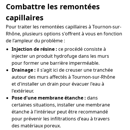
Combattre les remontées
capillaires
Pour traiter les remontées capillaires à Tournon-sur-
Rhône, plusieurs options s'offrent à vous en fonction
de l'ampleur du problème :
Injection de résine :
ce procédé consiste à
injecter un produit hydrofuge dans les murs
pour former une barrière imperméable.
Drainage :
il s'agit ici de creuser une tranchée
autour des murs affectés à Tournon-sur-Rhône
et d'installer un drain pour évacuer l'eau à
l'extérieur.
Pose d'une membrane étanche :
dans
certaines situations, installer une membrane
étanche à l'intérieur peut être recommandé
pour prévenir les infiltrations d'eau à travers
des matériaux poreux.