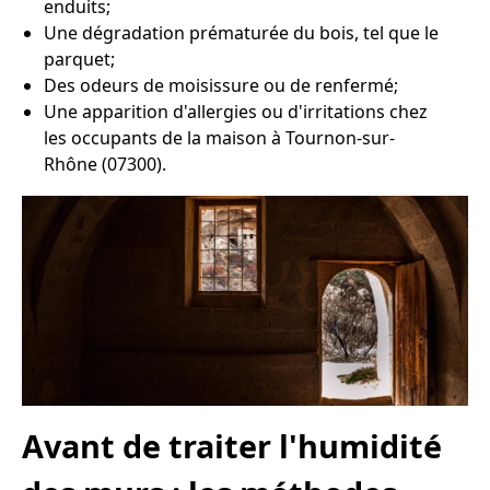
enduits;
Une dégradation prématurée du bois, tel que le
parquet;
Des odeurs de moisissure ou de renfermé;
Une apparition d'allergies ou d'irritations chez
les occupants de la maison à Tournon-sur-
Rhône (07300).
Avant de traiter l'humidité