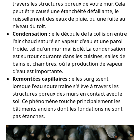
travers les structures poreux de votre mur. Cela
peut être causé une étanchéité défaillante, le
ruissellement des eaux de pluie, ou une fuite au
niveau du toit.
Condensation :
elle découle de la collision entre
l'air chaud saturé en vapeur d'eau et une paroi
froide, tel qu'un mur mal isolé. La condensation
est surtout courante dans les cuisines, salles de
bains et chambres, où la production de vapeur
d'eau est importante.
Remontées capillaires :
elles surgissent
lorsque l'eau souterraine s'élève à travers les
structures poreux des murs en contact avec le
sol. Ce phénomène touche principalement les
bâtiments anciens dont les fondations ne sont
pas étanches.