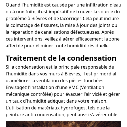
Quand l'humidité est causée par une infiltration d'eau
ou à une fuite, il est impératif de trouver la source du
problème à Bièvres et de lacorriger. Cela peut inclure
le colmatage de fissures, la mise à jour des joints ou
la réparation de canalisations défectueuses. Après
ces interventions, veillez à aérer efficacement la zone
affectée pour éliminer toute humidité résiduelle.
Traitement de la condensation
Si la condensation est la principale responsable de
l'humidité dans vos murs à Bièvres, il est primordial
d'améliorer la ventilation des pièces touchées.
Envisagez l'installation d'une VMC (Ventilation
mécanique contrôlée) pour évacuer l'air vicié et gérer
un taux d'humidité adéquat dans votre maison.
L'utilisation de matériaux hydrofuges, tels que la
peinture anti-condensation, peut aussi s'avérer utile.