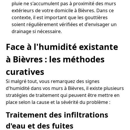
pluie ne s'accumulent pas à proximité des murs
extérieurs de votre domicile à Bièvres. Dans ce
contexte, il est important que les gouttières
soient régulièrement vérifiées et d'envisager un
drainage si nécessaire.
Face à l'humidité existante
à Bièvres : les méthodes
curatives
Si malgré tout, vous remarquez des signes
d'humidité dans vos murs à Bièvres, il existe plusieurs
stratégies de traitement qui peuvent être mettre en
place selon la cause et la sévérité du problème :
Traitement des infiltrations
d'eau et des fuites