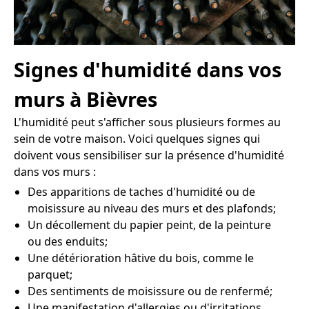
Signes d'humidité dans vos
murs à Bièvres
L'humidité peut s'afficher sous plusieurs formes au
sein de votre maison. Voici quelques signes qui
doivent vous sensibiliser sur la présence d'humidité
dans vos murs :
Des apparitions de taches d'humidité ou de
moisissure au niveau des murs et des plafonds;
Un décollement du papier peint, de la peinture
ou des enduits;
Une détérioration hâtive du bois, comme le
parquet;
Des sentiments de moisissure ou de renfermé;
Une manifestation d'allergies ou d'irritations