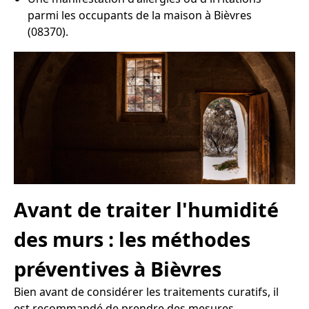
parmi les occupants de la maison à Bièvres
(08370).
Avant de traiter l'humidité
des murs : les méthodes
préventives à Bièvres
Bien avant de considérer les traitements curatifs, il
est recommandé de prendre des mesures