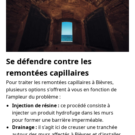
Se défendre contre les
remontées capillaires
Pour traiter les remontées capillaires à Bièvres,
plusieurs options s'offrent à vous en fonction de
l'ampleur du problème :
Injection de résine :
ce procédé consiste à
injecter un produit hydrofuge dans les murs
pour former une barrière imperméable.
Drainage :
il s'agit ici de creuser une tranchée
autour des murs affectés à Bièvres et d'installer