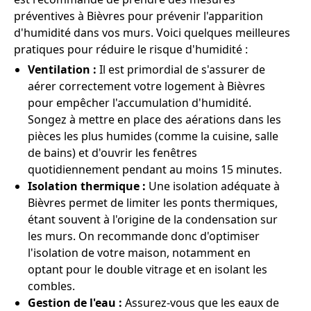
préventives à Bièvres pour prévenir l'apparition
d'humidité dans vos murs. Voici quelques meilleures
pratiques pour réduire le risque d'humidité :
Ventilation :
Il est primordial de s'assurer de
aérer correctement votre logement à Bièvres
pour empêcher l'accumulation d'humidité.
Songez à mettre en place des aérations dans les
pièces les plus humides (comme la cuisine, salle
de bains) et d'ouvrir les fenêtres
quotidiennement pendant au moins 15 minutes.
Isolation thermique :
Une isolation adéquate à
Bièvres permet de limiter les ponts thermiques,
étant souvent à l'origine de la condensation sur
les murs. On recommande donc d'optimiser
l'isolation de votre maison, notamment en
optant pour le double vitrage et en isolant les
combles.
Gestion de l'eau :
Assurez-vous que les eaux de