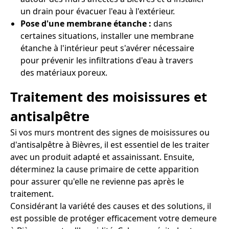
un drain pour évacuer l'eau à l'extérieur.
Pose d'une membrane étanche :
dans
certaines situations, installer une membrane
étanche à l'intérieur peut s'avérer nécessaire
pour prévenir les infiltrations d'eau à travers
des matériaux poreux.
Traitement des moisissures et
antisalpêtre
Si vos murs montrent des signes de moisissures ou
d'antisalpêtre à Bièvres, il est essentiel de les traiter
avec un produit adapté et assainissant. Ensuite,
déterminez la cause primaire de cette apparition
pour assurer qu'elle ne revienne pas après le
traitement.
Considérant la variété des causes et des solutions, il
est possible de protéger efficacement votre demeure