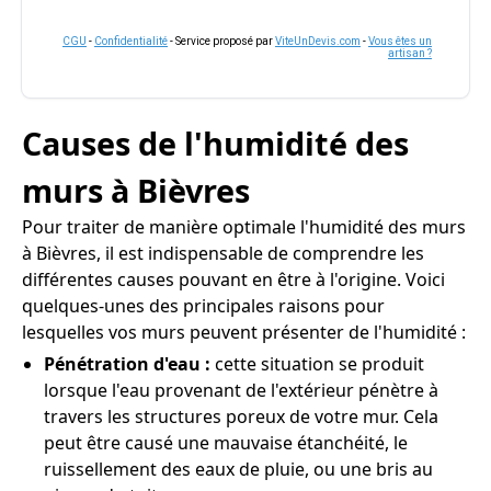
CGU
-
Confidentialité
- Service proposé par
ViteUnDevis.com
-
Vous êtes un
artisan ?
Causes de l'humidité des
murs à Bièvres
Pour traiter de manière optimale l'humidité des murs
à Bièvres, il est indispensable de comprendre les
différentes causes pouvant en être à l'origine. Voici
quelques-unes des principales raisons pour
lesquelles vos murs peuvent présenter de l'humidité :
Pénétration d'eau :
cette situation se produit
lorsque l'eau provenant de l'extérieur pénètre à
travers les structures poreux de votre mur. Cela
peut être causé une mauvaise étanchéité, le
ruissellement des eaux de pluie, ou une bris au