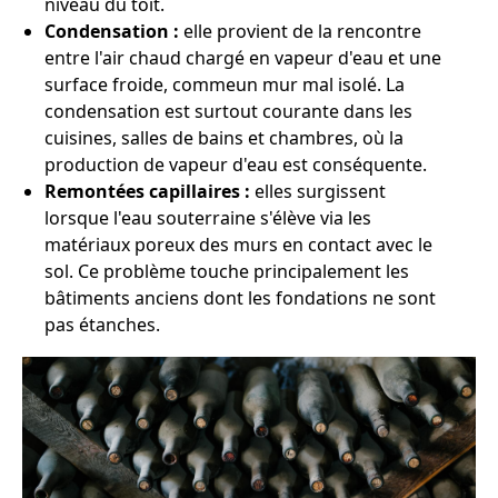
niveau du toit.
Condensation :
elle provient de la rencontre
entre l'air chaud chargé en vapeur d'eau et une
surface froide, commeun mur mal isolé. La
condensation est surtout courante dans les
cuisines, salles de bains et chambres, où la
production de vapeur d'eau est conséquente.
Remontées capillaires :
elles surgissent
lorsque l'eau souterraine s'élève via les
matériaux poreux des murs en contact avec le
sol. Ce problème touche principalement les
bâtiments anciens dont les fondations ne sont
pas étanches.