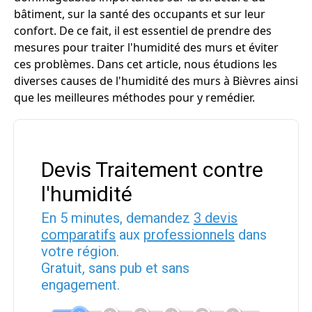
bâtiment, sur la santé des occupants et sur leur
confort. De ce fait, il est essentiel de prendre des
mesures pour traiter l'humidité des murs et éviter
ces problèmes. Dans cet article, nous étudions les
diverses causes de l'humidité des murs à Bièvres ainsi
que les meilleures méthodes pour y remédier.
Devis Traitement contre
l'humidité
En 5 minutes, demandez
3 devis
comparatifs
aux
professionnels
dans
votre région.
Gratuit, sans pub et sans
engagement.