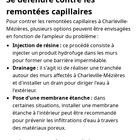
remontées capillaires
Pour contrer les remontées capillaires à Charleville-
Mézières, plusieurs options peuvent être envisagées
en fonction de l'ampleur du problème :
Injection de résine :
ce procédé consiste à
injecter un produit hydrofuge dans les murs
pour former une barrière imperméable.
Drainage :
il s'agit ici de réaliser une tranchée
autour des murs affectés à Charleville-Mézières
et d'installer un drain pour diriger l'eau à
l'extérieur.
Pose d'une membrane étanche :
dans
certaines situations, installer une membrane
étanche à l'intérieur peut être recommandé
pour prévenir les infiltrations d'eau à travers
des matériaux poreux.