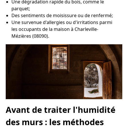
Une dégradation rapide du bois, comme le
parquet;
Des sentiments de moisissure ou de renfermé;
Une survenue d'allergies ou d'irritations parmi
les occupants de la maison à Charleville-
Mézières (08090).
Avant de traiter l'humidité
des murs : les méthodes