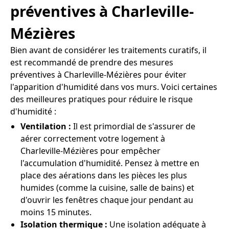
préventives à Charleville-
Mézières
Bien avant de considérer les traitements curatifs, il
est recommandé de prendre des mesures
préventives à Charleville-Mézières pour éviter
l'apparition d'humidité dans vos murs. Voici certaines
des meilleures pratiques pour réduire le risque
d'humidité :
Ventilation :
Il est primordial de s'assurer de
aérer correctement votre logement à
Charleville-Mézières pour empêcher
l'accumulation d'humidité. Pensez à mettre en
place des aérations dans les pièces les plus
humides (comme la cuisine, salle de bains) et
d'ouvrir les fenêtres chaque jour pendant au
moins 15 minutes.
Isolation thermique :
Une isolation adéquate à