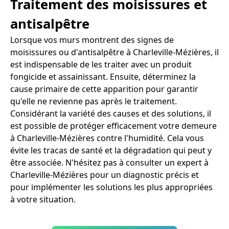
Traitement des moisissures et
antisalpêtre
Lorsque vos murs montrent des signes de
moisissures ou d'antisalpêtre à Charleville-Mézières, il
est indispensable de les traiter avec un produit
fongicide et assainissant. Ensuite, déterminez la
cause primaire de cette apparition pour garantir
qu'elle ne revienne pas après le traitement.
Considérant la variété des causes et des solutions, il
est possible de protéger efficacement votre demeure
à Charleville-Mézières contre l'humidité. Cela vous
évite les tracas de santé et la dégradation qui peut y
être associée. N'hésitez pas à consulter un expert à
Charleville-Mézières pour un diagnostic précis et
pour implémenter les solutions les plus appropriées
à votre situation.