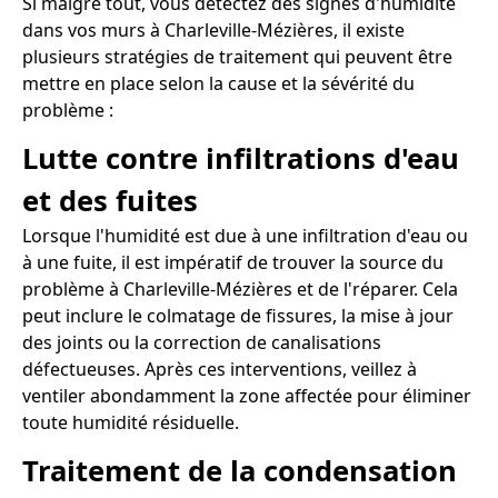
Si malgré tout, vous détectez des signes d'humidité
dans vos murs à Charleville-Mézières, il existe
plusieurs stratégies de traitement qui peuvent être
mettre en place selon la cause et la sévérité du
problème :
Lutte contre infiltrations d'eau
et des fuites
Lorsque l'humidité est due à une infiltration d'eau ou
à une fuite, il est impératif de trouver la source du
problème à Charleville-Mézières et de l'réparer. Cela
peut inclure le colmatage de fissures, la mise à jour
des joints ou la correction de canalisations
défectueuses. Après ces interventions, veillez à
ventiler abondamment la zone affectée pour éliminer
toute humidité résiduelle.
Traitement de la condensation