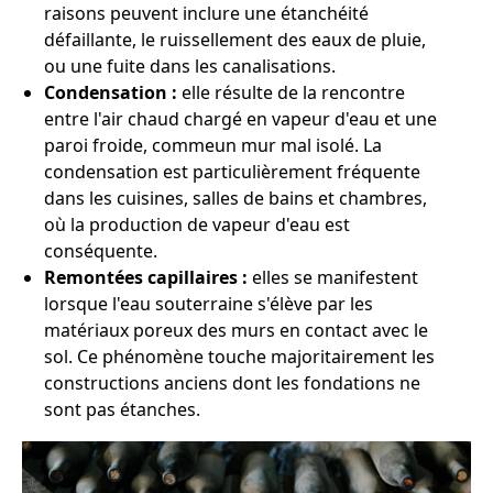
raisons peuvent inclure une étanchéité
défaillante, le ruissellement des eaux de pluie,
ou une fuite dans les canalisations.
Condensation :
elle résulte de la rencontre
entre l'air chaud chargé en vapeur d'eau et une
paroi froide, commeun mur mal isolé. La
condensation est particulièrement fréquente
dans les cuisines, salles de bains et chambres,
où la production de vapeur d'eau est
conséquente.
Remontées capillaires :
elles se manifestent
lorsque l'eau souterraine s'élève par les
matériaux poreux des murs en contact avec le
sol. Ce phénomène touche majoritairement les
constructions anciens dont les fondations ne
sont pas étanches.