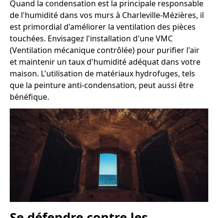
Quand la condensation est la principale responsable
de l'humidité dans vos murs à Charleville-Mézières, il
est primordial d'améliorer la ventilation des pièces
touchées. Envisagez l'installation d'une VMC
(Ventilation mécanique contrôlée) pour purifier l'air
et maintenir un taux d'humidité adéquat dans votre
maison. L'utilisation de matériaux hydrofuges, tels
que la peinture anti-condensation, peut aussi être
bénéfique.
Se défendre contre les