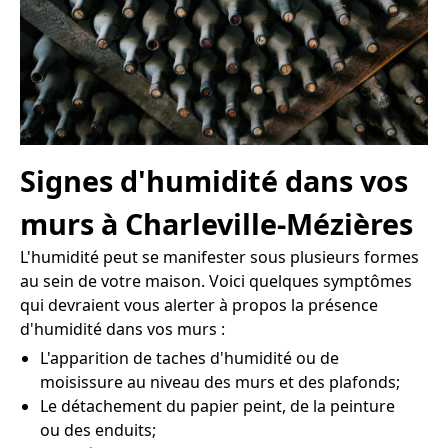
Signes d'humidité dans vos
murs à Charleville-Mézières
L'humidité peut se manifester sous plusieurs formes
au sein de votre maison. Voici quelques symptômes
qui devraient vous alerter à propos la présence
d'humidité dans vos murs :
L'apparition de taches d'humidité ou de
moisissure au niveau des murs et des plafonds;
Le détachement du papier peint, de la peinture
ou des enduits;