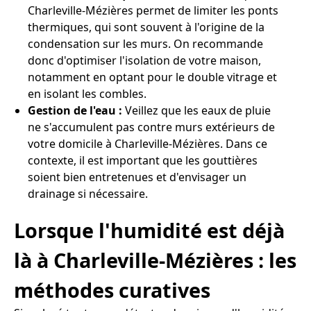
Charleville-Mézières permet de limiter les ponts
thermiques, qui sont souvent à l'origine de la
condensation sur les murs. On recommande
donc d'optimiser l'isolation de votre maison,
notamment en optant pour le double vitrage et
en isolant les combles.
Gestion de l'eau :
Veillez que les eaux de pluie
ne s'accumulent pas contre murs extérieurs de
votre domicile à Charleville-Mézières. Dans ce
contexte, il est important que les gouttières
soient bien entretenues et d'envisager un
drainage si nécessaire.
Lorsque l'humidité est déjà
là à Charleville-Mézières : les
méthodes curatives