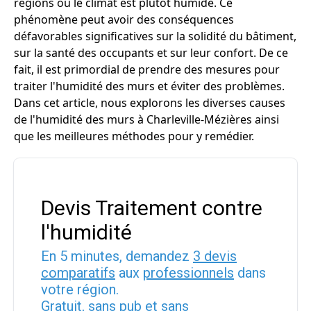
régions où le climat est plutôt humide. Ce
phénomène peut avoir des conséquences
défavorables significatives sur la solidité du bâtiment,
sur la santé des occupants et sur leur confort. De ce
fait, il est primordial de prendre des mesures pour
traiter l'humidité des murs et éviter des problèmes.
Dans cet article, nous explorons les diverses causes
de l'humidité des murs à Charleville-Mézières ainsi
que les meilleures méthodes pour y remédier.
Devis Traitement contre
l'humidité
En 5 minutes, demandez
3 devis
comparatifs
aux
professionnels
dans
votre région.
Gratuit, sans pub et sans