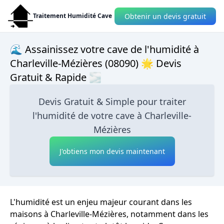
Obtenir un devis gratuit
Traitement Humidité Cave
🌊 Assainissez votre cave de l'humidité à
Charleville-Mézières (08090) 🌟 Devis
Gratuit & Rapide 🌫
Devis Gratuit & Simple pour traiter
l'humidité de votre cave à Charleville-
Mézières
J'obtiens mon devis maintenant
L'humidité est un enjeu majeur courant dans les
maisons à Charleville-Mézières, notamment dans les