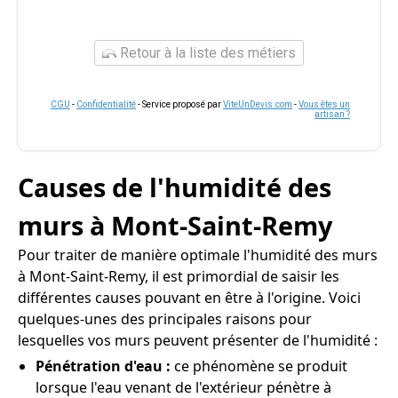
Retour à la liste des métiers
CGU
-
Confidentialité
- Service proposé par
ViteUnDevis.com
-
Vous êtes un
artisan ?
Causes de l'humidité des
murs à Mont-Saint-Remy
Pour traiter de manière optimale l'humidité des murs
à Mont-Saint-Remy, il est primordial de saisir les
différentes causes pouvant en être à l'origine. Voici
quelques-unes des principales raisons pour
lesquelles vos murs peuvent présenter de l'humidité :
Pénétration d'eau :
ce phénomène se produit
lorsque l'eau venant de l'extérieur pénètre à