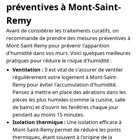
préventives à Mont-Saint-
Remy
Avant de considérer les traitements curatifs, on
recommande de prendre des mesures préventives à
Mont-Saint-Remy pour prévenir l'apparition
d'humidité dans vos murs. Voici quelques meilleures
pratiques pour réduire le risque d'humidité :
Ventilation :
Il est vital de s'assurer de ventiler
régulièrement votre logement à Mont-Saint-
Remy pour éviter l'accumulation d'humidité.
Pensez à mettre en place des aérations dans les
pièces les plus humides (comme la cuisine, salle
de bains) et d'ouvrir les fenêtres chaque jour
pendant au moins 15 minutes.
Isolation thermique :
Une isolation efficace à
Mont-Saint-Remy permet de réduire les ponts
thermiques, étant souvent à l'origine de la