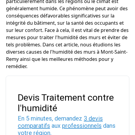
particulièrement dans les régions où le climat est
généralement humide. Ce phénomène peut avoir des
conséquences défavorables significatives sur la
intégrité du bâtiment, sur la santé des occupants et
sur leur confort. Face à cela, il est vital de prendre des
mesures pour traiter l'humidité des murs et éviter de
tels problèmes. Dans cet article, nous étudions les
diverses causes de l'humidité des murs à Mont-Saint-
Remy ainsi que les meilleures méthodes pour y
remédier.
Devis Traitement contre
l'humidité
En 5 minutes, demandez
3 devis
comparatifs
aux
professionnels
dans
votre région.