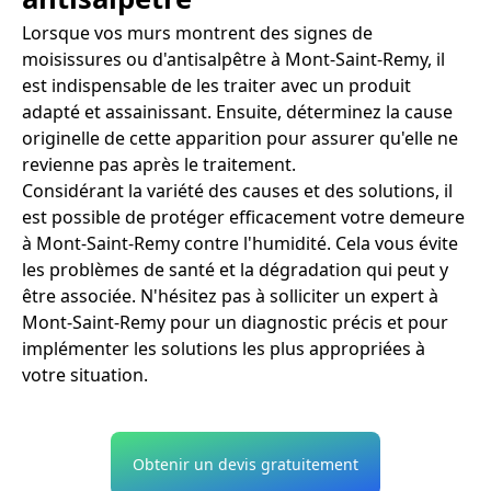
Lorsque vos murs montrent des signes de
moisissures ou d'antisalpêtre à Mont-Saint-Remy, il
est indispensable de les traiter avec un produit
adapté et assainissant. Ensuite, déterminez la cause
originelle de cette apparition pour assurer qu'elle ne
revienne pas après le traitement.
Considérant la variété des causes et des solutions, il
est possible de protéger efficacement votre demeure
à Mont-Saint-Remy contre l'humidité. Cela vous évite
les problèmes de santé et la dégradation qui peut y
être associée. N'hésitez pas à solliciter un expert à
Mont-Saint-Remy pour un diagnostic précis et pour
implémenter les solutions les plus appropriées à
votre situation.
Obtenir un devis gratuitement