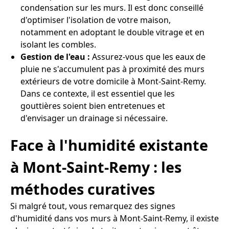
condensation sur les murs. Il est donc conseillé
d'optimiser l'isolation de votre maison,
notamment en adoptant le double vitrage et en
isolant les combles.
Gestion de l'eau :
Assurez-vous que les eaux de
pluie ne s'accumulent pas à proximité des murs
extérieurs de votre domicile à Mont-Saint-Remy.
Dans ce contexte, il est essentiel que les
gouttières soient bien entretenues et
d'envisager un drainage si nécessaire.
Face à l'humidité existante
à Mont-Saint-Remy : les
méthodes curatives
Si malgré tout, vous remarquez des signes
d'humidité dans vos murs à Mont-Saint-Remy, il existe