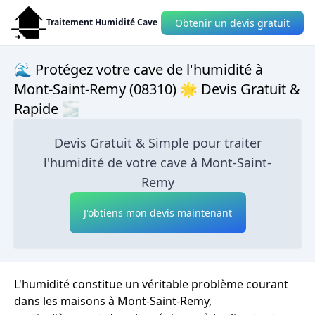
Obtenir un devis gratuit
Traitement Humidité Cave
🌊 Protégez votre cave de l'humidité à
Mont-Saint-Remy (08310) 🌟 Devis Gratuit &
Rapide 🌫
Devis Gratuit & Simple pour traiter
l'humidité de votre cave à Mont-Saint-
Remy
J'obtiens mon devis maintenant
L'humidité constitue un véritable problème courant
dans les maisons à Mont-Saint-Remy,