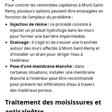
Pour contrer les remontées capillaires à Mont-Saint-
Remy, plusieurs options peuvent être envisagées en
fonction de l'ampleur du problème :
Injection de résine :
ce procédé consiste à
injecter un produit hydrofuge dans les murs
pour former une barrière imperméable.
Drainage :
il s'agit ici de creuser une tranchée
autour des murs affectés à Mont-Saint-Remy et
d'installer un drain pour diriger l'eau à
l'extérieur.
Pose d'une membrane étanche :
dans
certaines situations, installer une membrane
étanche à l'intérieur peut être recommandé
pour prévenir les infiltrations d'eau à travers
des matériaux poreux.
Traitement des moisissures et
antisalpêtre