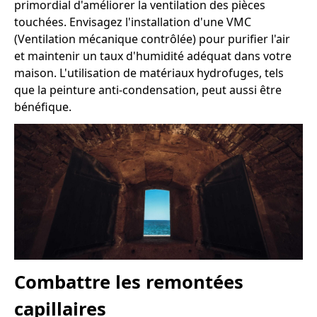
primordial d'améliorer la ventilation des pièces
touchées. Envisagez l'installation d'une VMC
(Ventilation mécanique contrôlée) pour purifier l'air
et maintenir un taux d'humidité adéquat dans votre
maison. L'utilisation de matériaux hydrofuges, tels
que la peinture anti-condensation, peut aussi être
bénéfique.
Combattre les remontées
capillaires