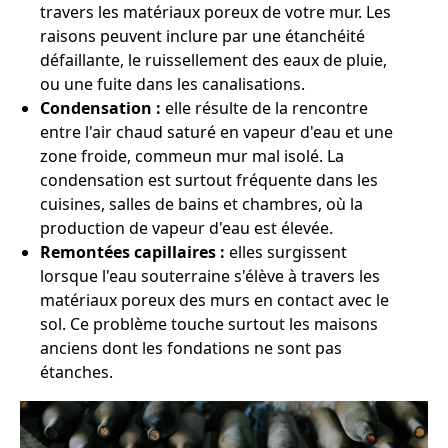
travers les matériaux poreux de votre mur. Les
raisons peuvent inclure par une étanchéité
défaillante, le ruissellement des eaux de pluie,
ou une fuite dans les canalisations.
Condensation :
elle résulte de la rencontre
entre l'air chaud saturé en vapeur d'eau et une
zone froide, commeun mur mal isolé. La
condensation est surtout fréquente dans les
cuisines, salles de bains et chambres, où la
production de vapeur d'eau est élevée.
Remontées capillaires :
elles surgissent
lorsque l'eau souterraine s'élève à travers les
matériaux poreux des murs en contact avec le
sol. Ce problème touche surtout les maisons
anciens dont les fondations ne sont pas
étanches.