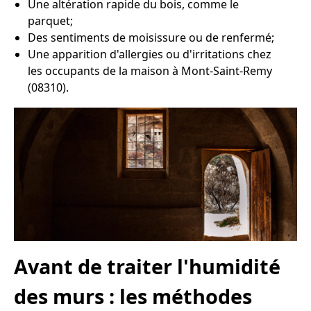
Une altération rapide du bois, comme le
parquet;
Des sentiments de moisissure ou de renfermé;
Une apparition d'allergies ou d'irritations chez
les occupants de la maison à Mont-Saint-Remy
(08310).
Avant de traiter l'humidité
des murs : les méthodes