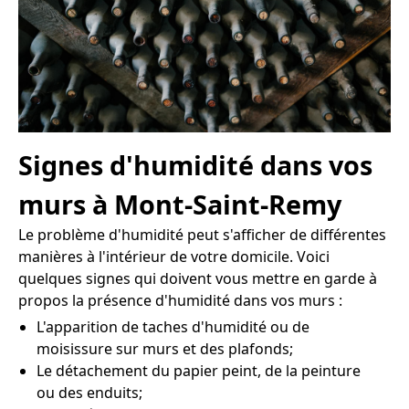
Signes d'humidité dans vos
murs à Mont-Saint-Remy
Le problème d'humidité peut s'afficher de différentes
manières à l'intérieur de votre domicile. Voici
quelques signes qui doivent vous mettre en garde à
propos la présence d'humidité dans vos murs :
L'apparition de taches d'humidité ou de
moisissure sur murs et des plafonds;
Le détachement du papier peint, de la peinture
ou des enduits;