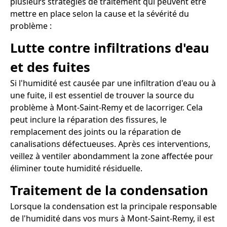
plusieurs stratégies de traitement qui peuvent être
mettre en place selon la cause et la sévérité du
problème :
Lutte contre infiltrations d'eau
et des fuites
Si l'humidité est causée par une infiltration d'eau ou à
une fuite, il est essentiel de trouver la source du
problème à Mont-Saint-Remy et de lacorriger. Cela
peut inclure la réparation des fissures, le
remplacement des joints ou la réparation de
canalisations défectueuses. Après ces interventions,
veillez à ventiler abondamment la zone affectée pour
éliminer toute humidité résiduelle.
Traitement de la condensation
Lorsque la condensation est la principale responsable
de l'humidité dans vos murs à Mont-Saint-Remy, il est