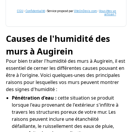
CGU
-
Confidentialité
- Service proposé par
ViteUnDevis.com
-
Vous êtes un
artisan ?
Causes de l'humidité des
murs à Augirein
Pour bien traiter l'humidité des murs à Augirein, il est
essentiel de cerner les différentes causes pouvant en
être à l'origine. Voici quelques-unes des principales
raisons pour lesquelles vos murs peuvent montrer
des signes d'humidité :
Pénétration d'eau :
cette situation se produit
lorsque l'eau provenant de l'extérieur s'infiltre à
travers les structures poreux de votre mur. Les
raisons peuvent inclure une étanchéité
défaillante, le ruissellement des eaux de pluie,