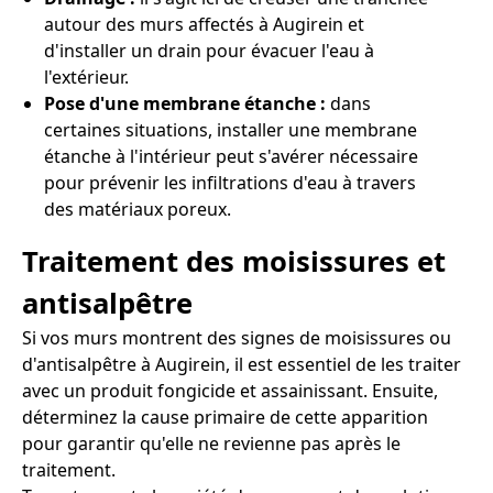
autour des murs affectés à Augirein et
d'installer un drain pour évacuer l'eau à
l'extérieur.
Pose d'une membrane étanche :
dans
certaines situations, installer une membrane
étanche à l'intérieur peut s'avérer nécessaire
pour prévenir les infiltrations d'eau à travers
des matériaux poreux.
Traitement des moisissures et
antisalpêtre
Si vos murs montrent des signes de moisissures ou
d'antisalpêtre à Augirein, il est essentiel de les traiter
avec un produit fongicide et assainissant. Ensuite,
déterminez la cause primaire de cette apparition
pour garantir qu'elle ne revienne pas après le
traitement.