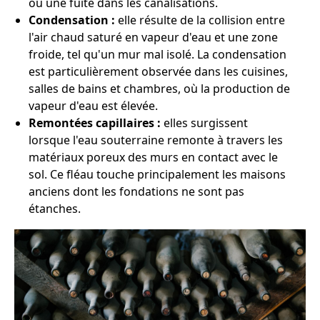
ou une fuite dans les canalisations.
Condensation :
elle résulte de la collision entre
l'air chaud saturé en vapeur d'eau et une zone
froide, tel qu'un mur mal isolé. La condensation
est particulièrement observée dans les cuisines,
salles de bains et chambres, où la production de
vapeur d'eau est élevée.
Remontées capillaires :
elles surgissent
lorsque l'eau souterraine remonte à travers les
matériaux poreux des murs en contact avec le
sol. Ce fléau touche principalement les maisons
anciens dont les fondations ne sont pas
étanches.