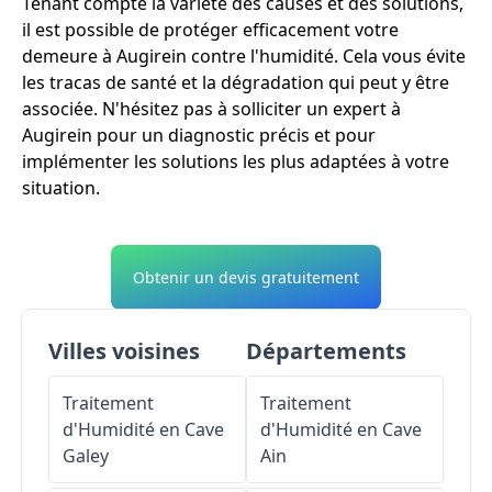
Tenant compte la variété des causes et des solutions,
il est possible de protéger efficacement votre
demeure à Augirein contre l'humidité. Cela vous évite
les tracas de santé et la dégradation qui peut y être
associée. N'hésitez pas à solliciter un expert à
Augirein pour un diagnostic précis et pour
implémenter les solutions les plus adaptées à votre
situation.
Obtenir un devis gratuitement
Villes voisines
Départements
Traitement
Traitement
d'Humidité en Cave
d'Humidité en Cave
Galey
Ain