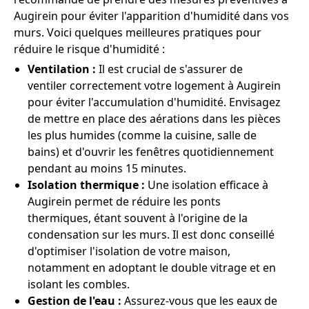
Augirein pour éviter l'apparition d'humidité dans vos
murs. Voici quelques meilleures pratiques pour
réduire le risque d'humidité :
Ventilation :
Il est crucial de s'assurer de
ventiler correctement votre logement à Augirein
pour éviter l'accumulation d'humidité. Envisagez
de mettre en place des aérations dans les pièces
les plus humides (comme la cuisine, salle de
bains) et d'ouvrir les fenêtres quotidiennement
pendant au moins 15 minutes.
Isolation thermique :
Une isolation efficace à
Augirein permet de réduire les ponts
thermiques, étant souvent à l'origine de la
condensation sur les murs. Il est donc conseillé
d'optimiser l'isolation de votre maison,
notamment en adoptant le double vitrage et en
isolant les combles.
Gestion de l'eau :
Assurez-vous que les eaux de