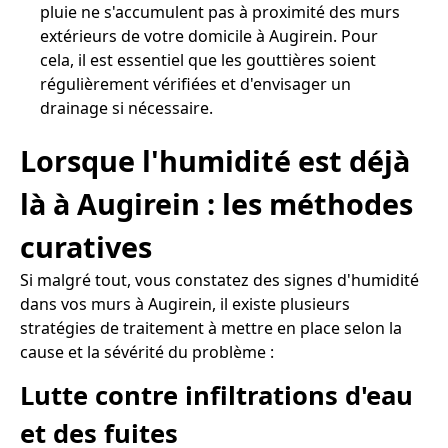
pluie ne s'accumulent pas à proximité des murs
extérieurs de votre domicile à Augirein. Pour
cela, il est essentiel que les gouttières soient
régulièrement vérifiées et d'envisager un
drainage si nécessaire.
Lorsque l'humidité est déjà
là à Augirein : les méthodes
curatives
Si malgré tout, vous constatez des signes d'humidité
dans vos murs à Augirein, il existe plusieurs
stratégies de traitement à mettre en place selon la
cause et la sévérité du problème :
Lutte contre infiltrations d'eau
et des fuites