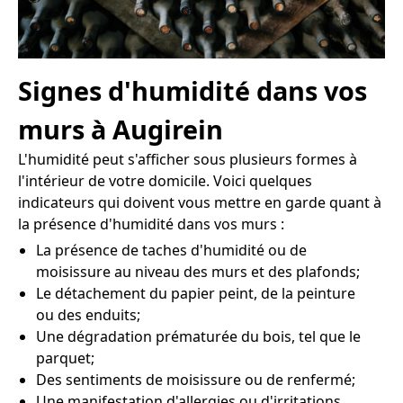
Signes d'humidité dans vos
murs à Augirein
L'humidité peut s'afficher sous plusieurs formes à
l'intérieur de votre domicile. Voici quelques
indicateurs qui doivent vous mettre en garde quant à
la présence d'humidité dans vos murs :
La présence de taches d'humidité ou de
moisissure au niveau des murs et des plafonds;
Le détachement du papier peint, de la peinture
ou des enduits;
Une dégradation prématurée du bois, tel que le
parquet;
Des sentiments de moisissure ou de renfermé;
Une manifestation d'allergies ou d'irritations