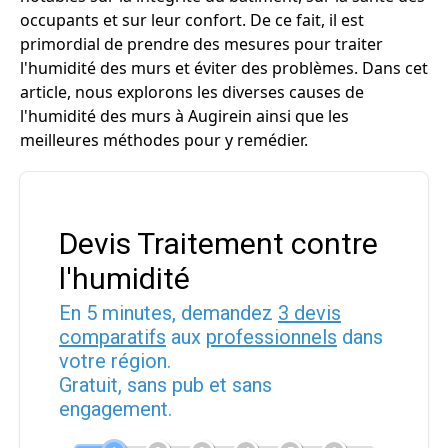
occupants et sur leur confort. De ce fait, il est
primordial de prendre des mesures pour traiter
l'humidité des murs et éviter des problèmes. Dans cet
article, nous explorons les diverses causes de
l'humidité des murs à Augirein ainsi que les
meilleures méthodes pour y remédier.
Devis Traitement contre
l'humidité
En 5 minutes, demandez
3 devis
comparatifs
aux
professionnels
dans
votre région.
Gratuit, sans pub et sans
engagement.