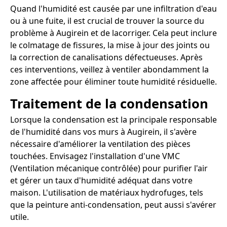
Quand l'humidité est causée par une infiltration d'eau
ou à une fuite, il est crucial de trouver la source du
problème à Augirein et de lacorriger. Cela peut inclure
le colmatage de fissures, la mise à jour des joints ou
la correction de canalisations défectueuses. Après
ces interventions, veillez à ventiler abondamment la
zone affectée pour éliminer toute humidité résiduelle.
Traitement de la condensation
Lorsque la condensation est la principale responsable
de l'humidité dans vos murs à Augirein, il s'avère
nécessaire d'améliorer la ventilation des pièces
touchées. Envisagez l'installation d'une VMC
(Ventilation mécanique contrôlée) pour purifier l'air
et gérer un taux d'humidité adéquat dans votre
maison. L'utilisation de matériaux hydrofuges, tels
que la peinture anti-condensation, peut aussi s'avérer
utile.