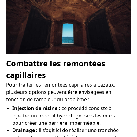
Combattre les remontées
capillaires
Pour traiter les remontées capillaires à Cazaux,
plusieurs options peuvent être envisagées en
fonction de l'ampleur du problème :
Injection de résine :
ce procédé consiste à
injecter un produit hydrofuge dans les murs
pour créer une barrière imperméable.
Drainage :
il s'agit ici de réaliser une tranchée