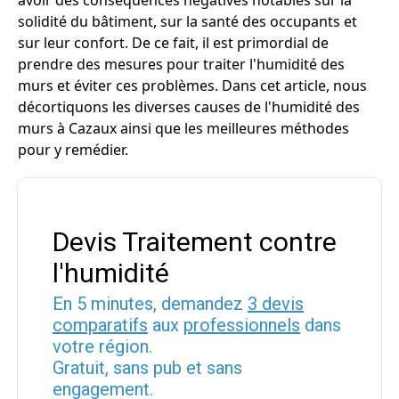
avoir des conséquences négatives notables sur la
solidité du bâtiment, sur la santé des occupants et
sur leur confort. De ce fait, il est primordial de
prendre des mesures pour traiter l'humidité des
murs et éviter ces problèmes. Dans cet article, nous
décortiquons les diverses causes de l'humidité des
murs à Cazaux ainsi que les meilleures méthodes
pour y remédier.
Devis Traitement contre
l'humidité
En 5 minutes, demandez
3 devis
comparatifs
aux
professionnels
dans
votre région.
Gratuit, sans pub et sans
engagement.