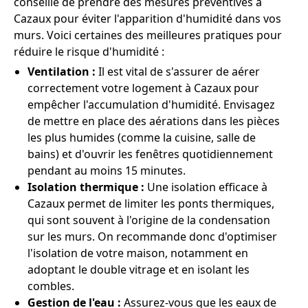
conseillé de prendre des mesures préventives à
Cazaux pour éviter l'apparition d'humidité dans vos
murs. Voici certaines des meilleures pratiques pour
réduire le risque d'humidité :
Ventilation :
Il est vital de s'assurer de aérer
correctement votre logement à Cazaux pour
empêcher l'accumulation d'humidité. Envisagez
de mettre en place des aérations dans les pièces
les plus humides (comme la cuisine, salle de
bains) et d'ouvrir les fenêtres quotidiennement
pendant au moins 15 minutes.
Isolation thermique :
Une isolation efficace à
Cazaux permet de limiter les ponts thermiques,
qui sont souvent à l'origine de la condensation
sur les murs. On recommande donc d'optimiser
l'isolation de votre maison, notamment en
adoptant le double vitrage et en isolant les
combles.
Gestion de l'eau :
Assurez-vous que les eaux de