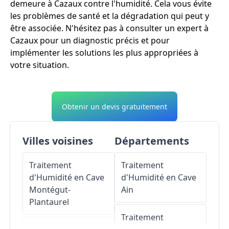
demeure à Cazaux contre l'humidité. Cela vous évite
les problèmes de santé et la dégradation qui peut y
être associée. N'hésitez pas à consulter un expert à
Cazaux pour un diagnostic précis et pour
implémenter les solutions les plus appropriées à
votre situation.
Obtenir un devis gratuitement
Villes voisines
Départements
Traitement
Traitement
d'Humidité en Cave
d'Humidité en Cave
Montégut-
Ain
Plantaurel
Traitement