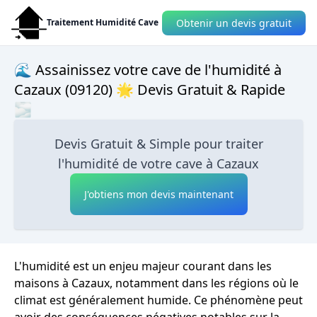
Obtenir un devis gratuit
Traitement Humidité Cave
🌊 Assainissez votre cave de l'humidité à
Cazaux (09120) 🌟 Devis Gratuit & Rapide
🌫
Devis Gratuit & Simple pour traiter
l'humidité de votre cave à Cazaux
J'obtiens mon devis maintenant
L'humidité est un enjeu majeur courant dans les
maisons à Cazaux, notamment dans les régions où le
climat est généralement humide. Ce phénomène peut