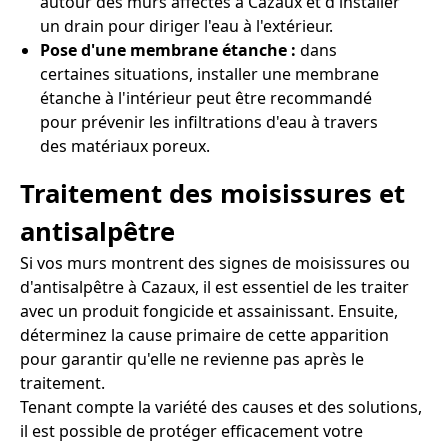
autour des murs affectés à Cazaux et d'installer
un drain pour diriger l'eau à l'extérieur.
Pose d'une membrane étanche :
dans
certaines situations, installer une membrane
étanche à l'intérieur peut être recommandé
pour prévenir les infiltrations d'eau à travers
des matériaux poreux.
Traitement des moisissures et
antisalpêtre
Si vos murs montrent des signes de moisissures ou
d'antisalpêtre à Cazaux, il est essentiel de les traiter
avec un produit fongicide et assainissant. Ensuite,
déterminez la cause primaire de cette apparition
pour garantir qu'elle ne revienne pas après le
traitement.
Tenant compte la variété des causes et des solutions,
il est possible de protéger efficacement votre