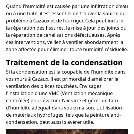
Quand l'humidité est causée par une infiltration d'eau
ou à une fuite, il est essentiel de trouver la source du
problème à Cazaux et de l'corriger. Cela peut inclure
la réparation des fissures, la mise à jour des joints ou
la réparation de canalisations défectueuses. Après
ces interventions, veillez à ventiler abondamment la
zone affectée pour éliminer toute humidité résiduelle.
Traitement de la condensation
Si la condensation est la coupable de l'humidité dans
vos murs à Cazaux, il est primordial d'améliorer la
ventilation des pièces touchées. Envisagez
l'installation d'une VMC (Ventilation mécanique
contrôlée) pour évacuer l'air vicié et gérer un taux
d'humidité adéquat dans votre maison. L'utilisation
de matériaux hydrofuges, tels que la peinture anti-
condensation, peut aussi s'avérer utile.