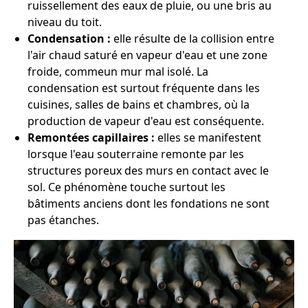
ruissellement des eaux de pluie, ou une bris au
niveau du toit.
Condensation :
elle résulte de la collision entre
l'air chaud saturé en vapeur d'eau et une zone
froide, commeun mur mal isolé. La
condensation est surtout fréquente dans les
cuisines, salles de bains et chambres, où la
production de vapeur d'eau est conséquente.
Remontées capillaires :
elles se manifestent
lorsque l'eau souterraine remonte par les
structures poreux des murs en contact avec le
sol. Ce phénomène touche surtout les
bâtiments anciens dont les fondations ne sont
pas étanches.