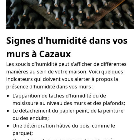
Signes d'humidité dans vos
murs à Cazaux
Les soucis d'humidité peut s'afficher de différentes
manières au sein de votre maison. Voici quelques
indicateurs qui doivent vous alerter à propos la
présence d'humidité dans vos murs :
L'apparition de taches d'humidité ou de
moisissure au niveau des murs et des plafonds;
Le détachement du papier peint, de la peinture
ou des enduits;
Une détérioration hâtive du bois, comme le
parquet;