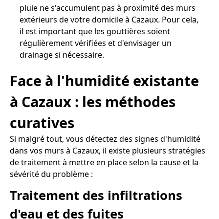
pluie ne s'accumulent pas à proximité des murs
extérieurs de votre domicile à Cazaux. Pour cela,
il est important que les gouttières soient
régulièrement vérifiées et d'envisager un
drainage si nécessaire.
Face à l'humidité existante
à Cazaux : les méthodes
curatives
Si malgré tout, vous détectez des signes d'humidité
dans vos murs à Cazaux, il existe plusieurs stratégies
de traitement à mettre en place selon la cause et la
sévérité du problème :
Traitement des infiltrations
d'eau et des fuites