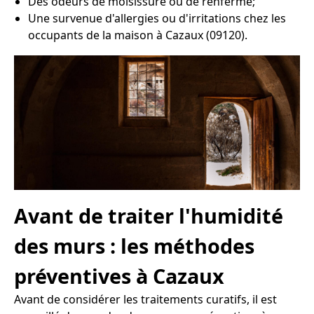
Des odeurs de moisissure ou de renfermé;
Une survenue d'allergies ou d'irritations chez les
occupants de la maison à Cazaux (09120).
Avant de traiter l'humidité
des murs : les méthodes
préventives à Cazaux
Avant de considérer les traitements curatifs, il est