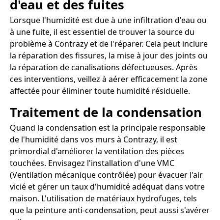
d'eau et des fuites
Lorsque l'humidité est due à une infiltration d'eau ou
à une fuite, il est essentiel de trouver la source du
problème à Contrazy et de l'réparer. Cela peut inclure
la réparation des fissures, la mise à jour des joints ou
la réparation de canalisations défectueuses. Après
ces interventions, veillez à aérer efficacement la zone
affectée pour éliminer toute humidité résiduelle.
Traitement de la condensation
Quand la condensation est la principale responsable
de l'humidité dans vos murs à Contrazy, il est
primordial d'améliorer la ventilation des pièces
touchées. Envisagez l'installation d'une VMC
(Ventilation mécanique contrôlée) pour évacuer l'air
vicié et gérer un taux d'humidité adéquat dans votre
maison. L'utilisation de matériaux hydrofuges, tels
que la peinture anti-condensation, peut aussi s'avérer