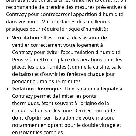
recommande de prendre des mesures préventives à
Contrazy pour contrecarrer l'apparition d'humidité
dans vos murs. Voici certaines des meilleures
pratiques pour réduire le risque d'humidité :
Ventilation :
Il est crucial de s'assurer de
ventiler correctement votre logement à
Contrazy pour éviter l'accumulation d'humidité.
Pensez à mettre en place des aérations dans les
pièces les plus humides (comme la cuisine, salle
de bains) et d'ouvrir les fenêtres chaque jour
pendant au moins 15 minutes.
Isolation thermique :
Une isolation adéquate à
Contrazy permet de limiter les ponts
thermiques, étant souvent à l'origine de la
condensation sur les murs. On recommande
donc d'optimiser l'isolation de votre maison,
notamment en optant pour le double vitrage et
en isolant les combles.