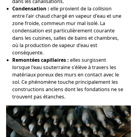
dans les canalisations.
Condensation :
elle provient de la collision
entre l'air chaud chargé en vapeur d'eau et une
zone froide, commeun mur mal isolé. La
condensation est particulièrement courante
dans les cuisines, salles de bains et chambres,
où la production de vapeur d'eau est
conséquente.
Remontées capillaires :
elles surgissent
lorsque l'eau souterraine s'élève à travers les
matériaux poreux des murs en contact avec le
sol. Ce phénomène touche principalement les
constructions anciens dont les fondations ne se
trouvent pas étanches.