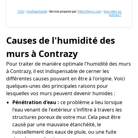
CGU
-
Confidentialité
- Service proposé par
ViteUnDevis.com
-
Vous êtes un
artisan ?
Causes de l'humidité des
murs à Contrazy
Pour traiter de manière optimale l'humidité des murs
à Contrazy, il est indispensable de cerner les
différentes causes pouvant en être à l'origine. Voici
quelques-unes des principales raisons pour
lesquelles vos murs peuvent devenir humides :
Pénétration d'eau :
ce problème a lieu lorsque
l'eau venant de l'extérieur s'infiltre à travers les
structures poreux de votre mur. Cela peut être
causé par une mauvaise étanchéité, le
ruissellement des eaux de pluie, ou une fuite