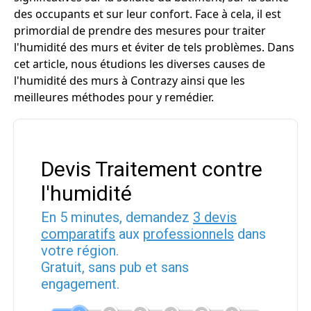
des occupants et sur leur confort. Face à cela, il est
primordial de prendre des mesures pour traiter
l'humidité des murs et éviter de tels problèmes. Dans
cet article, nous étudions les diverses causes de
l'humidité des murs à Contrazy ainsi que les
meilleures méthodes pour y remédier.
Devis Traitement contre
l'humidité
En 5 minutes, demandez
3 devis
comparatifs
aux
professionnels
dans
votre région.
Gratuit, sans pub et sans
engagement.