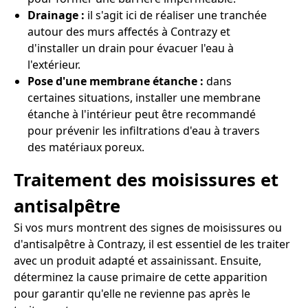
Drainage :
il s'agit ici de réaliser une tranchée
autour des murs affectés à Contrazy et
d'installer un drain pour évacuer l'eau à
l'extérieur.
Pose d'une membrane étanche :
dans
certaines situations, installer une membrane
étanche à l'intérieur peut être recommandé
pour prévenir les infiltrations d'eau à travers
des matériaux poreux.
Traitement des moisissures et
antisalpêtre
Si vos murs montrent des signes de moisissures ou
d'antisalpêtre à Contrazy, il est essentiel de les traiter
avec un produit adapté et assainissant. Ensuite,
déterminez la cause primaire de cette apparition
pour garantir qu'elle ne revienne pas après le