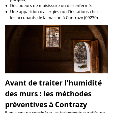
Des odeurs de moisissure ou de renfermé;
Une apparition d'allergies ou d'irritations chez
les occupants de la maison à Contrazy (09230).
Avant de traiter l'humidité
des murs : les méthodes
préventives à Contrazy
Bien avant de considérer les traitements curatifs, on