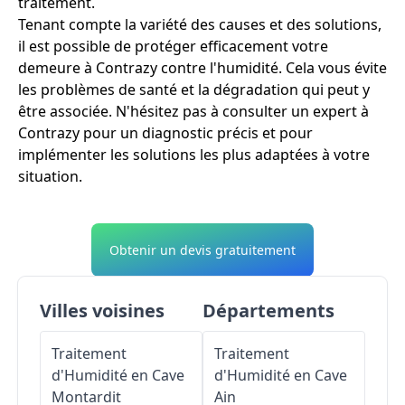
traitement.
Tenant compte la variété des causes et des solutions,
il est possible de protéger efficacement votre
demeure à Contrazy contre l'humidité. Cela vous évite
les problèmes de santé et la dégradation qui peut y
être associée. N'hésitez pas à consulter un expert à
Contrazy pour un diagnostic précis et pour
implémenter les solutions les plus adaptées à votre
situation.
Obtenir un devis gratuitement
Villes voisines
Départements
Traitement
Traitement
d'Humidité en Cave
d'Humidité en Cave
Montardit
Ain