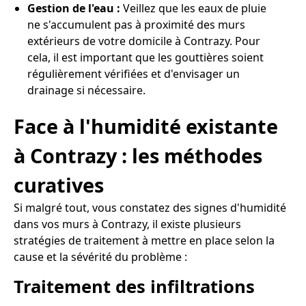
Gestion de l'eau :
Veillez que les eaux de pluie
ne s'accumulent pas à proximité des murs
extérieurs de votre domicile à Contrazy. Pour
cela, il est important que les gouttières soient
régulièrement vérifiées et d'envisager un
drainage si nécessaire.
Face à l'humidité existante
à Contrazy : les méthodes
curatives
Si malgré tout, vous constatez des signes d'humidité
dans vos murs à Contrazy, il existe plusieurs
stratégies de traitement à mettre en place selon la
cause et la sévérité du problème :
Traitement des infiltrations