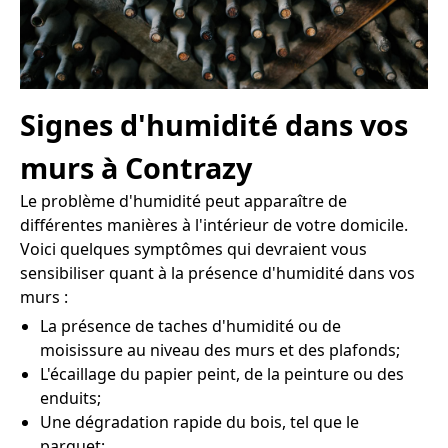
Signes d'humidité dans vos
murs à Contrazy
Le problème d'humidité peut apparaître de
différentes manières à l'intérieur de votre domicile.
Voici quelques symptômes qui devraient vous
sensibiliser quant à la présence d'humidité dans vos
murs :
La présence de taches d'humidité ou de
moisissure au niveau des murs et des plafonds;
L'écaillage du papier peint, de la peinture ou des
enduits;
Une dégradation rapide du bois, tel que le
parquet;