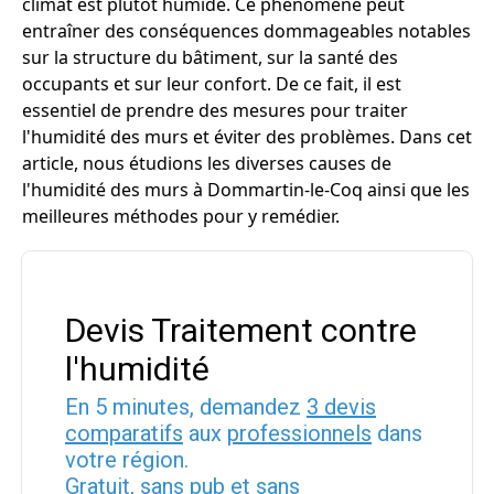
climat est plutôt humide. Ce phénomène peut
entraîner des conséquences dommageables notables
sur la structure du bâtiment, sur la santé des
occupants et sur leur confort. De ce fait, il est
essentiel de prendre des mesures pour traiter
l'humidité des murs et éviter des problèmes. Dans cet
article, nous étudions les diverses causes de
l'humidité des murs à Dommartin-le-Coq ainsi que les
meilleures méthodes pour y remédier.
Devis Traitement contre
l'humidité
En 5 minutes, demandez
3 devis
comparatifs
aux
professionnels
dans
votre région.
Gratuit, sans pub et sans