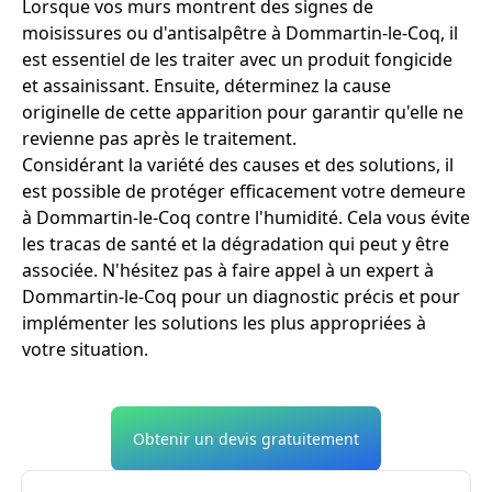
Lorsque vos murs montrent des signes de
moisissures ou d'antisalpêtre à Dommartin-le-Coq, il
est essentiel de les traiter avec un produit fongicide
et assainissant. Ensuite, déterminez la cause
originelle de cette apparition pour garantir qu'elle ne
revienne pas après le traitement.
Considérant la variété des causes et des solutions, il
est possible de protéger efficacement votre demeure
à Dommartin-le-Coq contre l'humidité. Cela vous évite
les tracas de santé et la dégradation qui peut y être
associée. N'hésitez pas à faire appel à un expert à
Dommartin-le-Coq pour un diagnostic précis et pour
implémenter les solutions les plus appropriées à
votre situation.
Obtenir un devis gratuitement