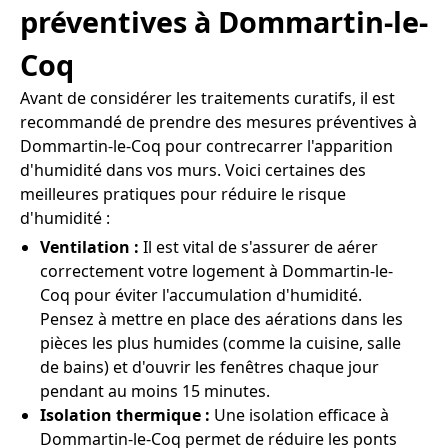
préventives à Dommartin-le-
Coq
Avant de considérer les traitements curatifs, il est
recommandé de prendre des mesures préventives à
Dommartin-le-Coq pour contrecarrer l'apparition
d'humidité dans vos murs. Voici certaines des
meilleures pratiques pour réduire le risque
d'humidité :
Ventilation :
Il est vital de s'assurer de aérer
correctement votre logement à Dommartin-le-
Coq pour éviter l'accumulation d'humidité.
Pensez à mettre en place des aérations dans les
pièces les plus humides (comme la cuisine, salle
de bains) et d'ouvrir les fenêtres chaque jour
pendant au moins 15 minutes.
Isolation thermique :
Une isolation efficace à
Dommartin-le-Coq permet de réduire les ponts