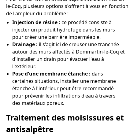
le-Coq, plusieurs options s'offrent à vous en fonction
de l'ampleur du problème :
Injection de résine :
ce procédé consiste à
injecter un produit hydrofuge dans les murs
pour créer une barrière imperméable.
Drainage :
il s'agit ici de creuser une tranchée
autour des murs affectés à Dommartin-le-Coq et
d'installer un drain pour évacuer l'eau à
l'extérieur.
Pose d'une membrane étanche :
dans
certaines situations, installer une membrane
étanche à l'intérieur peut être recommandé
pour prévenir les infiltrations d'eau à travers
des matériaux poreux.
Traitement des moisissures et
antisalpêtre