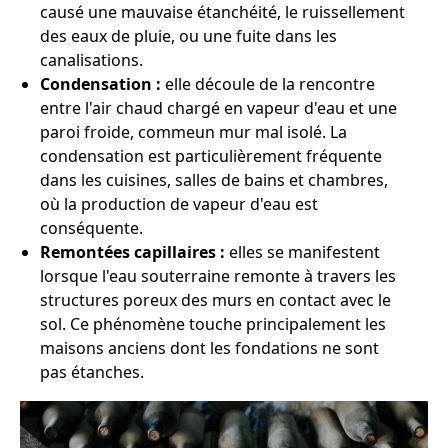
causé une mauvaise étanchéité, le ruissellement
des eaux de pluie, ou une fuite dans les
canalisations.
Condensation :
elle découle de la rencontre
entre l'air chaud chargé en vapeur d'eau et une
paroi froide, commeun mur mal isolé. La
condensation est particulièrement fréquente
dans les cuisines, salles de bains et chambres,
où la production de vapeur d'eau est
conséquente.
Remontées capillaires :
elles se manifestent
lorsque l'eau souterraine remonte à travers les
structures poreux des murs en contact avec le
sol. Ce phénomène touche principalement les
maisons anciens dont les fondations ne sont
pas étanches.