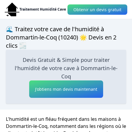
Obtenir un devis gratuit
Traitement Humidité Cave
🌊 Traitez votre cave de l'humidité à
Dommartin-le-Coq (10240) 🌟 Devis en 2
clics 🌫
Devis Gratuit & Simple pour traiter
l'humidité de votre cave à Dommartin-le-
Coq
J'obtiens mon devis maintenant
L'humidité est un fléau fréquent dans les maisons à
Dommartin-le-Coq, notamment dans les régions où le