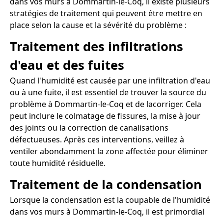
dans vos murs à Dommartin-le-Coq, il existe plusieurs
stratégies de traitement qui peuvent être mettre en
place selon la cause et la sévérité du problème :
Traitement des infiltrations
d'eau et des fuites
Quand l'humidité est causée par une infiltration d'eau
ou à une fuite, il est essentiel de trouver la source du
problème à Dommartin-le-Coq et de lacorriger. Cela
peut inclure le colmatage de fissures, la mise à jour
des joints ou la correction de canalisations
défectueuses. Après ces interventions, veillez à
ventiler abondamment la zone affectée pour éliminer
toute humidité résiduelle.
Traitement de la condensation
Lorsque la condensation est la coupable de l'humidité
dans vos murs à Dommartin-le-Coq, il est primordial