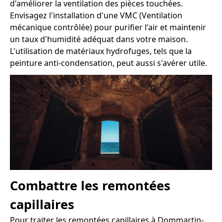
d'améliorer la ventilation des pièces touchées.
Envisagez l'installation d'une VMC (Ventilation
mécanique contrôlée) pour purifier l'air et maintenir
un taux d'humidité adéquat dans votre maison.
L'utilisation de matériaux hydrofuges, tels que la
peinture anti-condensation, peut aussi s'avérer utile.
Combattre les remontées
capillaires
Pour traiter les remontées capillaires à Dommartin-