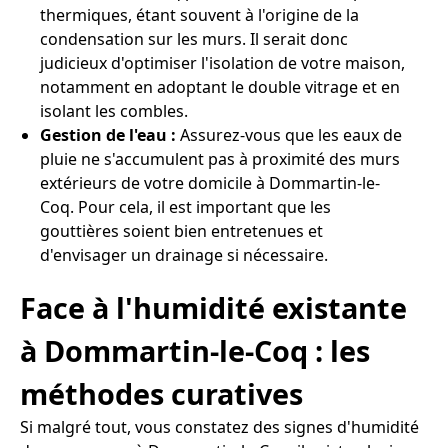
thermiques, étant souvent à l'origine de la
condensation sur les murs. Il serait donc
judicieux d'optimiser l'isolation de votre maison,
notamment en adoptant le double vitrage et en
isolant les combles.
Gestion de l'eau :
Assurez-vous que les eaux de
pluie ne s'accumulent pas à proximité des murs
extérieurs de votre domicile à Dommartin-le-
Coq. Pour cela, il est important que les
gouttières soient bien entretenues et
d'envisager un drainage si nécessaire.
Face à l'humidité existante
à Dommartin-le-Coq : les
méthodes curatives
Si malgré tout, vous constatez des signes d'humidité