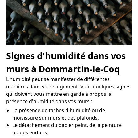
Signes d'humidité dans vos
murs à Dommartin-le-Coq
L'humidité peut se manifester de différentes
manières dans votre logement. Voici quelques signes
qui doivent vous mettre en garde à propos la
présence d'humidité dans vos murs :
La présence de taches d'humidité ou de
moisissure sur murs et des plafonds;
Le détachement du papier peint, de la peinture
ou des enduits;