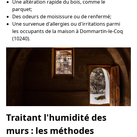
Une altération rapide du bois, comme le
parquet;
Des odeurs de moisissure ou de renfermé;
Une survenue d'allergies ou d'irritations parmi
les occupants de la maison à Dommartin-le-Coq
(10240).
Traitant l'humidité des
murs : les méthodes