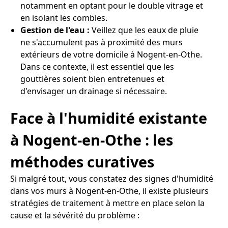
notamment en optant pour le double vitrage et
en isolant les combles.
Gestion de l'eau :
Veillez que les eaux de pluie
ne s'accumulent pas à proximité des murs
extérieurs de votre domicile à Nogent-en-Othe.
Dans ce contexte, il est essentiel que les
gouttières soient bien entretenues et
d'envisager un drainage si nécessaire.
Face à l'humidité existante
à Nogent-en-Othe : les
méthodes curatives
Si malgré tout, vous constatez des signes d'humidité
dans vos murs à Nogent-en-Othe, il existe plusieurs
stratégies de traitement à mettre en place selon la
cause et la sévérité du problème :