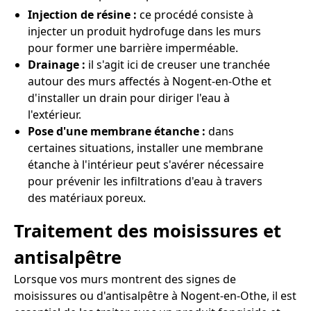
Injection de résine :
ce procédé consiste à
injecter un produit hydrofuge dans les murs
pour former une barrière imperméable.
Drainage :
il s'agit ici de creuser une tranchée
autour des murs affectés à Nogent-en-Othe et
d'installer un drain pour diriger l'eau à
l'extérieur.
Pose d'une membrane étanche :
dans
certaines situations, installer une membrane
étanche à l'intérieur peut s'avérer nécessaire
pour prévenir les infiltrations d'eau à travers
des matériaux poreux.
Traitement des moisissures et
antisalpêtre
Lorsque vos murs montrent des signes de
moisissures ou d'antisalpêtre à Nogent-en-Othe, il est