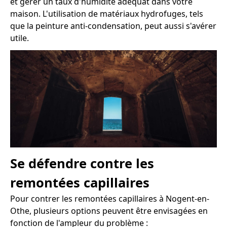
et gérer un taux d'humidité adéquat dans votre
maison. L'utilisation de matériaux hydrofuges, tels
que la peinture anti-condensation, peut aussi s'avérer
utile.
Se défendre contre les
remontées capillaires
Pour contrer les remontées capillaires à Nogent-en-
Othe, plusieurs options peuvent être envisagées en
fonction de l'ampleur du problème :