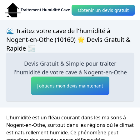
Obtenir un devis gratuit
Traitement Humidité Cave
🌊 Traitez votre cave de l'humidité à
Nogent-en-Othe (10160) 🌟 Devis Gratuit &
Rapide 🌫
Devis Gratuit & Simple pour traiter
l'humidité de votre cave à Nogent-en-Othe
J'obtiens mon devis maintenant
L'humidité est un fléau courant dans les maisons à
Nogent-en-Othe, surtout dans les régions où le climat
est naturellement humide. Ce phénomène peut