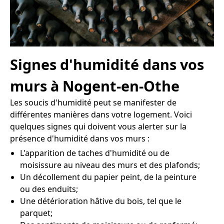
Signes d'humidité dans vos
murs à Nogent-en-Othe
Les soucis d'humidité peut se manifester de
différentes manières dans votre logement. Voici
quelques signes qui doivent vous alerter sur la
présence d'humidité dans vos murs :
L'apparition de taches d'humidité ou de
moisissure au niveau des murs et des plafonds;
Un décollement du papier peint, de la peinture
ou des enduits;
Une détérioration hâtive du bois, tel que le
parquet;