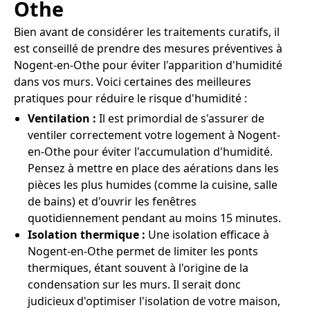
Othe
Bien avant de considérer les traitements curatifs, il
est conseillé de prendre des mesures préventives à
Nogent-en-Othe pour éviter l'apparition d'humidité
dans vos murs. Voici certaines des meilleures
pratiques pour réduire le risque d'humidité :
Ventilation :
Il est primordial de s'assurer de
ventiler correctement votre logement à Nogent-
en-Othe pour éviter l'accumulation d'humidité.
Pensez à mettre en place des aérations dans les
pièces les plus humides (comme la cuisine, salle
de bains) et d'ouvrir les fenêtres
quotidiennement pendant au moins 15 minutes.
Isolation thermique :
Une isolation efficace à
Nogent-en-Othe permet de limiter les ponts
thermiques, étant souvent à l'origine de la
condensation sur les murs. Il serait donc
judicieux d'optimiser l'isolation de votre maison,