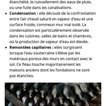
étanchéité, le ruissellement des eaux de pluie,
ou une fuite dans les canalisations.
Condensation :
elle découle de la confrontation
entre l'air chaud saturé en vapeur d'eau et une
surface froide, commeun mur mal isolé. La
condensation est particulièrement observée
dans les cuisines, salles de bains et chambres,
où la production de vapeur d'eau est élevée.
Remontées capillaires :
elles surgissent
lorsque l'eau souterraine s'élève par les
matériaux poreux des murs en contact avec le
sol. Ce fléau touche majoritairement les
maisons anciens dont les fondations ne sont
pas étanches.