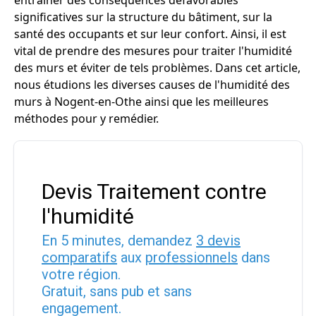
entraîner des conséquences défavorables
significatives sur la structure du bâtiment, sur la
santé des occupants et sur leur confort. Ainsi, il est
vital de prendre des mesures pour traiter l'humidité
des murs et éviter de tels problèmes. Dans cet article,
nous étudions les diverses causes de l'humidité des
murs à Nogent-en-Othe ainsi que les meilleures
méthodes pour y remédier.
Devis Traitement contre
l'humidité
En 5 minutes, demandez
3 devis
comparatifs
aux
professionnels
dans
votre région.
Gratuit, sans pub et sans
engagement.