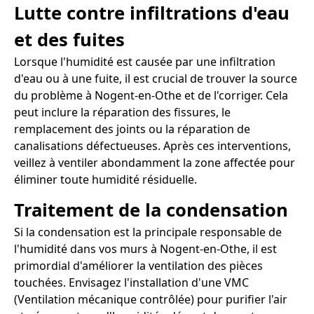
Lutte contre infiltrations d'eau
et des fuites
Lorsque l'humidité est causée par une infiltration
d'eau ou à une fuite, il est crucial de trouver la source
du problème à Nogent-en-Othe et de l'corriger. Cela
peut inclure la réparation des fissures, le
remplacement des joints ou la réparation de
canalisations défectueuses. Après ces interventions,
veillez à ventiler abondamment la zone affectée pour
éliminer toute humidité résiduelle.
Traitement de la condensation
Si la condensation est la principale responsable de
l'humidité dans vos murs à Nogent-en-Othe, il est
primordial d'améliorer la ventilation des pièces
touchées. Envisagez l'installation d'une VMC
(Ventilation mécanique contrôlée) pour purifier l'air