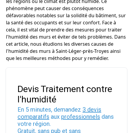
les régions où le climat est plutôt humide. Ce
phénomène peut causer des conséquences
défavorables notables sur la solidité du bâtiment, sur
la santé des occupants et sur leur confort. Face à
cela, il est vital de prendre des mesures pour traiter
l'humidité des murs et éviter de tels problèmes. Dans
cet article, nous étudions les diverses causes de
l'humidité des murs à Saint-Léger-près-Troyes ainsi
que les meilleures méthodes pour y remédier.
Devis Traitement contre
l'humidité
En 5 minutes, demandez
3 devis
comparatifs
aux
professionnels
dans
votre région.
Gratuit, sans pub et sans