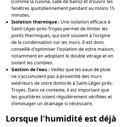
(comme la cuisine, salle de bains) et d'ouvrir les
fenêtres quotidiennement pendant au moins 15
minutes.
Isolation thermique :
Une isolation efficace à
Saint-Léger-près-Troyes permet de limiter les
ponts thermiques, qui sont souvent à l'origine
de la condensation sur les murs. Il est donc
conseillé d'optimiser l'isolation de votre maison,
notamment en adoptant le double vitrage et en
isolant les combles.
Gestion de l'eau :
Veillez que les eaux de pluie
ne s'accumulent pas à proximité des murs
extérieurs de votre domicile à Saint-Léger-près-
Troyes. Dans ce contexte, il est important que
les gouttières soient régulièrement vérifiées et
d'envisager un drainage si nécessaire.
Lorsque l'humidité est déjà