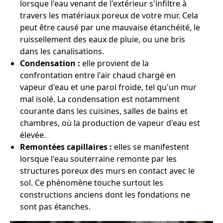
lorsque l'eau venant de l'extérieur s'infiltre à
travers les matériaux poreux de votre mur. Cela
peut être causé par une mauvaise étanchéité, le
ruissellement des eaux de pluie, ou une bris
dans les canalisations.
Condensation :
elle provient de la
confrontation entre l'air chaud chargé en
vapeur d'eau et une paroi froide, tel qu'un mur
mal isolé. La condensation est notamment
courante dans les cuisines, salles de bains et
chambres, où la production de vapeur d'eau est
élevée.
Remontées capillaires :
elles se manifestent
lorsque l'eau souterraine remonte par les
structures poreux des murs en contact avec le
sol. Ce phénomène touche surtout les
constructions anciens dont les fondations ne
sont pas étanches.