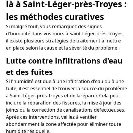
là à Saint-Léger-près-Troyes :
les méthodes curatives
Si malgré tout, vous remarquez des signes
d'humidité dans vos murs à Saint-Léger-près-Troyes,
il existe plusieurs stratégies de traitement à mettre
en place selon la cause et la sévérité du problème :
Lutte contre infiltrations d'eau
et des fuites
Si l'humidité est due à une infiltration d'eau ou à une
fuite, il est essentiel de trouver la source du problème
à Saint-Léger-près-Troyes et de laréparer. Cela peut
inclure la réparation des fissures, la mise à jour des
joints ou la correction de canalisations défectueuses.
Après ces interventions, veillez à ventiler
abondamment la zone affectée pour éliminer toute
humidité résiduelle.