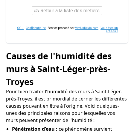
Retour à la liste des métiers
CGU
-
Confidentialité
- Service proposé par
ViteUnDevis.com
-
Vous êtes un
artisan ?
Causes de l'humidité des
murs à Saint-Léger-près-
Troyes
Pour bien traiter l'humidité des murs à Saint-Léger-
près-Troyes, il est primordial de cerner les différentes
causes pouvant en être à l'origine. Voici quelques-
unes des principales raisons pour lesquelles vos
murs peuvent présenter de l'humidité :
Pénétration d'eau :
ce phénomène survient