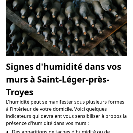
Signes d'humidité dans vos
murs à Saint-Léger-près-
Troyes
L'humidité peut se manifester sous plusieurs formes
à l'intérieur de votre domicile. Voici quelques
indicateurs qui devraient vous sensibiliser à propos la
présence d'humidité dans vos murs :
Des apparitions de taches d'humidité ou de