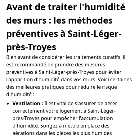
Avant de traiter l'humidité
des murs : les méthodes
préventives à Saint-Léger-
près-Troyes
Bien avant de considérer les traitements curatifs, il
est recommandé de prendre des mesures
préventives à Saint-Léger-près-Troyes pour éviter
l'apparition d'humidité dans vos murs. Voici certaines
des meilleures pratiques pour réduire le risque
d'humidité :
Ventilation :
Il est vital de s'assurer de aérer
correctement votre logement à Saint-Léger-
près-Troyes pour empêcher l'accumulation
d'humidité. Songez à mettre en place des
aérations dans les pièces les plus humides