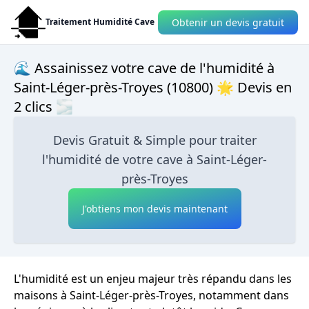
Obtenir un devis gratuit
Traitement Humidité Cave
🌊 Assainissez votre cave de l'humidité à
Saint-Léger-près-Troyes (10800) 🌟 Devis en
2 clics 🌫
Devis Gratuit & Simple pour traiter
l'humidité de votre cave à Saint-Léger-
près-Troyes
J'obtiens mon devis maintenant
L'humidité est un enjeu majeur très répandu dans les
maisons à Saint-Léger-près-Troyes, notamment dans