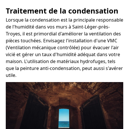
Traitement de la condensation
Lorsque la condensation est la principale responsable
de l'humidité dans vos murs à Saint-Léger-près-
Troyes, il est primordial d'améliorer la ventilation des
pièces touchées. Envisagez l'installation d'une VMC
(Ventilation mécanique contrôlée) pour évacuer l'air
vicié et gérer un taux d'humidité adéquat dans votre
maison. L'utilisation de matériaux hydrofuges, tels
que la peinture anti-condensation, peut aussi s'avérer
utile.