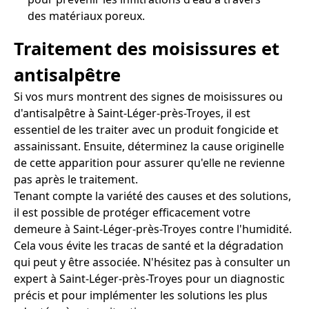
des matériaux poreux.
Traitement des moisissures et
antisalpêtre
Si vos murs montrent des signes de moisissures ou
d'antisalpêtre à Saint-Léger-près-Troyes, il est
essentiel de les traiter avec un produit fongicide et
assainissant. Ensuite, déterminez la cause originelle
de cette apparition pour assurer qu'elle ne revienne
pas après le traitement.
Tenant compte la variété des causes et des solutions,
il est possible de protéger efficacement votre
demeure à Saint-Léger-près-Troyes contre l'humidité.
Cela vous évite les tracas de santé et la dégradation
qui peut y être associée. N'hésitez pas à consulter un
expert à Saint-Léger-près-Troyes pour un diagnostic
précis et pour implémenter les solutions les plus