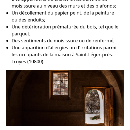
moisissure au niveau des murs et des plafonds;
Un décollement du papier peint, de la peinture
ou des enduits;
Une détérioration prématurée du bois, tel que le
parquet;
Des sentiments de moisissure ou de renfermé;
Une apparition d'allergies ou d'irritations parmi
les occupants de la maison à Saint-Léger-près-
Troyes (10800).