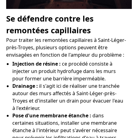
Se défendre contre les
remontées capillaires
Pour traiter les remontées capillaires à Saint-Léger-
près-Troyes, plusieurs options peuvent être
envisagées en fonction de l'ampleur du problème :
Injection de résine :
ce procédé consiste à
injecter un produit hydrofuge dans les murs
pour former une barrière imperméable.
Drainage :
il s'agit ici de réaliser une tranchée
autour des murs affectés à Saint-Léger-près-
Troyes et d'installer un drain pour évacuer l'eau
à l'extérieur.
Pose d'une membrane étanche :
dans
certaines situations, installer une membrane
étanche à l'intérieur peut s'avérer nécessaire
pour prévenir les infiltrations d'eau à travers