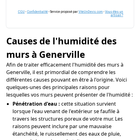
CGU
-
Confidentialité
- Service proposé par
ViteUnDevis.com
-
Vous êtes un
artisan ?
Causes de l'humidité des
murs à Generville
Afin de traiter efficacement l'humidité des murs à
Generville, il est primordial de comprendre les
différentes causes pouvant en être à l'origine. Voici
quelques-unes des principales raisons pour
lesquelles vos murs peuvent présenter de l'humidité :
Pénétration d'eau :
cette situation survient
lorsque l'eau venant de l'extérieur se faufile à
travers les structures poreux de votre mur. Les
raisons peuvent inclure par une mauvaise
étanchéité, le ruissellement des eaux de pluie,