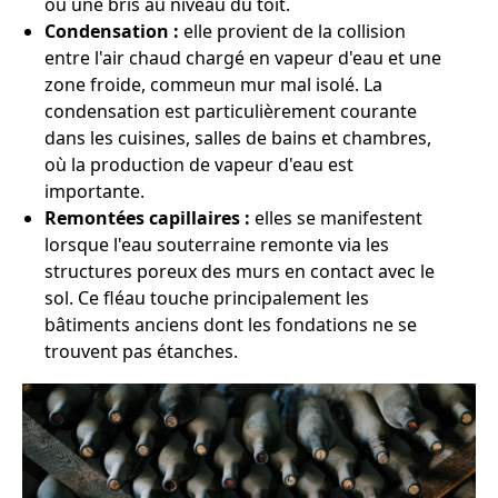
ou une bris au niveau du toit.
Condensation :
elle provient de la collision
entre l'air chaud chargé en vapeur d'eau et une
zone froide, commeun mur mal isolé. La
condensation est particulièrement courante
dans les cuisines, salles de bains et chambres,
où la production de vapeur d'eau est
importante.
Remontées capillaires :
elles se manifestent
lorsque l'eau souterraine remonte via les
structures poreux des murs en contact avec le
sol. Ce fléau touche principalement les
bâtiments anciens dont les fondations ne se
trouvent pas étanches.