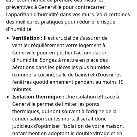
préventives à Generville pour contrecarrer
l'apparition d'humidité dans vos murs. Voici certaines
des meilleures pratiques pour réduire le risque
d'humidité :
Ventilation :
Il est crucial de s'assurer de
ventiler régulièrement votre logement à
Generville pour empêcher l'accumulation
d'humidité. Songez à mettre en place des
aérations dans les pièces les plus humides
(comme la cuisine, salle de bains) et d'ouvrir les
fenêtres quotidiennement pendant au moins 15
minutes.
Isolation thermique :
Une isolation efficace à
Generville permet de limiter les ponts
thermiques, qui sont souvent à l'origine de la
condensation sur les murs. Il serait donc
judicieux d'optimiser l'isolation de votre maison,
notamment en adoptant le double vitrage et en