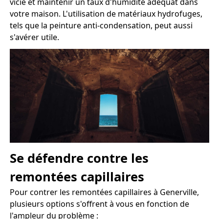
vicié et maintenir un taux d'humidité adéquat dans
votre maison. L'utilisation de matériaux hydrofuges,
tels que la peinture anti-condensation, peut aussi
s'avérer utile.
Se défendre contre les
remontées capillaires
Pour contrer les remontées capillaires à Generville,
plusieurs options s'offrent à vous en fonction de
l'ampleur du problème :