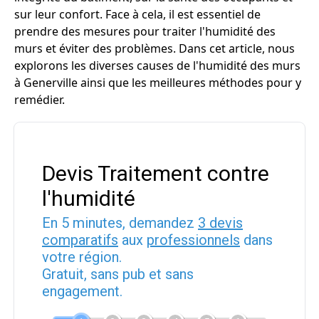
sur leur confort. Face à cela, il est essentiel de
prendre des mesures pour traiter l'humidité des
murs et éviter des problèmes. Dans cet article, nous
explorons les diverses causes de l'humidité des murs
à Generville ainsi que les meilleures méthodes pour y
remédier.
Devis Traitement contre
l'humidité
En 5 minutes, demandez
3 devis
comparatifs
aux
professionnels
dans
votre région.
Gratuit, sans pub et sans
engagement.