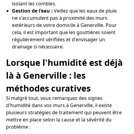
isolant les combles.
Gestion de l'eau :
Veillez que les eaux de pluie
ne s'accumulent pas à proximité des murs
extérieurs de votre domicile à Generville. Pour
cela, il est important que les gouttières soient
régulièrement vérifiées et d'envisager un
drainage si nécessaire.
Lorsque l'humidité est déjà
là à Generville : les
méthodes curatives
Si malgré tout, vous remarquez des signes
d'humidité dans vos murs à Generville, il existe
plusieurs stratégies de traitement qui peuvent être
mettre en place selon la cause et la sévérité du
problème :