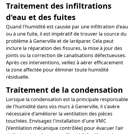
Traitement des infiltrations
d'eau et des fuites
Quand l'humidité est causée par une infiltration d'eau
ou à une fuite, il est impératif de trouver la source du
problème à Generville et de laréparer. Cela peut
inclure la réparation des fissures, la mise à jour des
joints ou la correction de canalisations défectueuses.
Après ces interventions, veillez à aérer efficacement
la zone affectée pour éliminer toute humidité
résiduelle.
Traitement de la condensation
Lorsque la condensation est la principale responsable
de l'humidité dans vos murs à Generville, il s'avère
nécessaire d'améliorer la ventilation des pièces
touchées. Envisagez l'installation d'une VMC
(Ventilation mécanique contrôlée) pour évacuer l'air