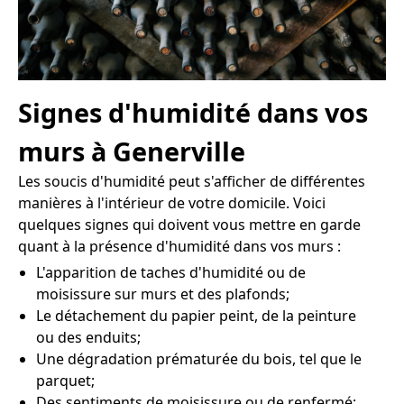
Signes d'humidité dans vos
murs à Generville
Les soucis d'humidité peut s'afficher de différentes
manières à l'intérieur de votre domicile. Voici
quelques signes qui doivent vous mettre en garde
quant à la présence d'humidité dans vos murs :
L'apparition de taches d'humidité ou de
moisissure sur murs et des plafonds;
Le détachement du papier peint, de la peinture
ou des enduits;
Une dégradation prématurée du bois, tel que le
parquet;
Des sentiments de moisissure ou de renfermé;