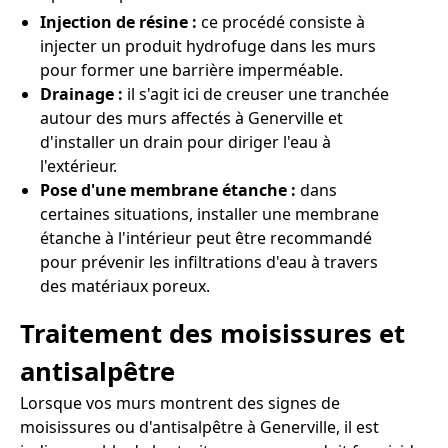
Injection de résine :
ce procédé consiste à
injecter un produit hydrofuge dans les murs
pour former une barrière imperméable.
Drainage :
il s'agit ici de creuser une tranchée
autour des murs affectés à Generville et
d'installer un drain pour diriger l'eau à
l'extérieur.
Pose d'une membrane étanche :
dans
certaines situations, installer une membrane
étanche à l'intérieur peut être recommandé
pour prévenir les infiltrations d'eau à travers
des matériaux poreux.
Traitement des moisissures et
antisalpêtre
Lorsque vos murs montrent des signes de
moisissures ou d'antisalpêtre à Generville, il est