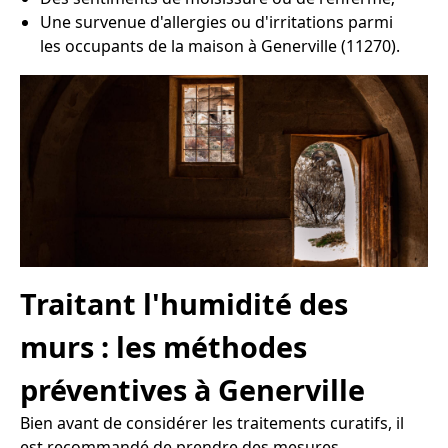
Une survenue d'allergies ou d'irritations parmi
les occupants de la maison à Generville (11270).
Traitant l'humidité des
murs : les méthodes
préventives à Generville
Bien avant de considérer les traitements curatifs, il
est recommandé de prendre des mesures