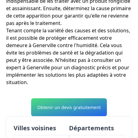
indispensable de les traiter avec un produit fongicide
et assainissant. Ensuite, déterminez la cause primaire
de cette apparition pour garantir qu'elle ne revienne
pas après le traitement.
Tenant compte la variété des causes et des solutions,
il est possible de protéger efficacement votre
demeure à Generville contre l'humidité. Cela vous
évite les problèmes de santé et la dégradation qui
peut y être associée. N'hésitez pas à consulter un
expert à Generville pour un diagnostic précis et pour
implémenter les solutions les plus adaptées à votre
situation.
Obtenir un devis gratuitement
Villes voisines
Départements