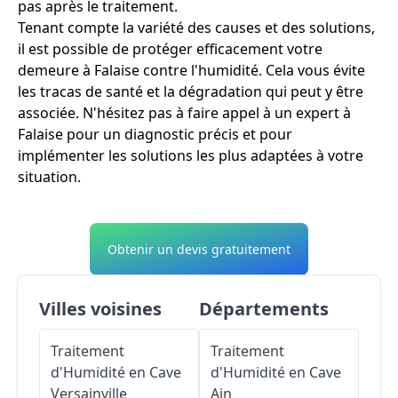
pas après le traitement.
Tenant compte la variété des causes et des solutions,
il est possible de protéger efficacement votre
demeure à Falaise contre l'humidité. Cela vous évite
les tracas de santé et la dégradation qui peut y être
associée. N'hésitez pas à faire appel à un expert à
Falaise pour un diagnostic précis et pour
implémenter les solutions les plus adaptées à votre
situation.
Obtenir un devis gratuitement
Villes voisines
Départements
Traitement
Traitement
d'Humidité en Cave
d'Humidité en Cave
Versainville
Ain