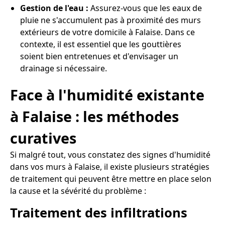
Gestion de l'eau :
Assurez-vous que les eaux de
pluie ne s'accumulent pas à proximité des murs
extérieurs de votre domicile à Falaise. Dans ce
contexte, il est essentiel que les gouttières
soient bien entretenues et d'envisager un
drainage si nécessaire.
Face à l'humidité existante
à Falaise : les méthodes
curatives
Si malgré tout, vous constatez des signes d'humidité
dans vos murs à Falaise, il existe plusieurs stratégies
de traitement qui peuvent être mettre en place selon
la cause et la sévérité du problème :
Traitement des infiltrations