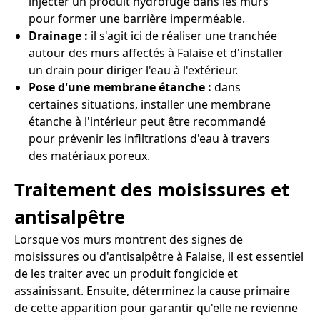
injecter un produit hydrofuge dans les murs
pour former une barrière imperméable.
Drainage :
il s'agit ici de réaliser une tranchée
autour des murs affectés à Falaise et d'installer
un drain pour diriger l'eau à l'extérieur.
Pose d'une membrane étanche :
dans
certaines situations, installer une membrane
étanche à l'intérieur peut être recommandé
pour prévenir les infiltrations d'eau à travers
des matériaux poreux.
Traitement des moisissures et
antisalpêtre
Lorsque vos murs montrent des signes de
moisissures ou d'antisalpêtre à Falaise, il est essentiel
de les traiter avec un produit fongicide et
assainissant. Ensuite, déterminez la cause primaire
de cette apparition pour garantir qu'elle ne revienne