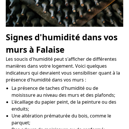
Signes d'humidité dans vos
murs à Falaise
Les soucis d'humidité peut s'afficher de différentes
manières dans votre logement. Voici quelques
indicateurs qui devraient vous sensibiliser quant à la
présence d'humidité dans vos murs :
La présence de taches d'humidité ou de
moisissure au niveau des murs et des plafonds;
L'écaillage du papier peint, de la peinture ou des
enduits;
Une altération prématurée du bois, comme le
parquet;