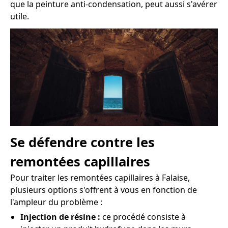
que la peinture anti-condensation, peut aussi s'avérer
utile.
Se défendre contre les
remontées capillaires
Pour traiter les remontées capillaires à Falaise,
plusieurs options s'offrent à vous en fonction de
l'ampleur du problème :
Injection de résine :
ce procédé consiste à