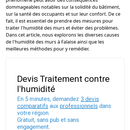
phénomène peut avoir des conséquences
dommageables notables sur la solidité du bâtiment,
sur la santé des occupants et sur leur confort. De ce
fait, il est essentiel de prendre des mesures pour
traiter l'humidité des murs et éviter des problèmes.
Dans cet article, nous explorons les diverses causes
de l'humidité des murs à Falaise ainsi que les
meilleures méthodes pour y remédier.
Devis Traitement contre
l'humidité
En 5 minutes, demandez
3 devis
comparatifs
aux
professionnels
dans
votre région.
Gratuit, sans pub et sans
engagement.