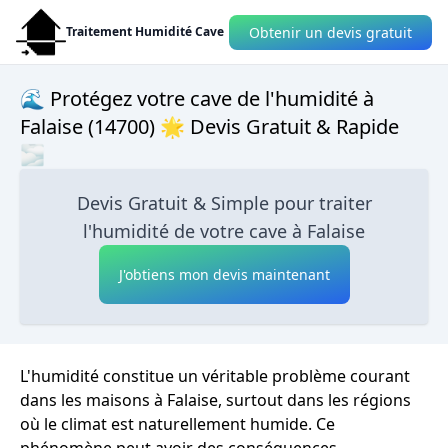
Obtenir un devis gratuit
Traitement Humidité Cave
🌊 Protégez votre cave de l'humidité à
Falaise (14700) 🌟 Devis Gratuit & Rapide
🌫
Devis Gratuit & Simple pour traiter
l'humidité de votre cave à Falaise
J'obtiens mon devis maintenant
L'humidité constitue un véritable problème courant
dans les maisons à Falaise, surtout dans les régions
où le climat est naturellement humide. Ce