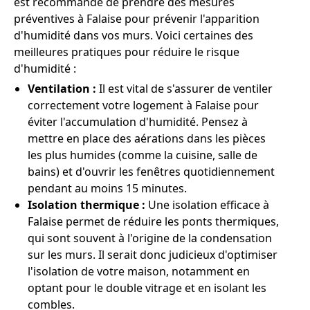
est recommandé de prendre des mesures
préventives à Falaise pour prévenir l'apparition
d'humidité dans vos murs. Voici certaines des
meilleures pratiques pour réduire le risque
d'humidité :
Ventilation :
Il est vital de s'assurer de ventiler
correctement votre logement à Falaise pour
éviter l'accumulation d'humidité. Pensez à
mettre en place des aérations dans les pièces
les plus humides (comme la cuisine, salle de
bains) et d'ouvrir les fenêtres quotidiennement
pendant au moins 15 minutes.
Isolation thermique :
Une isolation efficace à
Falaise permet de réduire les ponts thermiques,
qui sont souvent à l'origine de la condensation
sur les murs. Il serait donc judicieux d'optimiser
l'isolation de votre maison, notamment en
optant pour le double vitrage et en isolant les
combles.