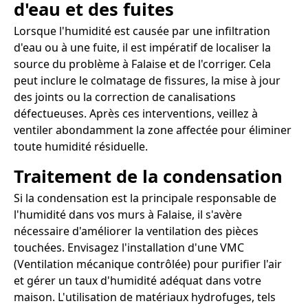
d'eau et des fuites
Lorsque l'humidité est causée par une infiltration
d'eau ou à une fuite, il est impératif de localiser la
source du problème à Falaise et de l'corriger. Cela
peut inclure le colmatage de fissures, la mise à jour
des joints ou la correction de canalisations
défectueuses. Après ces interventions, veillez à
ventiler abondamment la zone affectée pour éliminer
toute humidité résiduelle.
Traitement de la condensation
Si la condensation est la principale responsable de
l'humidité dans vos murs à Falaise, il s'avère
nécessaire d'améliorer la ventilation des pièces
touchées. Envisagez l'installation d'une VMC
(Ventilation mécanique contrôlée) pour purifier l'air
et gérer un taux d'humidité adéquat dans votre
maison. L'utilisation de matériaux hydrofuges, tels