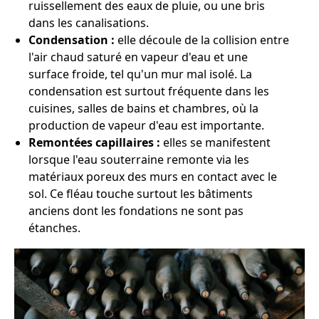
ruissellement des eaux de pluie, ou une bris
dans les canalisations.
Condensation :
elle découle de la collision entre
l'air chaud saturé en vapeur d'eau et une
surface froide, tel qu'un mur mal isolé. La
condensation est surtout fréquente dans les
cuisines, salles de bains et chambres, où la
production de vapeur d'eau est importante.
Remontées capillaires :
elles se manifestent
lorsque l'eau souterraine remonte via les
matériaux poreux des murs en contact avec le
sol. Ce fléau touche surtout les bâtiments
anciens dont les fondations ne sont pas
étanches.