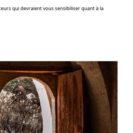
teurs qui devraient vous sensibiliser quant à la