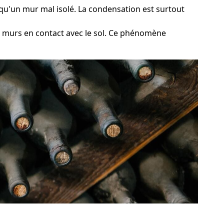
l qu'un mur mal isolé. La condensation est surtout
s murs en contact avec le sol. Ce phénomène