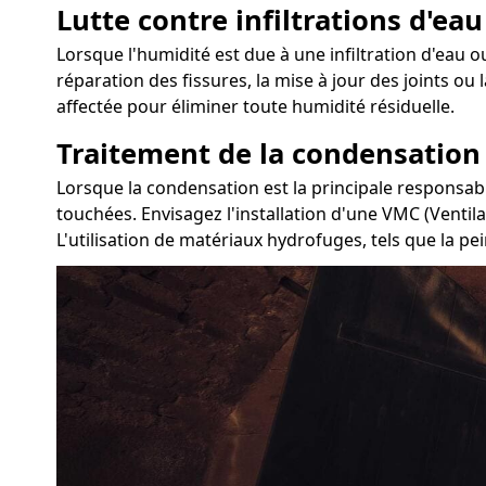
Lutte contre infiltrations d'eau
Lorsque l'humidité est due à une infiltration d'eau ou
réparation des fissures, la mise à jour des joints ou
affectée pour éliminer toute humidité résiduelle.
Traitement de la condensation
Lorsque la condensation est la principale responsable
touchées. Envisagez l'installation d'une VMC (Ventil
L'utilisation de matériaux hydrofuges, tels que la pei