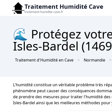
Traitement Humidité Cave
traitement-humidite-cave.fr
🌊 Protégez votre
Isles-Bardel (1469
Traitement d'Humidité en Cave
Normandie
L'humidité constitue un véritable problème très ré
phénomène peut causer des conséquences dommageables
de prendre des mesures pour traiter l'humidité des 
Isles-Bardel ainsi que les meilleures méthodes pour 