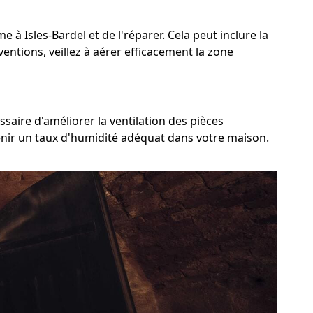
e à Isles-Bardel et de l'réparer. Cela peut inclure la
ventions, veillez à aérer efficacement la zone
ssaire d'améliorer la ventilation des pièces
tenir un taux d'humidité adéquat dans votre maison.