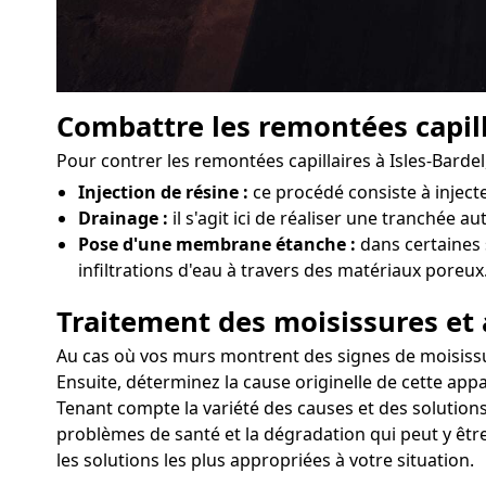
Combattre les remontées capill
Pour contrer les remontées capillaires à Isles-Bardel
Injection de résine :
ce procédé consiste à injec
Drainage :
il s'agit ici de réaliser une tranchée a
Pose d'une membrane étanche :
dans certaines 
infiltrations d'eau à travers des matériaux poreux
Traitement des moisissures et 
Au cas où vos murs montrent des signes de moisissures
Ensuite, déterminez la cause originelle de cette appa
Tenant compte la variété des causes et des solutions,
problèmes de santé et la dégradation qui peut y être
les solutions les plus appropriées à votre situation.