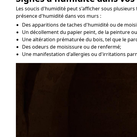
Les soucis d'humidité peut s'afficher sous plusieurs 
présence d'humidité dans vos murs :
Des apparitions de taches d'humidité ou de moisi
Un décollement du papier peint, de la peinture ou
Une altération prématurée du bois, tel que le par
Des odeurs de moisissure ou de renfermé;
Une manifestation d'allergies ou d'irritations par