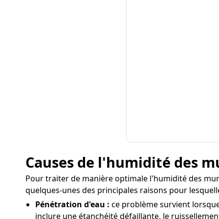
Causes de l'humidité des mu
Pour traiter de manière optimale l'humidité des murs 
quelques-unes des principales raisons pour lesquell
Pénétration d'eau :
ce problème survient lorsque 
inclure une étanchéité défaillante, le ruissellemen