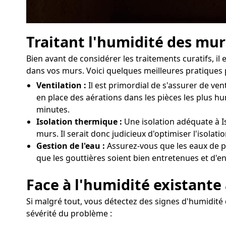
Traitant l'humidité des mur
Bien avant de considérer les traitements curatifs, 
dans vos murs. Voici quelques meilleures pratiques p
Ventilation :
Il est primordial de s'assurer de ve
en place des aérations dans les pièces les plus h
minutes.
Isolation thermique :
Une isolation adéquate à Is
murs. Il serait donc judicieux d'optimiser l'isola
Gestion de l'eau :
Assurez-vous que les eaux de pl
que les gouttières soient bien entretenues et d'e
Face à l'humidité existante 
Si malgré tout, vous détectez des signes d'humidité d
sévérité du problème :