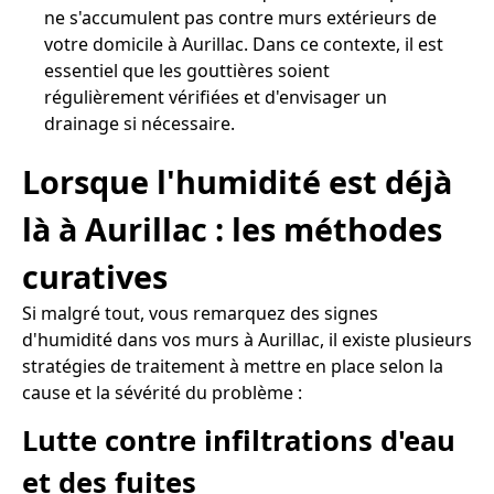
ne s'accumulent pas contre murs extérieurs de
votre domicile à Aurillac. Dans ce contexte, il est
essentiel que les gouttières soient
régulièrement vérifiées et d'envisager un
drainage si nécessaire.
Lorsque l'humidité est déjà
là à Aurillac : les méthodes
curatives
Si malgré tout, vous remarquez des signes
d'humidité dans vos murs à Aurillac, il existe plusieurs
stratégies de traitement à mettre en place selon la
cause et la sévérité du problème :
Lutte contre infiltrations d'eau
et des fuites