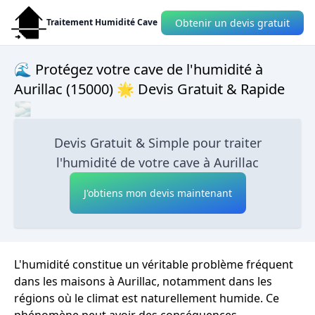
Obtenir un devis gratuit
Traitement Humidité Cave
🌊 Protégez votre cave de l'humidité à
Aurillac (15000) 🌟 Devis Gratuit & Rapide
🌫
Devis Gratuit & Simple pour traiter
l'humidité de votre cave à Aurillac
J'obtiens mon devis maintenant
L'humidité constitue un véritable problème fréquent
dans les maisons à Aurillac, notamment dans les
régions où le climat est naturellement humide. Ce