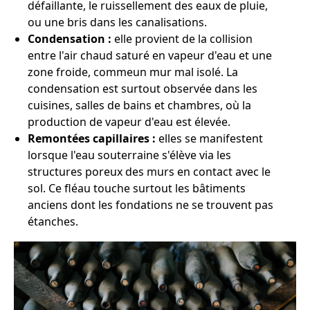
défaillante, le ruissellement des eaux de pluie,
ou une bris dans les canalisations.
Condensation :
elle provient de la collision
entre l'air chaud saturé en vapeur d'eau et une
zone froide, commeun mur mal isolé. La
condensation est surtout observée dans les
cuisines, salles de bains et chambres, où la
production de vapeur d'eau est élevée.
Remontées capillaires :
elles se manifestent
lorsque l'eau souterraine s'élève via les
structures poreux des murs en contact avec le
sol. Ce fléau touche surtout les bâtiments
anciens dont les fondations ne se trouvent pas
étanches.