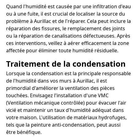
Quand l'humidité est causée par une infiltration d'eau
ou à une fuite, il est crucial de localiser la source du
problème à Aurillac et de l'réparer. Cela peut inclure la
réparation des fissures, le remplacement des joints
ou la réparation de canalisations défectueuses. Après
ces interventions, veillez à aérer efficacement la zone
affectée pour éliminer toute humidité résiduelle.
Traitement de la condensation
Lorsque la condensation est la principale responsable
de l'humidité dans vos murs à Aurillac, il est
primordial d'améliorer la ventilation des pièces
touchées. Envisagez l'installation d'une VMC
(Ventilation mécanique contrôlée) pour évacuer l'air
vicié et maintenir un taux d'humidité adéquat dans
votre maison. L'utilisation de matériaux hydrofuges,
tels que la peinture anti-condensation, peut aussi
être bénéfique.