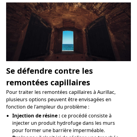
Se défendre contre les
remontées capillaires
Pour traiter les remontées capillaires à Aurillac,
plusieurs options peuvent être envisagées en
fonction de l'ampleur du problème :
Injection de résine :
ce procédé consiste à
injecter un produit hydrofuge dans les murs
pour former une barrière imperméable.