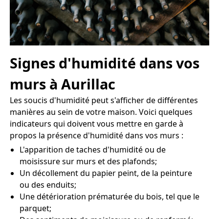
Signes d'humidité dans vos
murs à Aurillac
Les soucis d'humidité peut s'afficher de différentes
manières au sein de votre maison. Voici quelques
indicateurs qui doivent vous mettre en garde à
propos la présence d'humidité dans vos murs :
L'apparition de taches d'humidité ou de
moisissure sur murs et des plafonds;
Un décollement du papier peint, de la peinture
ou des enduits;
Une détérioration prématurée du bois, tel que le
parquet;