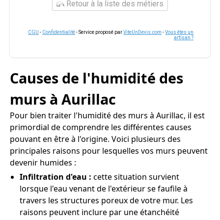
Retour à la liste des métiers
CGU
-
Confidentialité
- Service proposé par
ViteUnDevis.com
-
Vous êtes un
artisan ?
Causes de l'humidité des
murs à Aurillac
Pour bien traiter l'humidité des murs à Aurillac, il est
primordial de comprendre les différentes causes
pouvant en être à l'origine. Voici plusieurs des
principales raisons pour lesquelles vos murs peuvent
devenir humides :
Infiltration d'eau :
cette situation survient
lorsque l'eau venant de l'extérieur se faufile à
travers les structures poreux de votre mur. Les
raisons peuvent inclure par une étanchéité