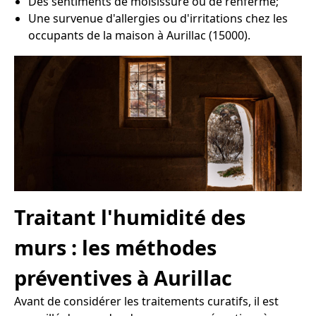
Des sentiments de moisissure ou de renfermé;
Une survenue d'allergies ou d'irritations chez les
occupants de la maison à Aurillac (15000).
Traitant l'humidité des
murs : les méthodes
préventives à Aurillac
Avant de considérer les traitements curatifs, il est