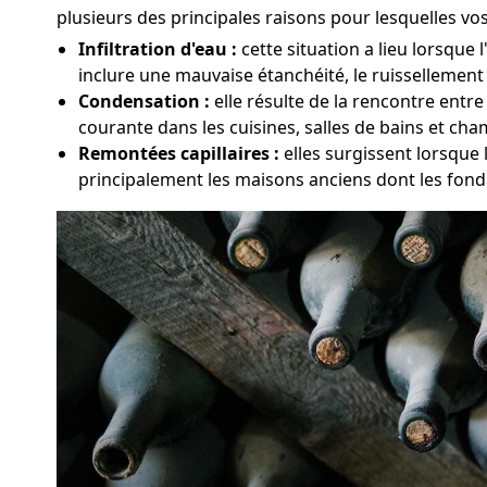
plusieurs des principales raisons pour lesquelles vo
Infiltration d'eau :
cette situation a lieu lorsque 
inclure une mauvaise étanchéité, le ruissellement 
Condensation :
elle résulte de la rencontre entr
courante dans les cuisines, salles de bains et cha
Remontées capillaires :
elles surgissent lorsque 
principalement les maisons anciens dont les fond