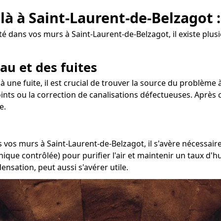
 là à Saint-Laurent-de-Belzagot 
 dans vos murs à Saint-Laurent-de-Belzagot, il existe plusi
au et des fuites
 à une fuite, il est crucial de trouver la source du problème 
joints ou la correction de canalisations défectueuses. Après
e.
 vos murs à Saint-Laurent-de-Belzagot, il s'avère nécessaire
ique contrôlée) pour purifier l'air et maintenir un taux d'h
nsation, peut aussi s'avérer utile.