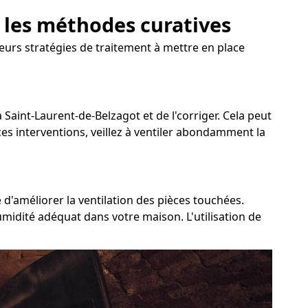
: les méthodes curatives
eurs stratégies de traitement à mettre en place
à Saint-Laurent-de-Belzagot et de l'corriger. Cela peut
 ces interventions, veillez à ventiler abondamment la
 d'améliorer la ventilation des pièces touchées.
umidité adéquat dans votre maison. L'utilisation de