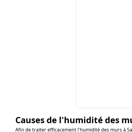
Causes de l'humidité des m
Afin de traiter efficacement l'humidité des murs à Sa