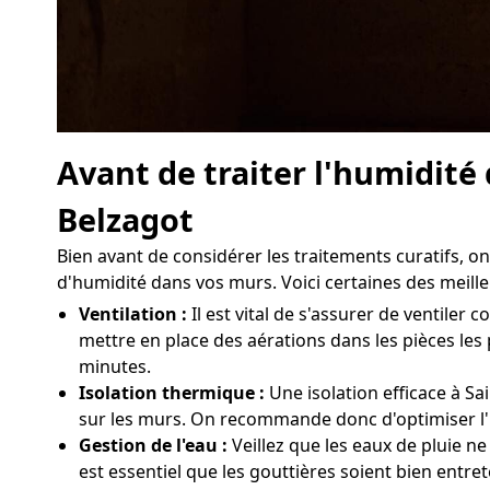
Avant de traiter l'humidité
Belzagot
Bien avant de considérer les traitements curatifs,
d'humidité dans vos murs. Voici certaines des meille
Ventilation :
Il est vital de s'assurer de ventil
mettre en place des aérations dans les pièces les
minutes.
Isolation thermique :
Une isolation efficace à Sa
sur les murs. On recommande donc d'optimiser l'i
Gestion de l'eau :
Veillez que les eaux de pluie ne
est essentiel que les gouttières soient bien entre