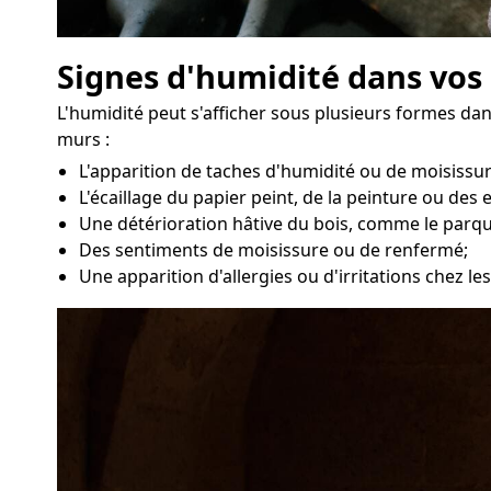
Signes d'humidité dans vos
L'humidité peut s'afficher sous plusieurs formes da
murs :
L'apparition de taches d'humidité ou de moisissu
L'écaillage du papier peint, de la peinture ou des 
Une détérioration hâtive du bois, comme le parqu
Des sentiments de moisissure ou de renfermé;
Une apparition d'allergies ou d'irritations chez l