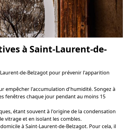
tives à Saint-Laurent-de-
Laurent-de-Belzagot pour prévenir l'apparition
pour empêcher l'accumulation d'humidité. Songez à
 les fenêtres chaque jour pendant au moins 15
ques, étant souvent à l'origine de la condensation
vitrage et en isolant les combles.
domicile à Saint-Laurent-de-Belzagot. Pour cela, il