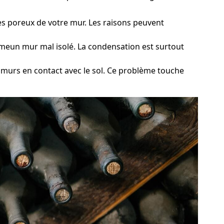
tures poreux de votre mur. Les raisons peuvent
ommeun mur mal isolé. La condensation est surtout
s murs en contact avec le sol. Ce problème touche