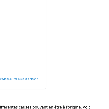
nDevis.com
-
Vous êtes un artisan ?
ifférentes causes pouvant en être à l'origine. Voici