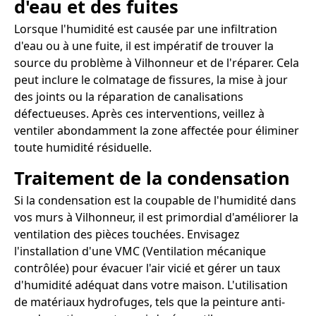
d'eau et des fuites
Lorsque l'humidité est causée par une infiltration
d'eau ou à une fuite, il est impératif de trouver la
source du problème à Vilhonneur et de l'réparer. Cela
peut inclure le colmatage de fissures, la mise à jour
des joints ou la réparation de canalisations
défectueuses. Après ces interventions, veillez à
ventiler abondamment la zone affectée pour éliminer
toute humidité résiduelle.
Traitement de la condensation
Si la condensation est la coupable de l'humidité dans
vos murs à Vilhonneur, il est primordial d'améliorer la
ventilation des pièces touchées. Envisagez
l'installation d'une VMC (Ventilation mécanique
contrôlée) pour évacuer l'air vicié et gérer un taux
d'humidité adéquat dans votre maison. L'utilisation
de matériaux hydrofuges, tels que la peinture anti-