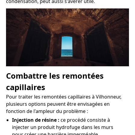
condensation, peut aussi s'avérer utile.
Combattre les remontées
capillaires
Pour traiter les remontées capillaires à Vilhonneur,
plusieurs options peuvent être envisagées en
fonction de l'ampleur du problème :
Injection de résine :
ce procédé consiste à
injecter un produit hydrofuge dans les murs
pour créer une barrière imperméable.