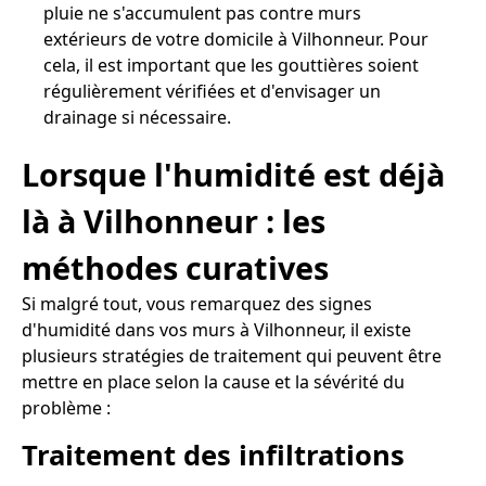
pluie ne s'accumulent pas contre murs
extérieurs de votre domicile à Vilhonneur. Pour
cela, il est important que les gouttières soient
régulièrement vérifiées et d'envisager un
drainage si nécessaire.
Lorsque l'humidité est déjà
là à Vilhonneur : les
méthodes curatives
Si malgré tout, vous remarquez des signes
d'humidité dans vos murs à Vilhonneur, il existe
plusieurs stratégies de traitement qui peuvent être
mettre en place selon la cause et la sévérité du
problème :
Traitement des infiltrations