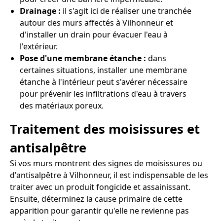
Drainage :
il s'agit ici de réaliser une tranchée
autour des murs affectés à Vilhonneur et
d'installer un drain pour évacuer l'eau à
l'extérieur.
Pose d'une membrane étanche :
dans
certaines situations, installer une membrane
étanche à l'intérieur peut s'avérer nécessaire
pour prévenir les infiltrations d'eau à travers
des matériaux poreux.
Traitement des moisissures et
antisalpêtre
Si vos murs montrent des signes de moisissures ou
d'antisalpêtre à Vilhonneur, il est indispensable de les
traiter avec un produit fongicide et assainissant.
Ensuite, déterminez la cause primaire de cette
apparition pour garantir qu'elle ne revienne pas