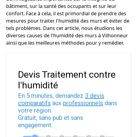
bâtiment, sur la santé des occupants et sur leur
confort. Face à cela, il est primordial de prendre des
mesures pour traiter l'humidité des murs et éviter de
tels problèmes. Dans cet article, nous étudions les
diverses causes de l'humidité des murs à Vilhonneur
ainsi que les meilleures méthodes pour y remédier.
Devis Traitement contre
l'humidité
En 5 minutes, demandez
3 devis
comparatifs
aux
professionnels
dans
votre région.
Gratuit, sans pub et sans
engagement.