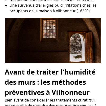
Une survenue d'allergies ou d'irritations chez les
occupants de la maison à Vilhonneur (16220).
Avant de traiter l'humidité
des murs : les méthodes
préventives à Vilhonneur
Bien avant de considérer les traitements curatifs, il
est conseillé de prendre des mesures préventives à