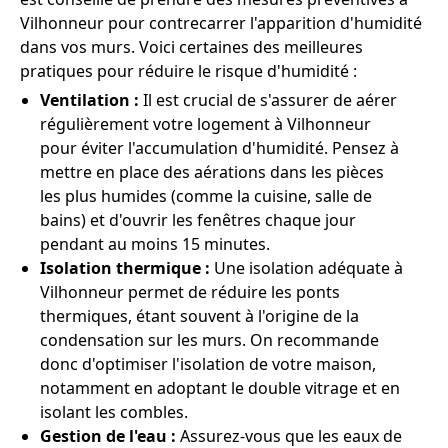
Vilhonneur pour contrecarrer l'apparition d'humidité
dans vos murs. Voici certaines des meilleures
pratiques pour réduire le risque d'humidité :
Ventilation :
Il est crucial de s'assurer de aérer
régulièrement votre logement à Vilhonneur
pour éviter l'accumulation d'humidité. Pensez à
mettre en place des aérations dans les pièces
les plus humides (comme la cuisine, salle de
bains) et d'ouvrir les fenêtres chaque jour
pendant au moins 15 minutes.
Isolation thermique :
Une isolation adéquate à
Vilhonneur permet de réduire les ponts
thermiques, étant souvent à l'origine de la
condensation sur les murs. On recommande
donc d'optimiser l'isolation de votre maison,
notamment en adoptant le double vitrage et en
isolant les combles.
Gestion de l'eau :
Assurez-vous que les eaux de