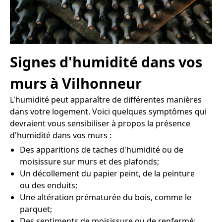
Signes d'humidité dans vos
murs à Vilhonneur
L'humidité peut apparaître de différentes manières
dans votre logement. Voici quelques symptômes qui
devraient vous sensibiliser à propos la présence
d'humidité dans vos murs :
Des apparitions de taches d'humidité ou de
moisissure sur murs et des plafonds;
Un décollement du papier peint, de la peinture
ou des enduits;
Une altération prématurée du bois, comme le
parquet;
Des sentiments de moisissure ou de renfermé;