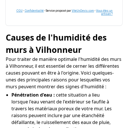
CGU
-
Confidentialité
- Service proposé par
ViteUnDevis.com
-
Vous êtes un
artisan ?
Causes de l'humidité des
murs à Vilhonneur
Pour traiter de manière optimale l'humidité des murs
à Vilhonneur, il est essentiel de cerner les différentes
causes pouvant en être à l'origine. Voici quelques-
unes des principales raisons pour lesquelles vos
murs peuvent montrer des signes d'humidité :
Pénétration d'eau :
cette situation a lieu
lorsque l'eau venant de l'extérieur se faufile à
travers les matériaux poreux de votre mur. Les
raisons peuvent inclure par une étanchéité
défaillante, le ruissellement des eaux de pluie,