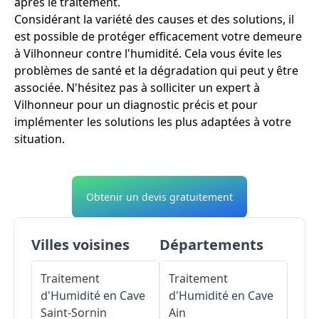
après le traitement.
Considérant la variété des causes et des solutions, il
est possible de protéger efficacement votre demeure
à Vilhonneur contre l'humidité. Cela vous évite les
problèmes de santé et la dégradation qui peut y être
associée. N'hésitez pas à solliciter un expert à
Vilhonneur pour un diagnostic précis et pour
implémenter les solutions les plus adaptées à votre
situation.
Obtenir un devis gratuitement
Villes voisines
Départements
Traitement
Traitement
d'Humidité en Cave
d'Humidité en Cave
Saint-Sornin
Ain