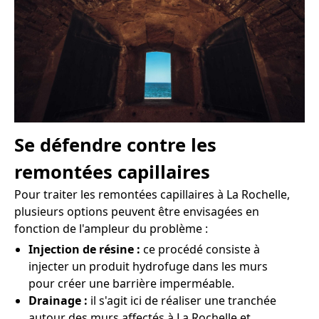
Se défendre contre les
remontées capillaires
Pour traiter les remontées capillaires à La Rochelle,
plusieurs options peuvent être envisagées en
fonction de l'ampleur du problème :
Injection de résine :
ce procédé consiste à
injecter un produit hydrofuge dans les murs
pour créer une barrière imperméable.
Drainage :
il s'agit ici de réaliser une tranchée
autour des murs affectés à La Rochelle et