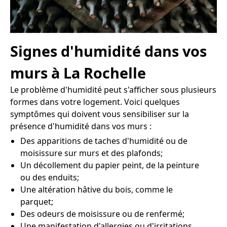
Signes d'humidité dans vos
murs à La Rochelle
Le problème d'humidité peut s'afficher sous plusieurs
formes dans votre logement. Voici quelques
symptômes qui doivent vous sensibiliser sur la
présence d'humidité dans vos murs :
Des apparitions de taches d'humidité ou de
moisissure sur murs et des plafonds;
Un décollement du papier peint, de la peinture
ou des enduits;
Une altération hâtive du bois, comme le
parquet;
Des odeurs de moisissure ou de renfermé;
Une manifestation d'allergies ou d'irritations