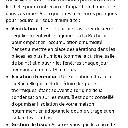
Rochelle pour contrecarrer l'apparition d'humidité
dans vos murs. Voici quelques meilleures pratiques
pour réduire le risque d'humidité :
Ventilation :
Il est crucial de s'assurer de aérer
régulièrement votre logement à La Rochelle
pour empêcher l'accumulation d'humidité.
Pensez à mettre en place des aérations dans les
pièces les plus humides (comme la cuisine, salle
de bains) et d'ouvrir les fenêtres chaque jour
pendant au moins 15 minutes.
Isolation thermique :
Une isolation efficace à
La Rochelle permet de réduire les ponts
thermiques, étant souvent à l'origine de la
condensation sur les murs. Il est donc conseillé
d'optimiser l'isolation de votre maison,
notamment en adoptant le double vitrage et en
isolant les combles.
Gestion de l'eau :
Assurez-vous que les eaux de