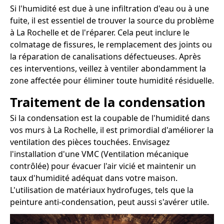
Si l'humidité est due à une infiltration d'eau ou à une
fuite, il est essentiel de trouver la source du problème
à La Rochelle et de l'réparer. Cela peut inclure le
colmatage de fissures, le remplacement des joints ou
la réparation de canalisations défectueuses. Après
ces interventions, veillez à ventiler abondamment la
zone affectée pour éliminer toute humidité résiduelle.
Traitement de la condensation
Si la condensation est la coupable de l'humidité dans
vos murs à La Rochelle, il est primordial d'améliorer la
ventilation des pièces touchées. Envisagez
l'installation d'une VMC (Ventilation mécanique
contrôlée) pour évacuer l'air vicié et maintenir un
taux d'humidité adéquat dans votre maison.
L'utilisation de matériaux hydrofuges, tels que la
peinture anti-condensation, peut aussi s'avérer utile.