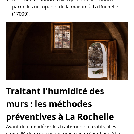
parmi les occupants de la maison à La Rochelle
(17000).
Traitant l'humidité des
murs : les méthodes
préventives à La Rochelle
Avant de considérer les traitements curatifs, il est
conseillé de prendre des mesures préventives à La