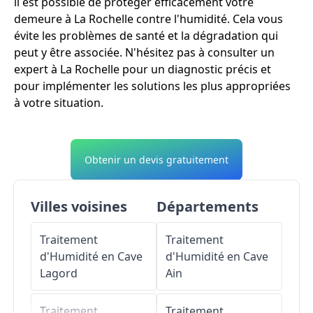
il est possible de protéger efficacement votre
demeure à La Rochelle contre l'humidité. Cela vous
évite les problèmes de santé et la dégradation qui
peut y être associée. N'hésitez pas à consulter un
expert à La Rochelle pour un diagnostic précis et
pour implémenter les solutions les plus appropriées
à votre situation.
Obtenir un devis gratuitement
Villes voisines
Départements
Traitement
Traitement
d'Humidité en Cave
d'Humidité en Cave
Lagord
Ain
Traitement
Traitement