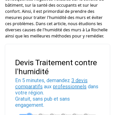
bâtiment, sur la santé des occupants et sur leur
confort. Ainsi, il est primordial de prendre des
mesures pour traiter l'humidité des murs et éviter
ces problèmes. Dans cet article, nous étudions les
diverses causes de l'humidité des murs à La Rochelle
ainsi que les meilleures méthodes pour y remédier.
Devis Traitement contre
l'humidité
En 5 minutes, demandez
3 devis
comparatifs
aux
professionnels
dans
votre région.
Gratuit, sans pub et sans
engagement.