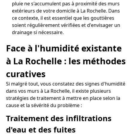
pluie ne s'accumulent pas à proximité des murs
extérieurs de votre domicile à La Rochelle. Dans
ce contexte, il est essentiel que les gouttières
soient régulièrement vérifiées et d'envisager un
drainage si nécessaire.
Face à l'humidité existante
à La Rochelle : les méthodes
curatives
Si malgré tout, vous constatez des signes d'humidité
dans vos murs à La Rochelle, il existe plusieurs
stratégies de traitement à mettre en place selon la
cause et la sévérité du problème :
Traitement des infiltrations
d'eau et des fuites