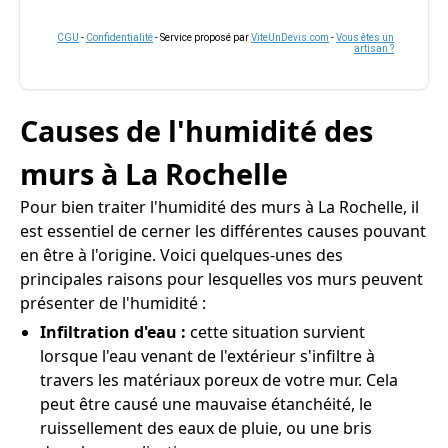
CGU
-
Confidentialité
- Service proposé par
ViteUnDevis.com
-
Vous êtes un
artisan ?
Causes de l'humidité des
murs à La Rochelle
Pour bien traiter l'humidité des murs à La Rochelle, il
est essentiel de cerner les différentes causes pouvant
en être à l'origine. Voici quelques-unes des
principales raisons pour lesquelles vos murs peuvent
présenter de l'humidité :
Infiltration d'eau :
cette situation survient
lorsque l'eau venant de l'extérieur s'infiltre à
travers les matériaux poreux de votre mur. Cela
peut être causé une mauvaise étanchéité, le
ruissellement des eaux de pluie, ou une bris