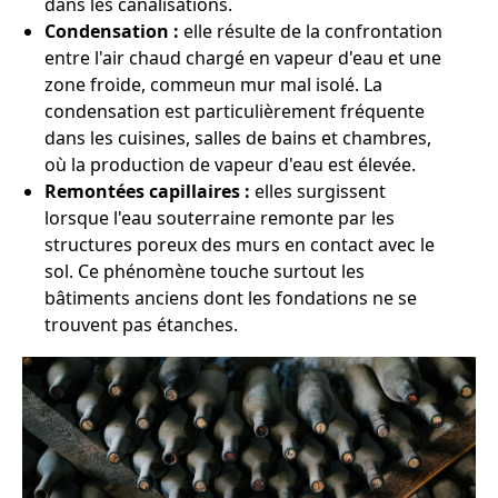
dans les canalisations.
Condensation :
elle résulte de la confrontation
entre l'air chaud chargé en vapeur d'eau et une
zone froide, commeun mur mal isolé. La
condensation est particulièrement fréquente
dans les cuisines, salles de bains et chambres,
où la production de vapeur d'eau est élevée.
Remontées capillaires :
elles surgissent
lorsque l'eau souterraine remonte par les
structures poreux des murs en contact avec le
sol. Ce phénomène touche surtout les
bâtiments anciens dont les fondations ne se
trouvent pas étanches.