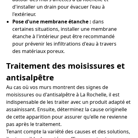
d'installer un drain pour évacuer l'eau à
l'extérieur.
Pose d'une membrane étanche :
dans
certaines situations, installer une membrane
étanche à l'intérieur peut être recommandé
pour prévenir les infiltrations d'eau à travers
des matériaux poreux.
Traitement des moisissures et
antisalpêtre
Au cas où vos murs montrent des signes de
moisissures ou d'antisalpêtre à La Rochelle, il est
indispensable de les traiter avec un produit adapté et
assainissant. Ensuite, déterminez la cause originelle
de cette apparition pour assurer qu'elle ne revienne
pas après le traitement.
Tenant compte la variété des causes et des solutions,