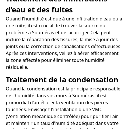
d'eau et des fuites
Quand l'humidité est due à une infiltration d'eau ou à
une fuite, il est crucial de trouver la source du
problème à Souméras et de lacorriger. Cela peut
inclure la réparation des fissures, la mise à jour des
joints ou la correction de canalisations défectueuses.
Après ces interventions, veillez à aérer efficacement
la zone affectée pour éliminer toute humidité
résiduelle.
Traitement de la condensation
Quand la condensation est la principale responsable
de l'humidité dans vos murs à Souméras, il est
primordial d'améliorer la ventilation des pièces
touchées. Envisagez l'installation d'une VMC
(Ventilation mécanique contrôlée) pour purifier l'air
et maintenir un taux d'humidité adéquat dans votre