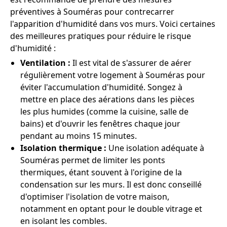
préventives à Souméras pour contrecarrer
l'apparition d'humidité dans vos murs. Voici certaines
des meilleures pratiques pour réduire le risque
d'humidité :
Ventilation :
Il est vital de s'assurer de aérer
régulièrement votre logement à Souméras pour
éviter l'accumulation d'humidité. Songez à
mettre en place des aérations dans les pièces
les plus humides (comme la cuisine, salle de
bains) et d'ouvrir les fenêtres chaque jour
pendant au moins 15 minutes.
Isolation thermique :
Une isolation adéquate à
Souméras permet de limiter les ponts
thermiques, étant souvent à l'origine de la
condensation sur les murs. Il est donc conseillé
d'optimiser l'isolation de votre maison,
notamment en optant pour le double vitrage et
en isolant les combles.