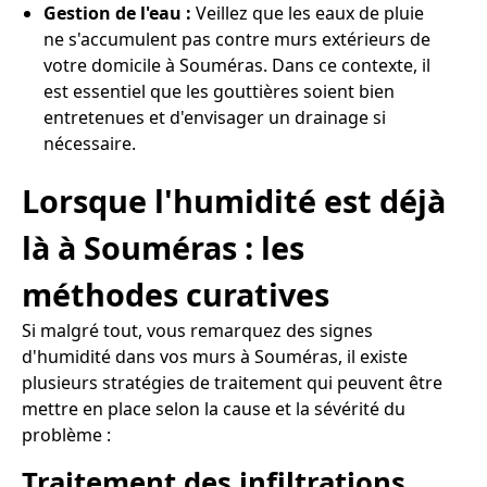
Gestion de l'eau :
Veillez que les eaux de pluie
ne s'accumulent pas contre murs extérieurs de
votre domicile à Souméras. Dans ce contexte, il
est essentiel que les gouttières soient bien
entretenues et d'envisager un drainage si
nécessaire.
Lorsque l'humidité est déjà
là à Souméras : les
méthodes curatives
Si malgré tout, vous remarquez des signes
d'humidité dans vos murs à Souméras, il existe
plusieurs stratégies de traitement qui peuvent être
mettre en place selon la cause et la sévérité du
problème :
Traitement des infiltrations