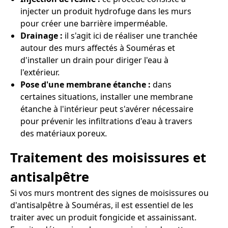
injecter un produit hydrofuge dans les murs
pour créer une barrière imperméable.
Drainage :
il s'agit ici de réaliser une tranchée
autour des murs affectés à Souméras et
d'installer un drain pour diriger l'eau à
l'extérieur.
Pose d'une membrane étanche :
dans
certaines situations, installer une membrane
étanche à l'intérieur peut s'avérer nécessaire
pour prévenir les infiltrations d'eau à travers
des matériaux poreux.
Traitement des moisissures et
antisalpêtre
Si vos murs montrent des signes de moisissures ou
d'antisalpêtre à Souméras, il est essentiel de les
traiter avec un produit fongicide et assainissant.