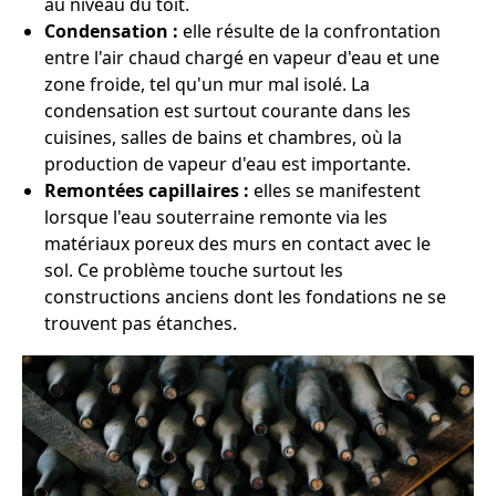
au niveau du toit.
Condensation :
elle résulte de la confrontation
entre l'air chaud chargé en vapeur d'eau et une
zone froide, tel qu'un mur mal isolé. La
condensation est surtout courante dans les
cuisines, salles de bains et chambres, où la
production de vapeur d'eau est importante.
Remontées capillaires :
elles se manifestent
lorsque l'eau souterraine remonte via les
matériaux poreux des murs en contact avec le
sol. Ce problème touche surtout les
constructions anciens dont les fondations ne se
trouvent pas étanches.