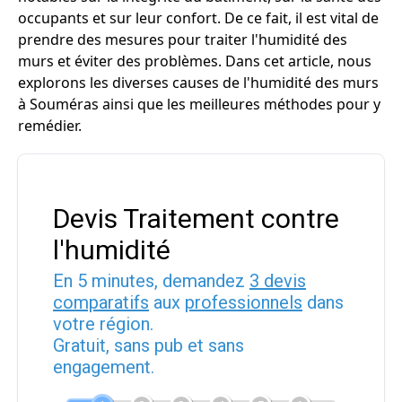
occupants et sur leur confort. De ce fait, il est vital de
prendre des mesures pour traiter l'humidité des
murs et éviter des problèmes. Dans cet article, nous
explorons les diverses causes de l'humidité des murs
à Souméras ainsi que les meilleures méthodes pour y
remédier.
Devis Traitement contre
l'humidité
En 5 minutes, demandez
3 devis
comparatifs
aux
professionnels
dans
votre région.
Gratuit, sans pub et sans
engagement.