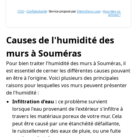
CGU
-
Confidentialité
- Service proposé par
ViteUnDevis.com
-
Vous êtes un
artisan ?
Causes de l'humidité des
murs à Souméras
Pour bien traiter l'humidité des murs à Souméras, il
est essentiel de cerner les différentes causes pouvant
en être à l'origine. Voici plusieurs des principales
raisons pour lesquelles vos murs peuvent présenter
de l'humidité :
Infiltration d'eau :
ce problème survient
lorsque l'eau provenant de l'extérieur s'infiltre à
travers les matériaux poreux de votre mur. Cela
peut être causé par une étanchéité défaillante,
le ruissellement des eaux de pluie, ou une fuite