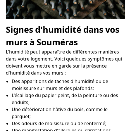
Signes d'humidité dans vos
murs à Souméras
L'humidité peut apparaître de différentes manières
dans votre logement. Voici quelques symptômes qui
doivent vous mettre en garde sur la présence
d'humidité dans vos murs :
Des apparitions de taches d'humidité ou de
moisissure sur murs et des plafonds;
L'écaillage du papier peint, de la peinture ou des
enduits;
Une détérioration hâtive du bois, comme le
parquet;
Des odeurs de moisissure ou de renfermé;
Une manifestation d'allergies ou d'irritations