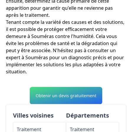
Ensuite, déterminez la cause primaire de cette
apparition pour garantir qu'elle ne revienne pas
après le traitement.
Tenant compte la variété des causes et des solutions,
il est possible de protéger efficacement votre
demeure à Souméras contre l'humidité. Cela vous
évite les problèmes de santé et la dégradation qui
peut y être associée. N'hésitez pas à consulter un
expert à Souméras pour un diagnostic précis et pour
implémenter les solutions les plus adaptées à votre
situation.
Obtenir un devis gratuitement
Villes voisines
Départements
Traitement
Traitement