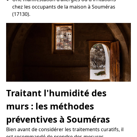
chez les occupants de la maison à Souméras
(17130).
Traitant l'humidité des
murs : les méthodes
préventives à Souméras
Bien avant de considérer les traitements curatifs, il
est recommandé de prendre des mesures