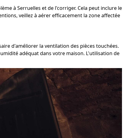
ème à Serruelles et de l'corriger. Cela peut inclure le
ntions, veillez à aérer efficacement la zone affectée
aire d'améliorer la ventilation des pièces touchées.
humidité adéquat dans votre maison. L'utilisation de