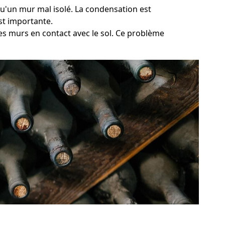
 qu'un mur mal isolé. La condensation est
st importante.
es murs en contact avec le sol. Ce problème