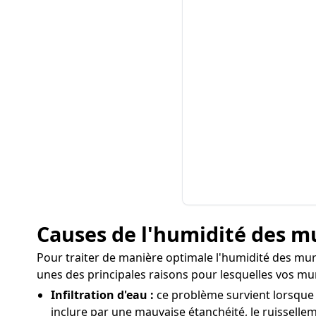
Causes de l'humidité des mu
Pour traiter de manière optimale l'humidité des murs 
unes des principales raisons pour lesquelles vos m
Infiltration d'eau :
ce problème survient lorsque 
inclure par une mauvaise étanchéité, le ruissellem