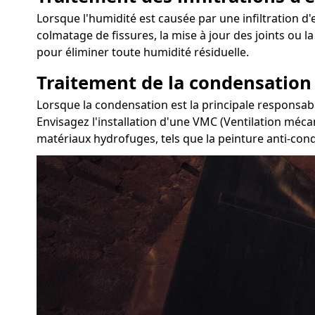
Lorsque l'humidité est causée par une infiltration d'e
colmatage de fissures, la mise à jour des joints ou l
pour éliminer toute humidité résiduelle.
Traitement de la condensation
Lorsque la condensation est la principale responsable
Envisagez l'installation d'une VMC (Ventilation mécan
matériaux hydrofuges, tels que la peinture anti-conde