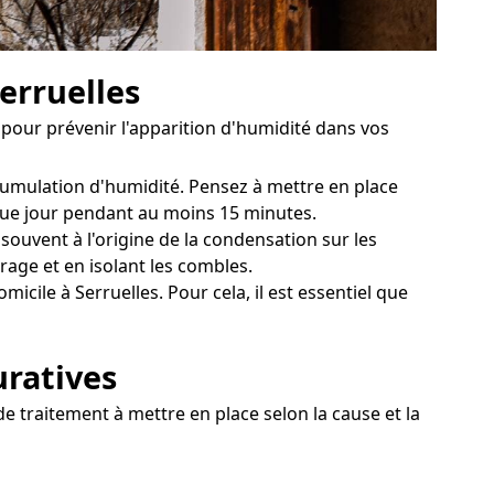
erruelles
pour prévenir l'apparition d'humidité dans vos
ccumulation d'humidité. Pensez à mettre en place
aque jour pendant au moins 15 minutes.
ouvent à l'origine de la condensation sur les
rage et en isolant les combles.
cile à Serruelles. Pour cela, il est essentiel que
uratives
de traitement à mettre en place selon la cause et la