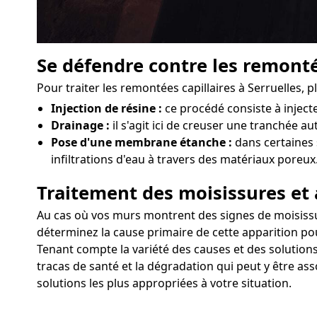
Se défendre contre les remonté
Pour traiter les remontées capillaires à Serruelles,
Injection de résine :
ce procédé consiste à injec
Drainage :
il s'agit ici de creuser une tranchée au
Pose d'une membrane étanche :
dans certaines 
infiltrations d'eau à travers des matériaux poreux
Traitement des moisissures et 
Au cas où vos murs montrent des signes de moisissures
déterminez la cause primaire de cette apparition pou
Tenant compte la variété des causes et des solutions,
tracas de santé et la dégradation qui peut y être ass
solutions les plus appropriées à votre situation.