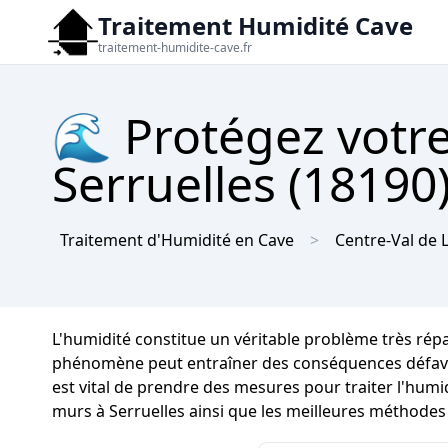
Traitement Humidité Cave
traitement-humidite-cave.fr
🌊 Protégez votre
Serruelles (18190)
Traitement d'Humidité en Cave
Centre-Val de 
L'humidité constitue un véritable problème très rép
phénomène peut entraîner des conséquences défavorabl
est vital de prendre des mesures pour traiter l'humi
murs à Serruelles ainsi que les meilleures méthodes