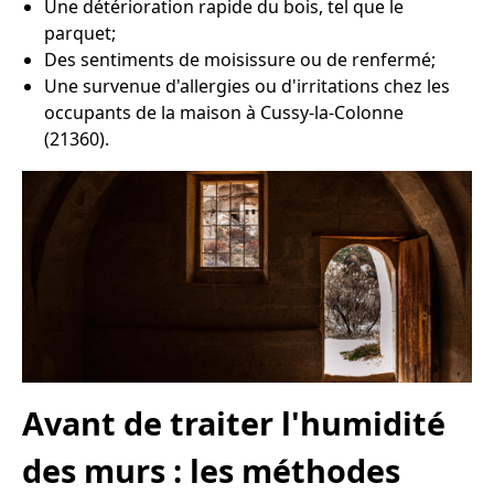
Une détérioration rapide du bois, tel que le
parquet;
Des sentiments de moisissure ou de renfermé;
Une survenue d'allergies ou d'irritations chez les
occupants de la maison à Cussy-la-Colonne
(21360).
Avant de traiter l'humidité
des murs : les méthodes