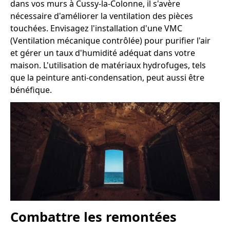
dans vos murs à Cussy-la-Colonne, il s'avère
nécessaire d'améliorer la ventilation des pièces
touchées. Envisagez l'installation d'une VMC
(Ventilation mécanique contrôlée) pour purifier l'air
et gérer un taux d'humidité adéquat dans votre
maison. L'utilisation de matériaux hydrofuges, tels
que la peinture anti-condensation, peut aussi être
bénéfique.
Combattre les remontées