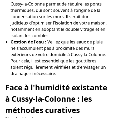
Cussy-la-Colonne permet de réduire les ponts
thermiques, qui sont souvent à l'origine de la
condensation sur les murs. Il serait donc
judicieux d'optimiser l'isolation de votre maison,
notamment en adoptant le double vitrage et en
isolant les combles.
Gestion de l'eau :
Veillez que les eaux de pluie
ne s'accumulent pas à proximité des murs
extérieurs de votre domicile à Cussy-la-Colonne.
Pour cela, il est essentiel que les gouttières
soient régulièrement vérifiées et d'envisager un
drainage si nécessaire.
Face à l'humidité existante
à Cussy-la-Colonne : les
méthodes curatives