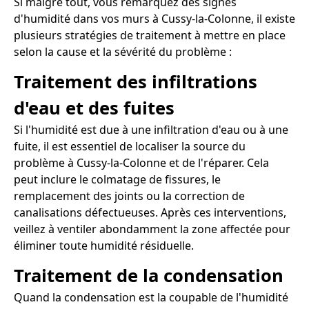
Si malgré tout, vous remarquez des signes
d'humidité dans vos murs à Cussy-la-Colonne, il existe
plusieurs stratégies de traitement à mettre en place
selon la cause et la sévérité du problème :
Traitement des infiltrations
d'eau et des fuites
Si l'humidité est due à une infiltration d'eau ou à une
fuite, il est essentiel de localiser la source du
problème à Cussy-la-Colonne et de l'réparer. Cela
peut inclure le colmatage de fissures, le
remplacement des joints ou la correction de
canalisations défectueuses. Après ces interventions,
veillez à ventiler abondamment la zone affectée pour
éliminer toute humidité résiduelle.
Traitement de la condensation
Quand la condensation est la coupable de l'humidité