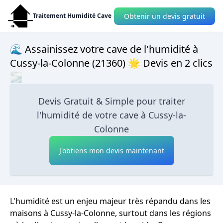
Obtenir un devis gratuit
Traitement Humidité Cave
🌊 Assainissez votre cave de l'humidité à
Cussy-la-Colonne (21360) 🌟 Devis en 2 clics
🌫
Devis Gratuit & Simple pour traiter
l'humidité de votre cave à Cussy-la-
Colonne
J'obtiens mon devis maintenant
L'humidité est un enjeu majeur très répandu dans les
maisons à Cussy-la-Colonne, surtout dans les régions