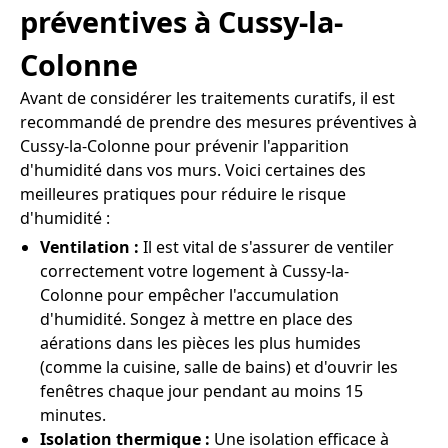
préventives à Cussy-la-
Colonne
Avant de considérer les traitements curatifs, il est
recommandé de prendre des mesures préventives à
Cussy-la-Colonne pour prévenir l'apparition
d'humidité dans vos murs. Voici certaines des
meilleures pratiques pour réduire le risque
d'humidité :
Ventilation :
Il est vital de s'assurer de ventiler
correctement votre logement à Cussy-la-
Colonne pour empêcher l'accumulation
d'humidité. Songez à mettre en place des
aérations dans les pièces les plus humides
(comme la cuisine, salle de bains) et d'ouvrir les
fenêtres chaque jour pendant au moins 15
minutes.
Isolation thermique :
Une isolation efficace à