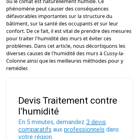
où le climat est naturellement humide. Ce
phénomène peut causer des conséquences
défavorables importantes sur la structure du
bâtiment, sur la santé des occupants et sur leur
confort. De ce fait, il est vital de prendre des mesures
pour traiter l'humidité des murs et éviter ces
problèmes. Dans cet article, nous décortiquons les
diverses causes de l'humidité des murs à Cussy-la-
Colonne ainsi que les meilleures méthodes pour y
remédier.
Devis Traitement contre
l'humidité
En 5 minutes, demandez
3 devis
comparatifs
aux
professionnels
dans
votre région.