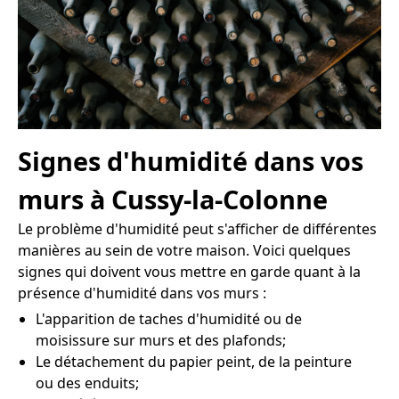
Signes d'humidité dans vos
murs à Cussy-la-Colonne
Le problème d'humidité peut s'afficher de différentes
manières au sein de votre maison. Voici quelques
signes qui doivent vous mettre en garde quant à la
présence d'humidité dans vos murs :
L'apparition de taches d'humidité ou de
moisissure sur murs et des plafonds;
Le détachement du papier peint, de la peinture
ou des enduits;