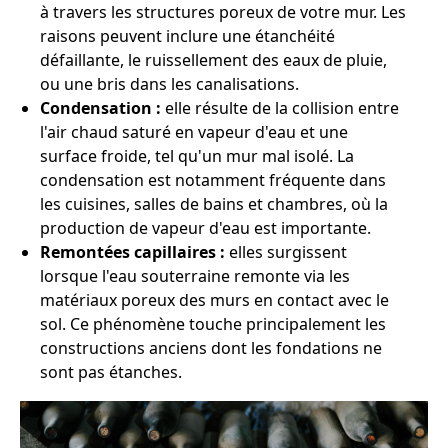
à travers les structures poreux de votre mur. Les
raisons peuvent inclure une étanchéité
défaillante, le ruissellement des eaux de pluie,
ou une bris dans les canalisations.
Condensation :
elle résulte de la collision entre
l'air chaud saturé en vapeur d'eau et une
surface froide, tel qu'un mur mal isolé. La
condensation est notamment fréquente dans
les cuisines, salles de bains et chambres, où la
production de vapeur d'eau est importante.
Remontées capillaires :
elles surgissent
lorsque l'eau souterraine remonte via les
matériaux poreux des murs en contact avec le
sol. Ce phénomène touche principalement les
constructions anciens dont les fondations ne
sont pas étanches.