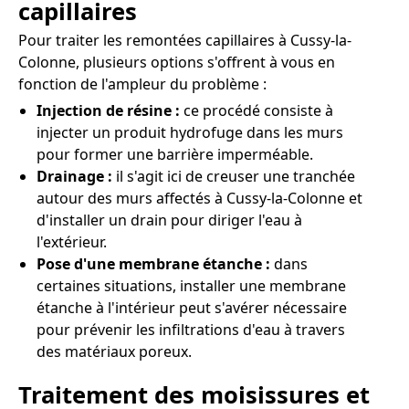
capillaires
Pour traiter les remontées capillaires à Cussy-la-
Colonne, plusieurs options s'offrent à vous en
fonction de l'ampleur du problème :
Injection de résine :
ce procédé consiste à
injecter un produit hydrofuge dans les murs
pour former une barrière imperméable.
Drainage :
il s'agit ici de creuser une tranchée
autour des murs affectés à Cussy-la-Colonne et
d'installer un drain pour diriger l'eau à
l'extérieur.
Pose d'une membrane étanche :
dans
certaines situations, installer une membrane
étanche à l'intérieur peut s'avérer nécessaire
pour prévenir les infiltrations d'eau à travers
des matériaux poreux.
Traitement des moisissures et