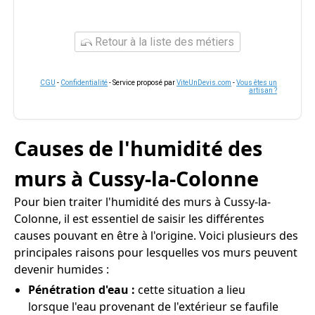
Retour à la liste des métiers
CGU
-
Confidentialité
- Service proposé par
ViteUnDevis.com
-
Vous êtes un
artisan ?
Causes de l'humidité des
murs à Cussy-la-Colonne
Pour bien traiter l'humidité des murs à Cussy-la-
Colonne, il est essentiel de saisir les différentes
causes pouvant en être à l'origine. Voici plusieurs des
principales raisons pour lesquelles vos murs peuvent
devenir humides :
Pénétration d'eau :
cette situation a lieu
lorsque l'eau provenant de l'extérieur se faufile