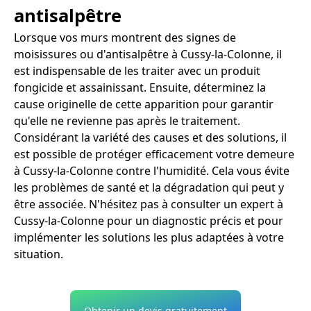
antisalpêtre
Lorsque vos murs montrent des signes de
moisissures ou d'antisalpêtre à Cussy-la-Colonne, il
est indispensable de les traiter avec un produit
fongicide et assainissant. Ensuite, déterminez la
cause originelle de cette apparition pour garantir
qu'elle ne revienne pas après le traitement.
Considérant la variété des causes et des solutions, il
est possible de protéger efficacement votre demeure
à Cussy-la-Colonne contre l'humidité. Cela vous évite
les problèmes de santé et la dégradation qui peut y
être associée. N'hésitez pas à consulter un expert à
Cussy-la-Colonne pour un diagnostic précis et pour
implémenter les solutions les plus adaptées à votre
situation.
Obtenir un devis gratuitement