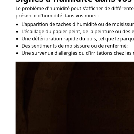
Le problème d'humidité peut s'afficher de différent
présence d'humidité dans vos murs :
L'apparition de taches d'humidité ou de moisissu
L'écaillage du papier peint, de la peinture ou des 
Une détérioration rapide du bois, tel que le parqu
Des sentiments de moisissure ou de renfermé;
Une survenue d'allergies ou d'irritations chez les