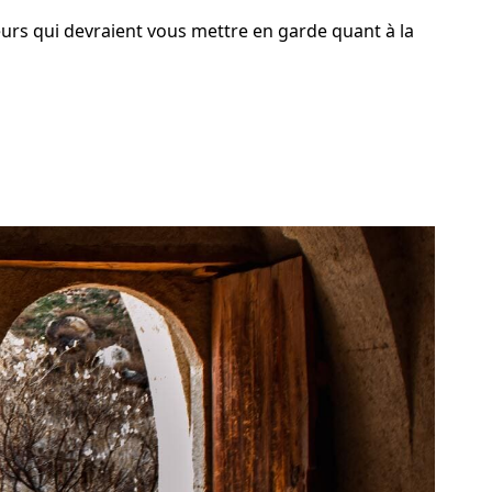
eurs qui devraient vous mettre en garde quant à la