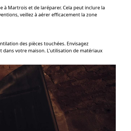
e à Martrois et de laréparer. Cela peut inclure la
ventions, veillez à aérer efficacement la zone
entilation des pièces touchées. Envisagez
t dans votre maison. L'utilisation de matériaux