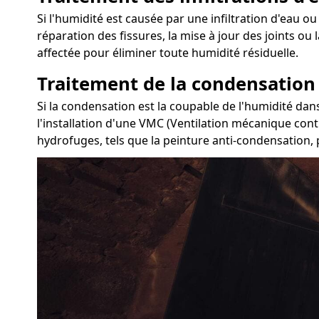
Si l'humidité est causée par une infiltration d'eau ou
réparation des fissures, la mise à jour des joints ou
affectée pour éliminer toute humidité résiduelle.
Traitement de la condensation
Si la condensation est la coupable de l'humidité dans
l'installation d'une VMC (Ventilation mécanique contr
hydrofuges, tels que la peinture anti-condensation, 