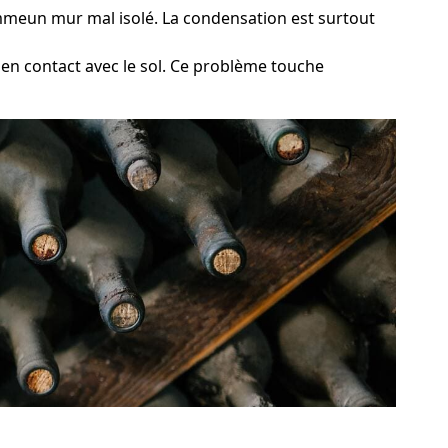
commeun mur mal isolé. La condensation est surtout
s en contact avec le sol. Ce problème touche