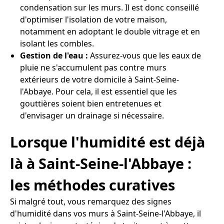
condensation sur les murs. Il est donc conseillé
d'optimiser l'isolation de votre maison,
notamment en adoptant le double vitrage et en
isolant les combles.
Gestion de l'eau :
Assurez-vous que les eaux de
pluie ne s'accumulent pas contre murs
extérieurs de votre domicile à Saint-Seine-
l'Abbaye. Pour cela, il est essentiel que les
gouttières soient bien entretenues et
d'envisager un drainage si nécessaire.
Lorsque l'humidité est déjà
là à Saint-Seine-l'Abbaye :
les méthodes curatives
Si malgré tout, vous remarquez des signes
d'humidité dans vos murs à Saint-Seine-l'Abbaye, il