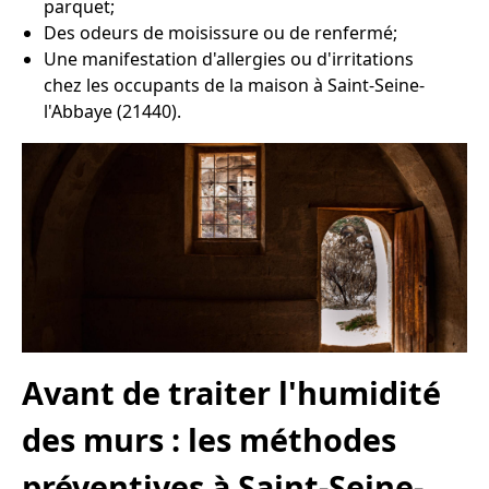
parquet;
Des odeurs de moisissure ou de renfermé;
Une manifestation d'allergies ou d'irritations
chez les occupants de la maison à Saint-Seine-
l'Abbaye (21440).
Avant de traiter l'humidité
des murs : les méthodes
préventives à Saint-Seine-