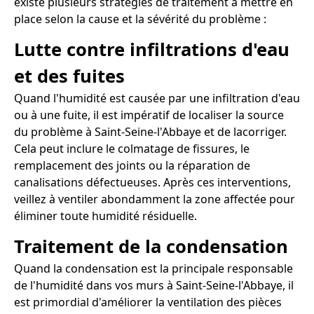
existe plusieurs stratégies de traitement à mettre en
place selon la cause et la sévérité du problème :
Lutte contre infiltrations d'eau
et des fuites
Quand l'humidité est causée par une infiltration d'eau
ou à une fuite, il est impératif de localiser la source
du problème à Saint-Seine-l'Abbaye et de lacorriger.
Cela peut inclure le colmatage de fissures, le
remplacement des joints ou la réparation de
canalisations défectueuses. Après ces interventions,
veillez à ventiler abondamment la zone affectée pour
éliminer toute humidité résiduelle.
Traitement de la condensation
Quand la condensation est la principale responsable
de l'humidité dans vos murs à Saint-Seine-l'Abbaye, il
est primordial d'améliorer la ventilation des pièces