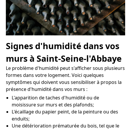
Signes d'humidité dans vos
murs à Saint-Seine-l'Abbaye
Le problème d'humidité peut s'afficher sous plusieurs
formes dans votre logement. Voici quelques
symptômes qui doivent vous sensibiliser à propos la
présence d'humidité dans vos murs :
L'apparition de taches d'humidité ou de
moisissure sur murs et des plafonds;
L'écaillage du papier peint, de la peinture ou des
enduits;
Une détérioration prématurée du bois, tel que le