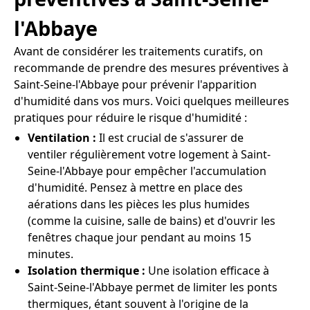
l'Abbaye
Avant de considérer les traitements curatifs, on
recommande de prendre des mesures préventives à
Saint-Seine-l'Abbaye pour prévenir l'apparition
d'humidité dans vos murs. Voici quelques meilleures
pratiques pour réduire le risque d'humidité :
Ventilation :
Il est crucial de s'assurer de
ventiler régulièrement votre logement à Saint-
Seine-l'Abbaye pour empêcher l'accumulation
d'humidité. Pensez à mettre en place des
aérations dans les pièces les plus humides
(comme la cuisine, salle de bains) et d'ouvrir les
fenêtres chaque jour pendant au moins 15
minutes.
Isolation thermique :
Une isolation efficace à
Saint-Seine-l'Abbaye permet de limiter les ponts
thermiques, étant souvent à l'origine de la