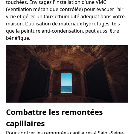
touchées. Envisagez l'installation d'une VMC
(Ventilation mécanique contrôlée) pour évacuer l'air
vicié et gérer un taux d'humidité adéquat dans votre
maison. L'utilisation de matériaux hydrofuges, tels
que la peinture anti-condensation, peut aussi être
bénéfique.
Combattre les remontées
capillaires
Pour contrer les remontées capillaires à Saint-Seine-