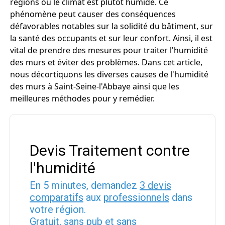
régions où le climat est plutôt humide. Ce
phénomène peut causer des conséquences
défavorables notables sur la solidité du bâtiment, sur
la santé des occupants et sur leur confort. Ainsi, il est
vital de prendre des mesures pour traiter l'humidité
des murs et éviter des problèmes. Dans cet article,
nous décortiquons les diverses causes de l'humidité
des murs à Saint-Seine-l'Abbaye ainsi que les
meilleures méthodes pour y remédier.
Devis Traitement contre
l'humidité
En 5 minutes, demandez
3 devis
comparatifs
aux
professionnels
dans
votre région.
Gratuit, sans pub et sans