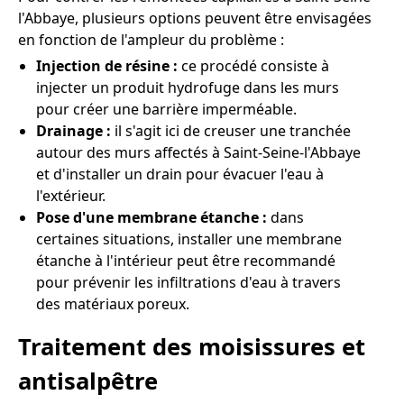
l'Abbaye, plusieurs options peuvent être envisagées
en fonction de l'ampleur du problème :
Injection de résine :
ce procédé consiste à
injecter un produit hydrofuge dans les murs
pour créer une barrière imperméable.
Drainage :
il s'agit ici de creuser une tranchée
autour des murs affectés à Saint-Seine-l'Abbaye
et d'installer un drain pour évacuer l'eau à
l'extérieur.
Pose d'une membrane étanche :
dans
certaines situations, installer une membrane
étanche à l'intérieur peut être recommandé
pour prévenir les infiltrations d'eau à travers
des matériaux poreux.
Traitement des moisissures et
antisalpêtre