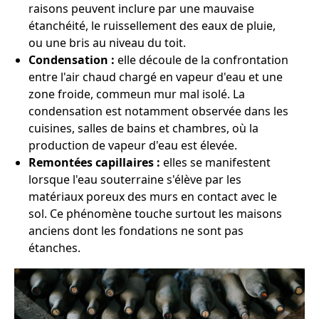
raisons peuvent inclure par une mauvaise
étanchéité, le ruissellement des eaux de pluie,
ou une bris au niveau du toit.
Condensation :
elle découle de la confrontation
entre l'air chaud chargé en vapeur d'eau et une
zone froide, commeun mur mal isolé. La
condensation est notamment observée dans les
cuisines, salles de bains et chambres, où la
production de vapeur d'eau est élevée.
Remontées capillaires :
elles se manifestent
lorsque l'eau souterraine s'élève par les
matériaux poreux des murs en contact avec le
sol. Ce phénomène touche surtout les maisons
anciens dont les fondations ne sont pas
étanches.