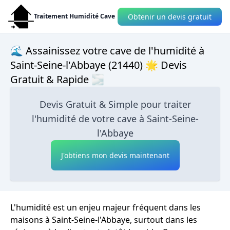
Obtenir un devis gratuit
Traitement Humidité Cave
🌊 Assainissez votre cave de l'humidité à
Saint-Seine-l'Abbaye (21440) 🌟 Devis
Gratuit & Rapide 🌫
Devis Gratuit & Simple pour traiter
l'humidité de votre cave à Saint-Seine-
l'Abbaye
J'obtiens mon devis maintenant
L'humidité est un enjeu majeur fréquent dans les
maisons à Saint-Seine-l'Abbaye, surtout dans les