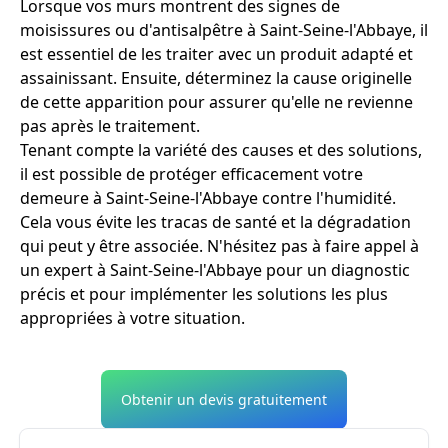
Lorsque vos murs montrent des signes de
moisissures ou d'antisalpêtre à Saint-Seine-l'Abbaye, il
est essentiel de les traiter avec un produit adapté et
assainissant. Ensuite, déterminez la cause originelle
de cette apparition pour assurer qu'elle ne revienne
pas après le traitement.
Tenant compte la variété des causes et des solutions,
il est possible de protéger efficacement votre
demeure à Saint-Seine-l'Abbaye contre l'humidité.
Cela vous évite les tracas de santé et la dégradation
qui peut y être associée. N'hésitez pas à faire appel à
un expert à Saint-Seine-l'Abbaye pour un diagnostic
précis et pour implémenter les solutions les plus
appropriées à votre situation.
Obtenir un devis gratuitement