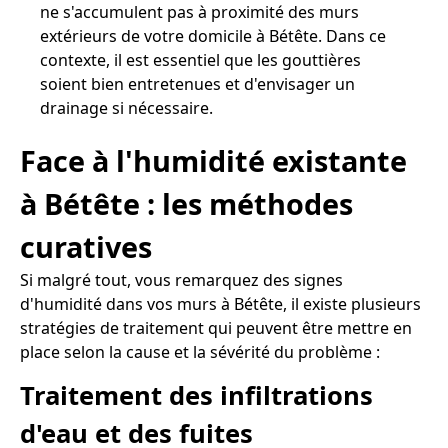
ne s'accumulent pas à proximité des murs
extérieurs de votre domicile à Bétête. Dans ce
contexte, il est essentiel que les gouttières
soient bien entretenues et d'envisager un
drainage si nécessaire.
Face à l'humidité existante
à Bétête : les méthodes
curatives
Si malgré tout, vous remarquez des signes
d'humidité dans vos murs à Bétête, il existe plusieurs
stratégies de traitement qui peuvent être mettre en
place selon la cause et la sévérité du problème :
Traitement des infiltrations
d'eau et des fuites