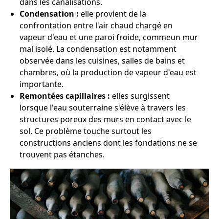
dans les canalisations.
Condensation :
elle provient de la
confrontation entre l'air chaud chargé en
vapeur d'eau et une paroi froide, commeun mur
mal isolé. La condensation est notamment
observée dans les cuisines, salles de bains et
chambres, où la production de vapeur d'eau est
importante.
Remontées capillaires :
elles surgissent
lorsque l'eau souterraine s'élève à travers les
structures poreux des murs en contact avec le
sol. Ce problème touche surtout les
constructions anciens dont les fondations ne se
trouvent pas étanches.