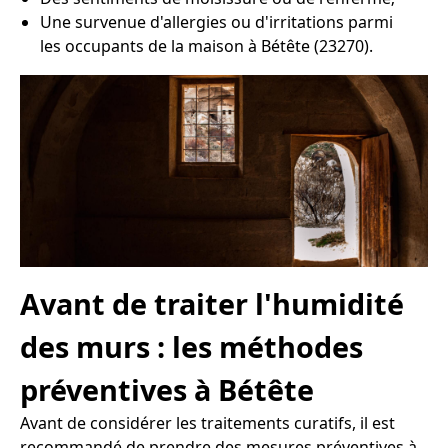
Une survenue d'allergies ou d'irritations parmi
les occupants de la maison à Bétête (23270).
Avant de traiter l'humidité
des murs : les méthodes
préventives à Bétête
Avant de considérer les traitements curatifs, il est
recommandé de prendre des mesures préventives à