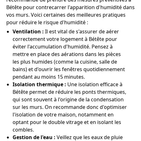
Bétête pour contrecarrer l'apparition d'humidité dans
vos murs. Voici certaines des meilleures pratiques
pour réduire le risque d'humidité :
Ventilation :
Il est vital de s'assurer de aérer
correctement votre logement à Bétête pour
éviter l'accumulation d'humidité. Pensez à
mettre en place des aérations dans les pièces
les plus humides (comme la cuisine, salle de
bains) et d'ouvrir les fenêtres quotidiennement
pendant au moins 15 minutes.
Isolation thermique :
Une isolation efficace à
Bétête permet de réduire les ponts thermiques,
qui sont souvent à l'origine de la condensation
sur les murs. On recommande donc d'optimiser
l'isolation de votre maison, notamment en
optant pour le double vitrage et en isolant les
combles.
Gestion de l'eau :
Veillez que les eaux de pluie