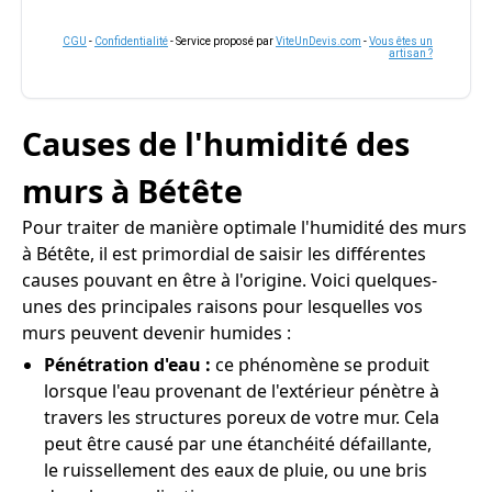
CGU
-
Confidentialité
- Service proposé par
ViteUnDevis.com
-
Vous êtes un
artisan ?
Causes de l'humidité des
murs à Bétête
Pour traiter de manière optimale l'humidité des murs
à Bétête, il est primordial de saisir les différentes
causes pouvant en être à l'origine. Voici quelques-
unes des principales raisons pour lesquelles vos
murs peuvent devenir humides :
Pénétration d'eau :
ce phénomène se produit
lorsque l'eau provenant de l'extérieur pénètre à
travers les structures poreux de votre mur. Cela
peut être causé par une étanchéité défaillante,
le ruissellement des eaux de pluie, ou une bris