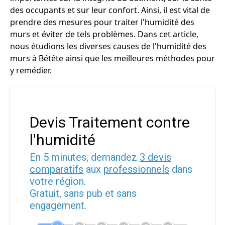
des occupants et sur leur confort. Ainsi, il est vital de
prendre des mesures pour traiter l'humidité des
murs et éviter de tels problèmes. Dans cet article,
nous étudions les diverses causes de l'humidité des
murs à Bétête ainsi que les meilleures méthodes pour
y remédier.
Devis Traitement contre
l'humidité
En 5 minutes, demandez
3 devis
comparatifs
aux
professionnels
dans
votre région.
Gratuit, sans pub et sans
engagement.