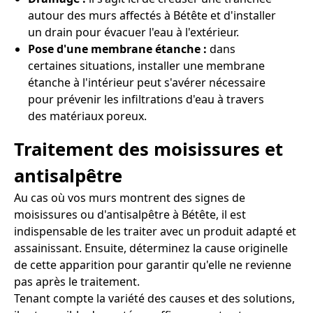
autour des murs affectés à Bétête et d'installer
un drain pour évacuer l'eau à l'extérieur.
Pose d'une membrane étanche :
dans
certaines situations, installer une membrane
étanche à l'intérieur peut s'avérer nécessaire
pour prévenir les infiltrations d'eau à travers
des matériaux poreux.
Traitement des moisissures et
antisalpêtre
Au cas où vos murs montrent des signes de
moisissures ou d'antisalpêtre à Bétête, il est
indispensable de les traiter avec un produit adapté et
assainissant. Ensuite, déterminez la cause originelle
de cette apparition pour garantir qu'elle ne revienne
pas après le traitement.
Tenant compte la variété des causes et des solutions,