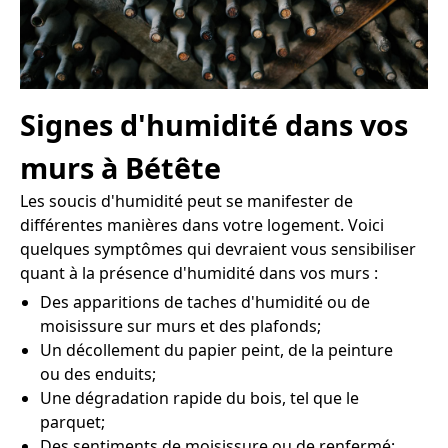
Signes d'humidité dans vos
murs à Bétête
Les soucis d'humidité peut se manifester de
différentes manières dans votre logement. Voici
quelques symptômes qui devraient vous sensibiliser
quant à la présence d'humidité dans vos murs :
Des apparitions de taches d'humidité ou de
moisissure sur murs et des plafonds;
Un décollement du papier peint, de la peinture
ou des enduits;
Une dégradation rapide du bois, tel que le
parquet;
Des sentiments de moisissure ou de renfermé;