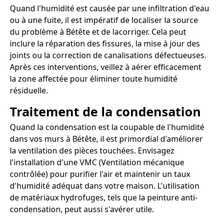
Quand l'humidité est causée par une infiltration d'eau
ou à une fuite, il est impératif de localiser la source
du problème à Bétête et de lacorriger. Cela peut
inclure la réparation des fissures, la mise à jour des
joints ou la correction de canalisations défectueuses.
Après ces interventions, veillez à aérer efficacement
la zone affectée pour éliminer toute humidité
résiduelle.
Traitement de la condensation
Quand la condensation est la coupable de l'humidité
dans vos murs à Bétête, il est primordial d'améliorer
la ventilation des pièces touchées. Envisagez
l'installation d'une VMC (Ventilation mécanique
contrôlée) pour purifier l'air et maintenir un taux
d'humidité adéquat dans votre maison. L'utilisation
de matériaux hydrofuges, tels que la peinture anti-
condensation, peut aussi s'avérer utile.