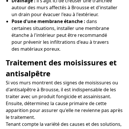
Drainage :
il s'agit ici de creuser une tranchée
autour des murs affectés à Brousse et d'installer
un drain pour évacuer l'eau à l'extérieur.
Pose d'une membrane étanche :
dans
certaines situations, installer une membrane
étanche à l'intérieur peut être recommandé
pour prévenir les infiltrations d'eau à travers
des matériaux poreux.
Traitement des moisissures et
antisalpêtre
Si vos murs montrent des signes de moisissures ou
d'antisalpêtre à Brousse, il est indispensable de les
traiter avec un produit fongicide et assainissant.
Ensuite, déterminez la cause primaire de cette
apparition pour assurer qu'elle ne revienne pas après
le traitement.
Tenant compte la variété des causes et des solutions,