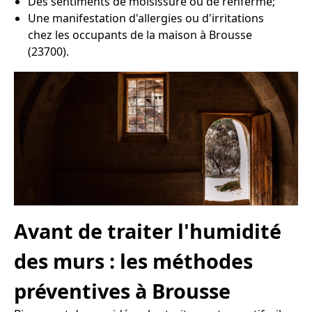
Des sentiments de moisissure ou de renfermé;
Une manifestation d'allergies ou d'irritations
chez les occupants de la maison à Brousse
(23700).
Avant de traiter l'humidité
des murs : les méthodes
préventives à Brousse