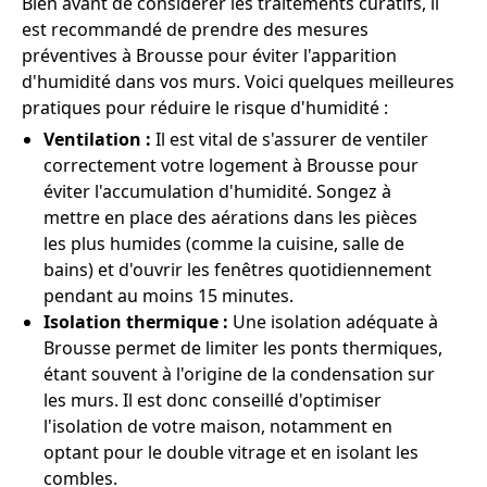
Bien avant de considérer les traitements curatifs, il
est recommandé de prendre des mesures
préventives à Brousse pour éviter l'apparition
d'humidité dans vos murs. Voici quelques meilleures
pratiques pour réduire le risque d'humidité :
Ventilation :
Il est vital de s'assurer de ventiler
correctement votre logement à Brousse pour
éviter l'accumulation d'humidité. Songez à
mettre en place des aérations dans les pièces
les plus humides (comme la cuisine, salle de
bains) et d'ouvrir les fenêtres quotidiennement
pendant au moins 15 minutes.
Isolation thermique :
Une isolation adéquate à
Brousse permet de limiter les ponts thermiques,
étant souvent à l'origine de la condensation sur
les murs. Il est donc conseillé d'optimiser
l'isolation de votre maison, notamment en
optant pour le double vitrage et en isolant les
combles.