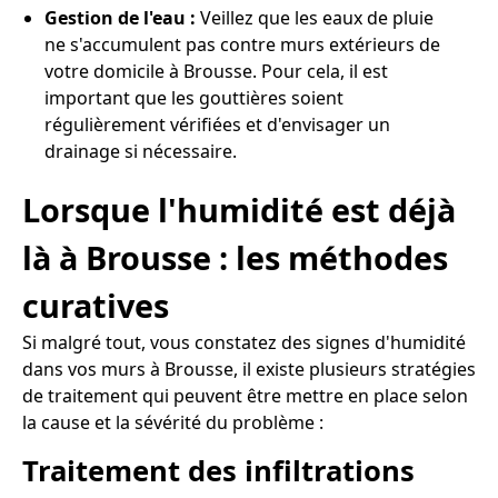
Gestion de l'eau :
Veillez que les eaux de pluie
ne s'accumulent pas contre murs extérieurs de
votre domicile à Brousse. Pour cela, il est
important que les gouttières soient
régulièrement vérifiées et d'envisager un
drainage si nécessaire.
Lorsque l'humidité est déjà
là à Brousse : les méthodes
curatives
Si malgré tout, vous constatez des signes d'humidité
dans vos murs à Brousse, il existe plusieurs stratégies
de traitement qui peuvent être mettre en place selon
la cause et la sévérité du problème :
Traitement des infiltrations