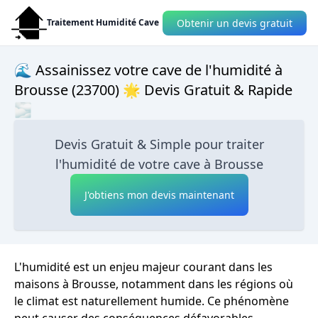
Obtenir un devis gratuit
Traitement Humidité Cave
🌊 Assainissez votre cave de l'humidité à
Brousse (23700) 🌟 Devis Gratuit & Rapide
🌫
Devis Gratuit & Simple pour traiter
l'humidité de votre cave à Brousse
J'obtiens mon devis maintenant
L'humidité est un enjeu majeur courant dans les
maisons à Brousse, notamment dans les régions où
le climat est naturellement humide. Ce phénomène