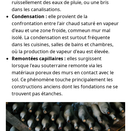
ruissellement des eaux de pluie, ou une bris
dans les canalisations.
Condensation :
elle provient de la
confrontation entre l'air chaud saturé en vapeur
d'eau et une zone froide, commeun mur mal
isolé. La condensation est surtout fréquente
dans les cuisines, salles de bains et chambres,
où la production de vapeur d'eau est élevée.
Remontées capillaires :
elles surgissent
lorsque l'eau souterraine remonte via les
matériaux poreux des murs en contact avec le
sol. Ce phénomène touche principalement les
constructions anciens dont les fondations ne se
trouvent pas étanches.