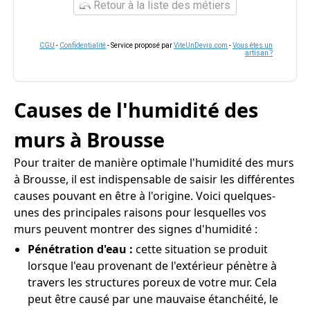
Retour à la liste des métiers
CGU
-
Confidentialité
- Service proposé par
ViteUnDevis.com
-
Vous êtes un
artisan ?
Causes de l'humidité des
murs à Brousse
Pour traiter de manière optimale l'humidité des murs
à Brousse, il est indispensable de saisir les différentes
causes pouvant en être à l'origine. Voici quelques-
unes des principales raisons pour lesquelles vos
murs peuvent montrer des signes d'humidité :
Pénétration d'eau :
cette situation se produit
lorsque l'eau provenant de l'extérieur pénètre à
travers les structures poreux de votre mur. Cela
peut être causé par une mauvaise étanchéité, le