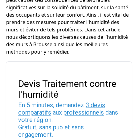
peut causer des conséquences défavorables
significatives sur la solidité du bâtiment, sur la santé
des occupants et sur leur confort. Ainsi, il est vital de
prendre des mesures pour traiter l'humidité des
murs et éviter de tels problèmes. Dans cet article,
nous décortiquons les diverses causes de l'humidité
des murs à Brousse ainsi que les meilleures
méthodes pour y remédier.
Devis Traitement contre
l'humidité
En 5 minutes, demandez
3 devis
comparatifs
aux
professionnels
dans
votre région.
Gratuit, sans pub et sans
engagement.