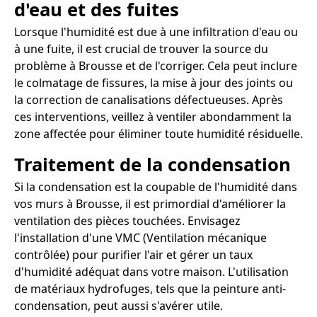
d'eau et des fuites
Lorsque l'humidité est due à une infiltration d'eau ou
à une fuite, il est crucial de trouver la source du
problème à Brousse et de l'corriger. Cela peut inclure
le colmatage de fissures, la mise à jour des joints ou
la correction de canalisations défectueuses. Après
ces interventions, veillez à ventiler abondamment la
zone affectée pour éliminer toute humidité résiduelle.
Traitement de la condensation
Si la condensation est la coupable de l'humidité dans
vos murs à Brousse, il est primordial d'améliorer la
ventilation des pièces touchées. Envisagez
l'installation d'une VMC (Ventilation mécanique
contrôlée) pour purifier l'air et gérer un taux
d'humidité adéquat dans votre maison. L'utilisation
de matériaux hydrofuges, tels que la peinture anti-
condensation, peut aussi s'avérer utile.