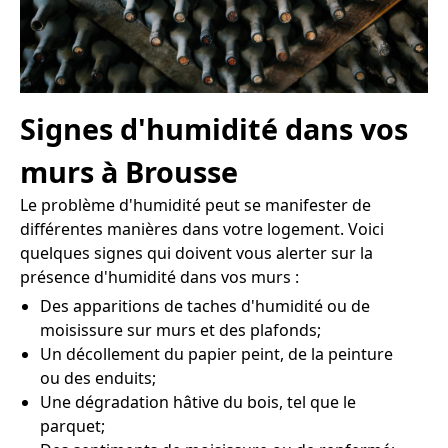
Signes d'humidité dans vos
murs à Brousse
Le problème d'humidité peut se manifester de
différentes manières dans votre logement. Voici
quelques signes qui doivent vous alerter sur la
présence d'humidité dans vos murs :
Des apparitions de taches d'humidité ou de
moisissure sur murs et des plafonds;
Un décollement du papier peint, de la peinture
ou des enduits;
Une dégradation hâtive du bois, tel que le
parquet;