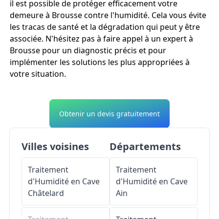
il est possible de protéger efficacement votre
demeure à Brousse contre l'humidité. Cela vous évite
les tracas de santé et la dégradation qui peut y être
associée. N'hésitez pas à faire appel à un expert à
Brousse pour un diagnostic précis et pour
implémenter les solutions les plus appropriées à
votre situation.
Obtenir un devis gratuitement
Villes voisines
Départements
Traitement
Traitement
d'Humidité en Cave
d'Humidité en Cave
Châtelard
Ain