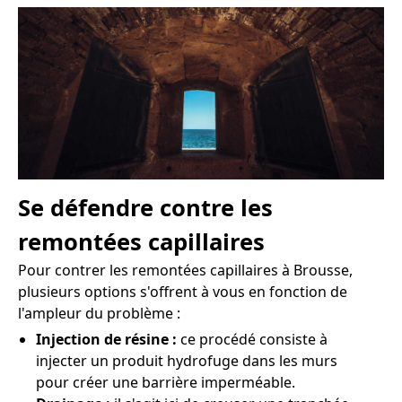
Se défendre contre les
remontées capillaires
Pour contrer les remontées capillaires à Brousse,
plusieurs options s'offrent à vous en fonction de
l'ampleur du problème :
Injection de résine :
ce procédé consiste à
injecter un produit hydrofuge dans les murs
pour créer une barrière imperméable.