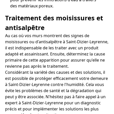
des matériaux poreux.
Traitement des moisissures et
antisalpêtre
Au cas où vos murs montrent des signes de
moisissures ou d'antisalpêtre à Saint-Dizier-Leyrenne,
il est indispensable de les traiter avec un produit
adapté et assainissant. Ensuite, déterminez la cause
primaire de cette apparition pour assurer qu'elle ne
revienne pas après le traitement.
Considérant la variété des causes et des solutions, il
est possible de protéger efficacement votre demeure
à Saint-Dizier-Leyrenne contre l'humidité. Cela vous
évite les problèmes de santé et la dégradation qui
peut y être associée. N'hésitez pas à faire appel à un
expert à Saint-Dizier-Leyrenne pour un diagnostic
précis et pour implémenter les solutions les plus