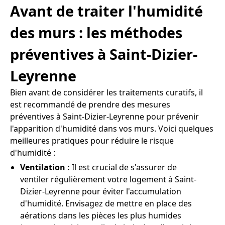
Avant de traiter l'humidité
des murs : les méthodes
préventives à Saint-Dizier-
Leyrenne
Bien avant de considérer les traitements curatifs, il
est recommandé de prendre des mesures
préventives à Saint-Dizier-Leyrenne pour prévenir
l'apparition d'humidité dans vos murs. Voici quelques
meilleures pratiques pour réduire le risque
d'humidité :
Ventilation :
Il est crucial de s'assurer de
ventiler régulièrement votre logement à Saint-
Dizier-Leyrenne pour éviter l'accumulation
d'humidité. Envisagez de mettre en place des
aérations dans les pièces les plus humides