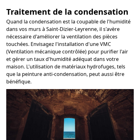
Traitement de la condensation
Quand la condensation est la coupable de l'humidité
dans vos murs à Saint-Dizier-Leyrenne, il s'avère
nécessaire d'améliorer la ventilation des pièces
touchées. Envisagez l'installation d'une VMC
(Ventilation mécanique contrôlée) pour purifier l'air
et gérer un taux d'humidité adéquat dans votre
maison. L'utilisation de matériaux hydrofuges, tels
que la peinture anti-condensation, peut aussi être
bénéfique.