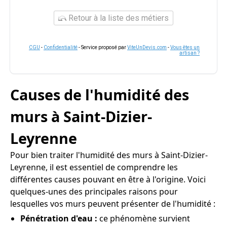
Retour à la liste des métiers
CGU
-
Confidentialité
- Service proposé par
ViteUnDevis.com
-
Vous êtes un
artisan ?
Causes de l'humidité des
murs à Saint-Dizier-
Leyrenne
Pour bien traiter l'humidité des murs à Saint-Dizier-
Leyrenne, il est essentiel de comprendre les
différentes causes pouvant en être à l'origine. Voici
quelques-unes des principales raisons pour
lesquelles vos murs peuvent présenter de l'humidité :
Pénétration d'eau :
ce phénomène survient