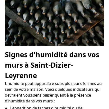
Signes d'humidité dans vos
murs à Saint-Dizier-
Leyrenne
L'humidité peut apparaître sous plusieurs formes au
sein de votre maison. Voici quelques indicateurs qui
devraient vous sensibiliser quant à la présence
d'humidité dans vos murs :
L'apparition de taches d'humidité ou de