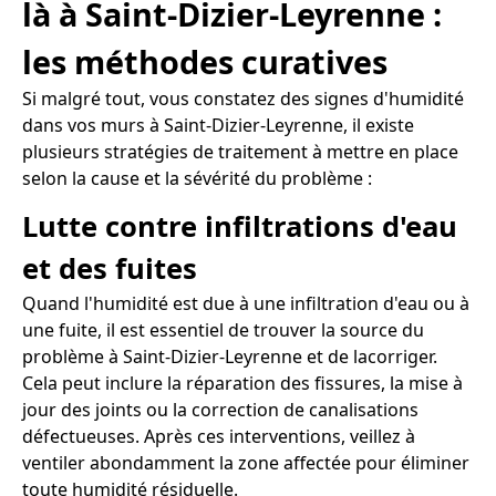
là à Saint-Dizier-Leyrenne :
les méthodes curatives
Si malgré tout, vous constatez des signes d'humidité
dans vos murs à Saint-Dizier-Leyrenne, il existe
plusieurs stratégies de traitement à mettre en place
selon la cause et la sévérité du problème :
Lutte contre infiltrations d'eau
et des fuites
Quand l'humidité est due à une infiltration d'eau ou à
une fuite, il est essentiel de trouver la source du
problème à Saint-Dizier-Leyrenne et de lacorriger.
Cela peut inclure la réparation des fissures, la mise à
jour des joints ou la correction de canalisations
défectueuses. Après ces interventions, veillez à
ventiler abondamment la zone affectée pour éliminer
toute humidité résiduelle.