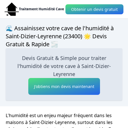
Obtenir un devis gratuit
Traitement Humidité Cave
🌊 Assainissez votre cave de l'humidité à
Saint-Dizier-Leyrenne (23400) 🌟 Devis
Gratuit & Rapide 🌫
Devis Gratuit & Simple pour traiter
l'humidité de votre cave à Saint-Dizier-
Leyrenne
J'obtiens mon devis maintenant
L'humidité est un enjeu majeur fréquent dans les
maisons à Saint-Dizier-Leyrenne, surtout dans les