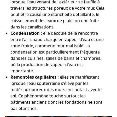
lorsque l'eau venant de l'extérieur se faufile à
travers les structures poreux de votre mur. Cela
peut être causé une étanchéité défaillante, le
ruissellement des eaux de pluie, ou une fuite
dans les canalisations.
Condensation :
elle découle de la rencontre
entre l'air chaud chargé en vapeur d'eau et une
zone froide, commeun mur mal isolé. La
condensation est particulièrement fréquente
dans les cuisines, salles de bains et chambres,
où la production de vapeur d'eau est
importante.
Remontées capillaires :
elles se manifestent
lorsque l'eau souterraine s'élève par les
matériaux poreux des murs en contact avec le
sol. Ce phénomène touche surtout les
bâtiments anciens dont les fondations ne sont
pas étanches.