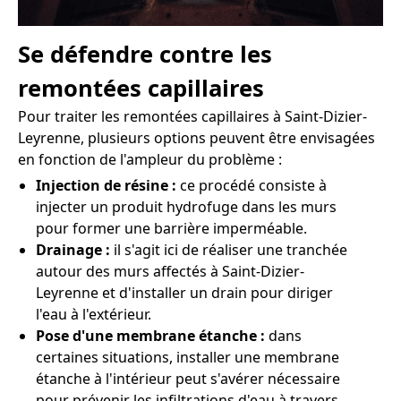
Se défendre contre les
remontées capillaires
Pour traiter les remontées capillaires à Saint-Dizier-
Leyrenne, plusieurs options peuvent être envisagées
en fonction de l'ampleur du problème :
Injection de résine :
ce procédé consiste à
injecter un produit hydrofuge dans les murs
pour former une barrière imperméable.
Drainage :
il s'agit ici de réaliser une tranchée
autour des murs affectés à Saint-Dizier-
Leyrenne et d'installer un drain pour diriger
l'eau à l'extérieur.
Pose d'une membrane étanche :
dans
certaines situations, installer une membrane
étanche à l'intérieur peut s'avérer nécessaire
pour prévenir les infiltrations d'eau à travers