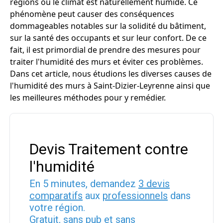
régions où le climat est naturellement humide. Ce
phénomène peut causer des conséquences
dommageables notables sur la solidité du bâtiment,
sur la santé des occupants et sur leur confort. De ce
fait, il est primordial de prendre des mesures pour
traiter l'humidité des murs et éviter ces problèmes.
Dans cet article, nous étudions les diverses causes de
l'humidité des murs à Saint-Dizier-Leyrenne ainsi que
les meilleures méthodes pour y remédier.
Devis Traitement contre
l'humidité
En 5 minutes, demandez
3 devis
comparatifs
aux
professionnels
dans
votre région.
Gratuit, sans pub et sans