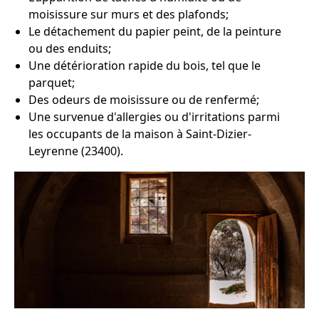
moisissure sur murs et des plafonds;
Le détachement du papier peint, de la peinture
ou des enduits;
Une détérioration rapide du bois, tel que le
parquet;
Des odeurs de moisissure ou de renfermé;
Une survenue d'allergies ou d'irritations parmi
les occupants de la maison à Saint-Dizier-
Leyrenne (23400).