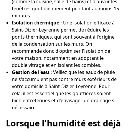
(comme la cuisine, salle de bains) et d'ouvrir les
fenêtres quotidiennement pendant au moins 15
minutes.
Isolation thermique :
Une isolation efficace à
Saint-Dizier-Leyrenne permet de réduire les
ponts thermiques, qui sont souvent à l'origine
de la condensation sur les murs. On
recommande donc d'optimiser l'isolation de
votre maison, notamment en adoptant le
double vitrage et en isolant les combles.
Gestion de l'eau :
Veillez que les eaux de pluie
ne s'accumulent pas contre murs extérieurs de
votre domicile à Saint-Dizier-Leyrenne. Pour
cela, il est essentiel que les gouttières soient
bien entretenues et d'envisager un drainage si
nécessaire.
Lorsque l'humidité est déjà