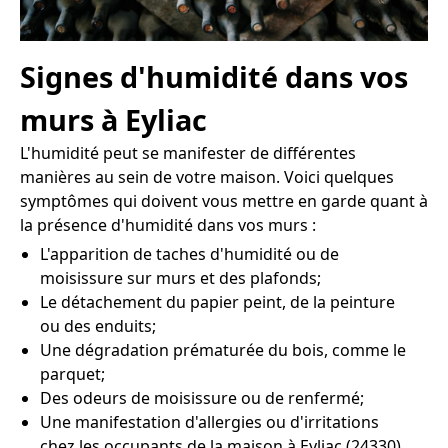
Signes d'humidité dans vos
murs à Eyliac
L'humidité peut se manifester de différentes
manières au sein de votre maison. Voici quelques
symptômes qui doivent vous mettre en garde quant à
la présence d'humidité dans vos murs :
L'apparition de taches d'humidité ou de
moisissure sur murs et des plafonds;
Le détachement du papier peint, de la peinture
ou des enduits;
Une dégradation prématurée du bois, comme le
parquet;
Des odeurs de moisissure ou de renfermé;
Une manifestation d'allergies ou d'irritations
chez les occupants de la maison à Eyliac (24330).