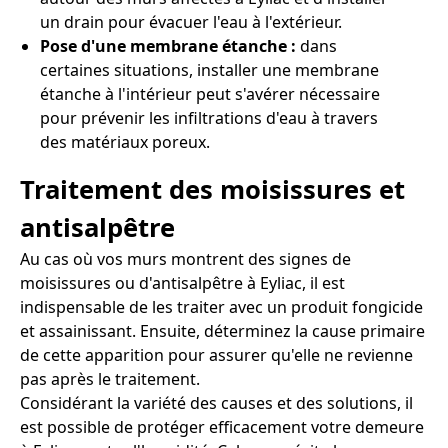
un drain pour évacuer l'eau à l'extérieur.
Pose d'une membrane étanche :
dans
certaines situations, installer une membrane
étanche à l'intérieur peut s'avérer nécessaire
pour prévenir les infiltrations d'eau à travers
des matériaux poreux.
Traitement des moisissures et
antisalpêtre
Au cas où vos murs montrent des signes de
moisissures ou d'antisalpêtre à Eyliac, il est
indispensable de les traiter avec un produit fongicide
et assainissant. Ensuite, déterminez la cause primaire
de cette apparition pour assurer qu'elle ne revienne
pas après le traitement.
Considérant la variété des causes et des solutions, il
est possible de protéger efficacement votre demeure