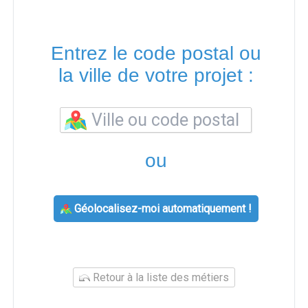
Entrez le code postal ou
la ville de votre projet :
ou
Géolocalisez-moi automatiquement !
Retour à la liste des métiers