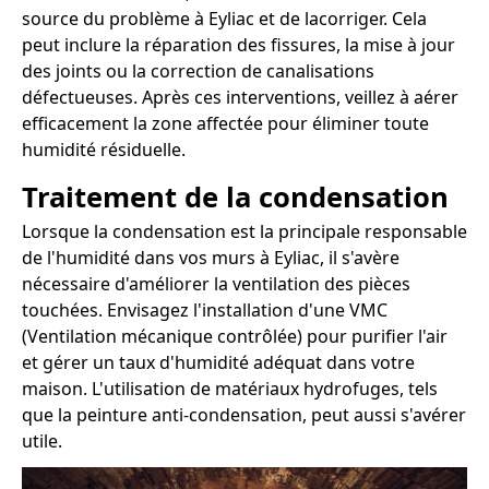
source du problème à Eyliac et de lacorriger. Cela
peut inclure la réparation des fissures, la mise à jour
des joints ou la correction de canalisations
défectueuses. Après ces interventions, veillez à aérer
efficacement la zone affectée pour éliminer toute
humidité résiduelle.
Traitement de la condensation
Lorsque la condensation est la principale responsable
de l'humidité dans vos murs à Eyliac, il s'avère
nécessaire d'améliorer la ventilation des pièces
touchées. Envisagez l'installation d'une VMC
(Ventilation mécanique contrôlée) pour purifier l'air
et gérer un taux d'humidité adéquat dans votre
maison. L'utilisation de matériaux hydrofuges, tels
que la peinture anti-condensation, peut aussi s'avérer
utile.