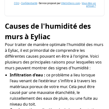
CGU
-
Confidentialité
- Service proposé par
ViteUnDevis.com
-
Vous êtes un
artisan ?
Causes de l'humidité des
murs à Eyliac
Pour traiter de manière optimale l'humidité des murs
à Eyliac, il est primordial de comprendre les
différentes causes pouvant en être à l'origine. Voici
plusieurs des principales raisons pour lesquelles vos
murs peuvent montrer des signes d'humidité :
Infiltration d'eau :
ce problème a lieu lorsque
l'eau venant de l'extérieur s'infiltre à travers les
matériaux poreux de votre mur. Cela peut être
causé par une mauvaise étanchéité, le
ruissellement des eaux de pluie, ou une fuite au
niveau du toit.