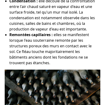
Condensation :
elle découle de la confrontation
entre l'air chaud saturé en vapeur d'eau et une
surface froide, tel qu'un mur mal isolé. La
condensation est notamment observée dans les
cuisines, salles de bains et chambres, où la
production de vapeur d'eau est importante.
Remontées capillaires :
elles se manifestent
lorsque l'eau souterraine remonte par les
structures poreux des murs en contact avec le
sol. Ce fléau touche majoritairement les
bâtiments anciens dont les fondations ne se
trouvent pas étanches.