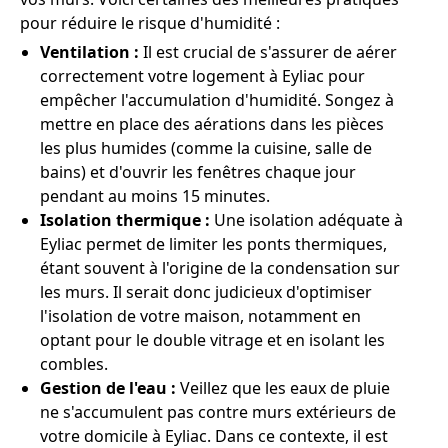
pour réduire le risque d'humidité :
Ventilation :
Il est crucial de s'assurer de aérer
correctement votre logement à Eyliac pour
empêcher l'accumulation d'humidité. Songez à
mettre en place des aérations dans les pièces
les plus humides (comme la cuisine, salle de
bains) et d'ouvrir les fenêtres chaque jour
pendant au moins 15 minutes.
Isolation thermique :
Une isolation adéquate à
Eyliac permet de limiter les ponts thermiques,
étant souvent à l'origine de la condensation sur
les murs. Il serait donc judicieux d'optimiser
l'isolation de votre maison, notamment en
optant pour le double vitrage et en isolant les
combles.
Gestion de l'eau :
Veillez que les eaux de pluie
ne s'accumulent pas contre murs extérieurs de
votre domicile à Eyliac. Dans ce contexte, il est