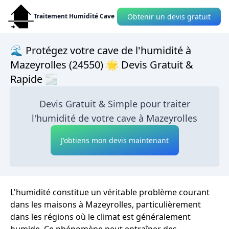
Obtenir un devis gratuit
Traitement Humidité Cave
🌊 Protégez votre cave de l'humidité à
Mazeyrolles (24550) 🌟 Devis Gratuit &
Rapide 🌫
Devis Gratuit & Simple pour traiter
l'humidité de votre cave à Mazeyrolles
J'obtiens mon devis maintenant
L'humidité constitue un véritable problème courant
dans les maisons à Mazeyrolles, particulièrement
dans les régions où le climat est généralement