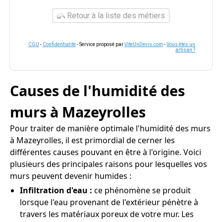
Retour à la liste des métiers
CGU
-
Confidentialité
- Service proposé par
ViteUnDevis.com
-
Vous êtes un
artisan ?
Causes de l'humidité des
murs à Mazeyrolles
Pour traiter de manière optimale l'humidité des murs
à Mazeyrolles, il est primordial de cerner les
différentes causes pouvant en être à l'origine. Voici
plusieurs des principales raisons pour lesquelles vos
murs peuvent devenir humides :
Infiltration d'eau :
ce phénomène se produit
lorsque l'eau provenant de l'extérieur pénètre à
travers les matériaux poreux de votre mur. Les