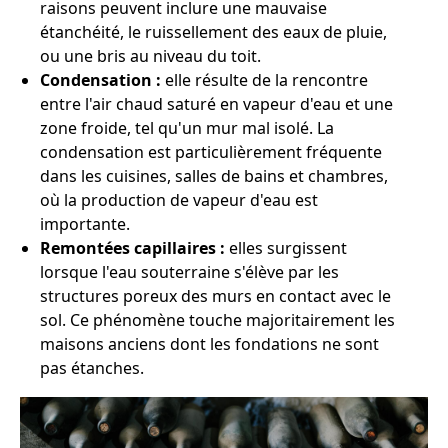
raisons peuvent inclure une mauvaise
étanchéité, le ruissellement des eaux de pluie,
ou une bris au niveau du toit.
Condensation :
elle résulte de la rencontre
entre l'air chaud saturé en vapeur d'eau et une
zone froide, tel qu'un mur mal isolé. La
condensation est particulièrement fréquente
dans les cuisines, salles de bains et chambres,
où la production de vapeur d'eau est
importante.
Remontées capillaires :
elles surgissent
lorsque l'eau souterraine s'élève par les
structures poreux des murs en contact avec le
sol. Ce phénomène touche majoritairement les
maisons anciens dont les fondations ne sont
pas étanches.