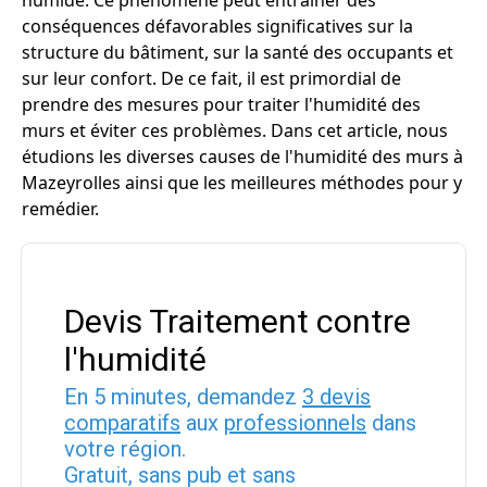
humide. Ce phénomène peut entraîner des
conséquences défavorables significatives sur la
structure du bâtiment, sur la santé des occupants et
sur leur confort. De ce fait, il est primordial de
prendre des mesures pour traiter l'humidité des
murs et éviter ces problèmes. Dans cet article, nous
étudions les diverses causes de l'humidité des murs à
Mazeyrolles ainsi que les meilleures méthodes pour y
remédier.
Devis Traitement contre
l'humidité
En 5 minutes, demandez
3 devis
comparatifs
aux
professionnels
dans
votre région.
Gratuit, sans pub et sans