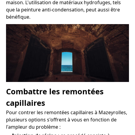
maison. L'utilisation de matériaux hydrofuges, tels
que la peinture anti-condensation, peut aussi être
bénéfique.
Combattre les remontées
capillaires
Pour contrer les remontées capillaires à Mazeyrolles,
plusieurs options s'offrent à vous en fonction de
l'ampleur du problème :