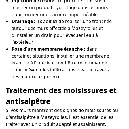
Injection de résine :
ce procédé consiste à
injecter un produit hydrofuge dans les murs
pour former une barrière imperméable.
Drainage :
il s'agit ici de réaliser une tranchée
autour des murs affectés à Mazeyrolles et
d'installer un drain pour évacuer l'eau à
l'extérieur.
Pose d'une membrane étanche :
dans
certaines situations, installer une membrane
étanche à l'intérieur peut être recommandé
pour prévenir les infiltrations d'eau à travers
des matériaux poreux.
Traitement des moisissures et
antisalpêtre
Si vos murs montrent des signes de moisissures ou
d'antisalpêtre à Mazeyrolles, il est essentiel de les
traiter avec un produit adapté et assainissant.