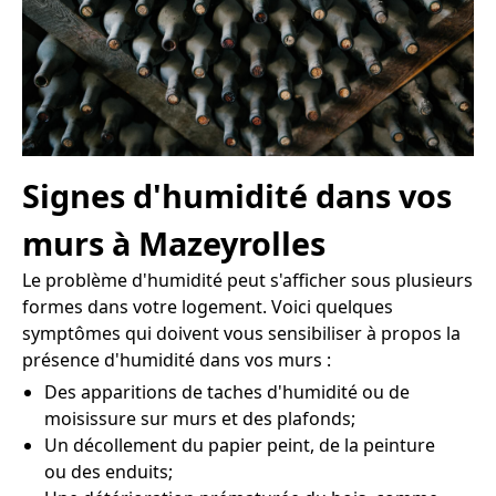
Signes d'humidité dans vos
murs à Mazeyrolles
Le problème d'humidité peut s'afficher sous plusieurs
formes dans votre logement. Voici quelques
symptômes qui doivent vous sensibiliser à propos la
présence d'humidité dans vos murs :
Des apparitions de taches d'humidité ou de
moisissure sur murs et des plafonds;
Un décollement du papier peint, de la peinture
ou des enduits;