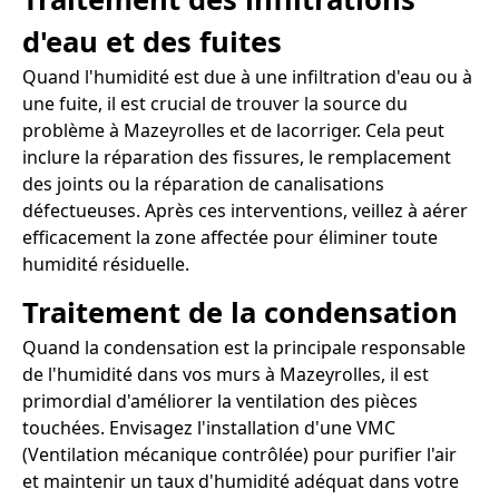
d'eau et des fuites
Quand l'humidité est due à une infiltration d'eau ou à
une fuite, il est crucial de trouver la source du
problème à Mazeyrolles et de lacorriger. Cela peut
inclure la réparation des fissures, le remplacement
des joints ou la réparation de canalisations
défectueuses. Après ces interventions, veillez à aérer
efficacement la zone affectée pour éliminer toute
humidité résiduelle.
Traitement de la condensation
Quand la condensation est la principale responsable
de l'humidité dans vos murs à Mazeyrolles, il est
primordial d'améliorer la ventilation des pièces
touchées. Envisagez l'installation d'une VMC
(Ventilation mécanique contrôlée) pour purifier l'air
et maintenir un taux d'humidité adéquat dans votre