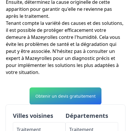
Ensuite, déterminez la cause originelle de cette
apparition pour garantir qu'elle ne revienne pas
après le traitement.
Tenant compte la variété des causes et des solutions,
il est possible de protéger efficacement votre
demeure à Mazeyrolles contre l'humidité. Cela vous
évite les problèmes de santé et la dégradation qui
peut y être associée. N'hésitez pas à consulter un
expert à Mazeyrolles pour un diagnostic précis et
pour implémenter les solutions les plus adaptées à
votre situation.
Obtenir un devis gratuitement
Villes voisines
Départements
Traitement
Traitement