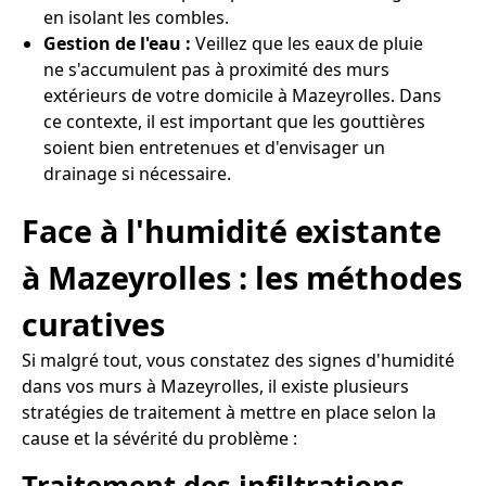
en isolant les combles.
Gestion de l'eau :
Veillez que les eaux de pluie
ne s'accumulent pas à proximité des murs
extérieurs de votre domicile à Mazeyrolles. Dans
ce contexte, il est important que les gouttières
soient bien entretenues et d'envisager un
drainage si nécessaire.
Face à l'humidité existante
à Mazeyrolles : les méthodes
curatives
Si malgré tout, vous constatez des signes d'humidité
dans vos murs à Mazeyrolles, il existe plusieurs
stratégies de traitement à mettre en place selon la
cause et la sévérité du problème :
Traitement des infiltrations