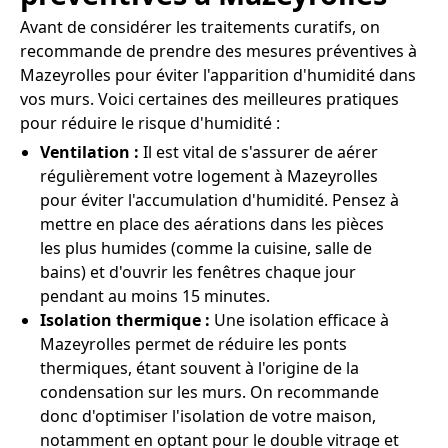
Avant de considérer les traitements curatifs, on
recommande de prendre des mesures préventives à
Mazeyrolles pour éviter l'apparition d'humidité dans
vos murs. Voici certaines des meilleures pratiques
pour réduire le risque d'humidité :
Ventilation :
Il est vital de s'assurer de aérer
régulièrement votre logement à Mazeyrolles
pour éviter l'accumulation d'humidité. Pensez à
mettre en place des aérations dans les pièces
les plus humides (comme la cuisine, salle de
bains) et d'ouvrir les fenêtres chaque jour
pendant au moins 15 minutes.
Isolation thermique :
Une isolation efficace à
Mazeyrolles permet de réduire les ponts
thermiques, étant souvent à l'origine de la
condensation sur les murs. On recommande
donc d'optimiser l'isolation de votre maison,
notamment en optant pour le double vitrage et