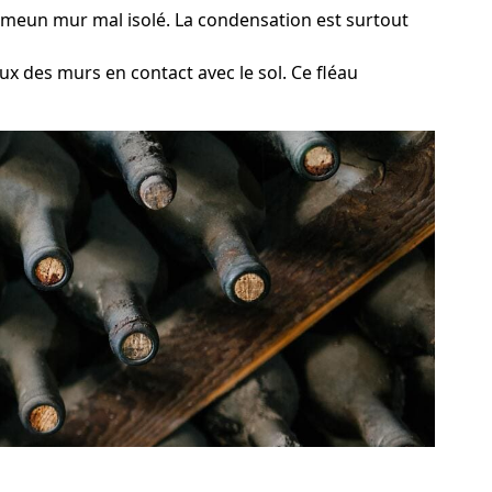
ommeun mur mal isolé. La condensation est surtout
ux des murs en contact avec le sol. Ce fléau