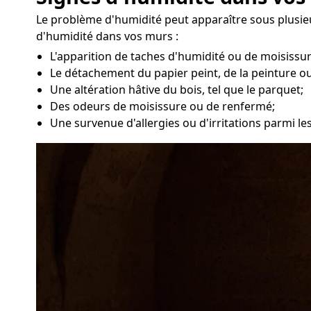
Le problème d'humidité peut apparaître sous plusieu
d'humidité dans vos murs :
L'apparition de taches d'humidité ou de moisissu
Le détachement du papier peint, de la peinture ou
Une altération hâtive du bois, tel que le parquet;
Des odeurs de moisissure ou de renfermé;
Une survenue d'allergies ou d'irritations parmi l