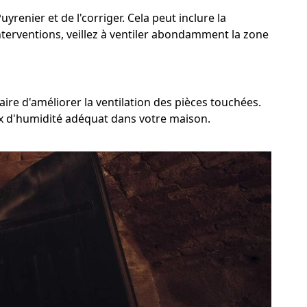
uyrenier et de l'corriger. Cela peut inclure la
nterventions, veillez à ventiler abondamment la zone
aire d'améliorer la ventilation des pièces touchées.
aux d'humidité adéquat dans votre maison.