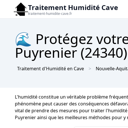
Traitement Humidité Cave
traitement-humidite-cave.fr
🌊 Protégez votre
Puyrenier (24340)
Traitement d'Humidité en Cave
Nouvelle-Aquit
L'humidité constitue un véritable problème fréquent
phénomène peut causer des conséquences défavorables
vital de prendre des mesures pour traiter l'humidité
Puyrenier ainsi que les meilleures méthodes pour y 