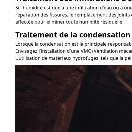
Si l'humidité est due à une infiltration d'eau ou à une
réparation des fissures, le remplacement des joints 
affectée pour éliminer toute humidité résiduelle.
Traitement de la condensation
Lorsque la condensation est la principale responsable
Envisagez l'installation d'une VMC (Ventilation méca
L'utilisation de matériaux hydrofuges, tels que la pe