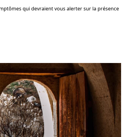
ymptômes qui devraient vous alerter sur la présence