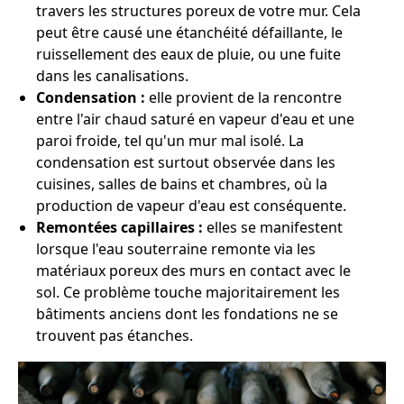
travers les structures poreux de votre mur. Cela
peut être causé une étanchéité défaillante, le
ruissellement des eaux de pluie, ou une fuite
dans les canalisations.
Condensation :
elle provient de la rencontre
entre l'air chaud saturé en vapeur d'eau et une
paroi froide, tel qu'un mur mal isolé. La
condensation est surtout observée dans les
cuisines, salles de bains et chambres, où la
production de vapeur d'eau est conséquente.
Remontées capillaires :
elles se manifestent
lorsque l'eau souterraine remonte via les
matériaux poreux des murs en contact avec le
sol. Ce problème touche majoritairement les
bâtiments anciens dont les fondations ne se
trouvent pas étanches.