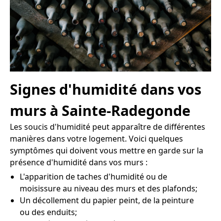
Signes d'humidité dans vos
murs à Sainte-Radegonde
Les soucis d'humidité peut apparaître de différentes
manières dans votre logement. Voici quelques
symptômes qui doivent vous mettre en garde sur la
présence d'humidité dans vos murs :
L'apparition de taches d'humidité ou de
moisissure au niveau des murs et des plafonds;
Un décollement du papier peint, de la peinture
ou des enduits;