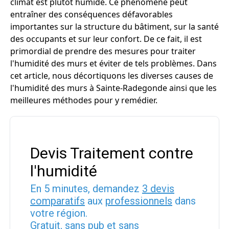
climat est plutôt humide. Ce phénomène peut
entraîner des conséquences défavorables
importantes sur la structure du bâtiment, sur la santé
des occupants et sur leur confort. De ce fait, il est
primordial de prendre des mesures pour traiter
l'humidité des murs et éviter de tels problèmes. Dans
cet article, nous décortiquons les diverses causes de
l'humidité des murs à Sainte-Radegonde ainsi que les
meilleures méthodes pour y remédier.
Devis Traitement contre
l'humidité
En 5 minutes, demandez
3 devis
comparatifs
aux
professionnels
dans
votre région.
Gratuit, sans pub et sans