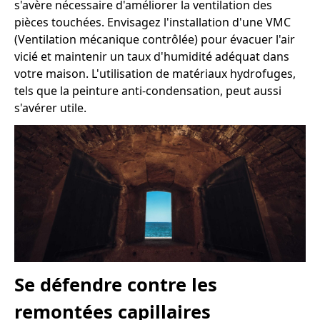
s'avère nécessaire d'améliorer la ventilation des
pièces touchées. Envisagez l'installation d'une VMC
(Ventilation mécanique contrôlée) pour évacuer l'air
vicié et maintenir un taux d'humidité adéquat dans
votre maison. L'utilisation de matériaux hydrofuges,
tels que la peinture anti-condensation, peut aussi
s'avérer utile.
Se défendre contre les
remontées capillaires