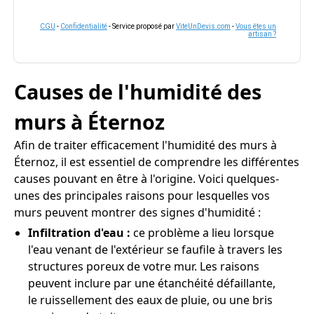
CGU
-
Confidentialité
- Service proposé par
ViteUnDevis.com
-
Vous êtes un
artisan ?
Causes de l'humidité des
murs à Éternoz
Afin de traiter efficacement l'humidité des murs à
Éternoz, il est essentiel de comprendre les différentes
causes pouvant en être à l'origine. Voici quelques-
unes des principales raisons pour lesquelles vos
murs peuvent montrer des signes d'humidité :
Infiltration d'eau :
ce problème a lieu lorsque
l'eau venant de l'extérieur se faufile à travers les
structures poreux de votre mur. Les raisons
peuvent inclure par une étanchéité défaillante,
le ruissellement des eaux de pluie, ou une bris