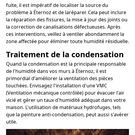
fuite, il est impératif de localiser la source du
problème à Éternoz et de laréparer. Cela peut inclure
la réparation des fissures, la mise à jour des joints ou
la correction de canalisations défectueuses. Après
ces interventions, veillez à ventiler abondamment la
zone affectée pour éliminer toute humidité résiduelle.
Traitement de la condensation
Quand la condensation est la principale responsable
de l'humidité dans vos murs à Éternoz, il est
primordial d'améliorer la ventilation des pièces
touchées. Envisagez l'installation d'une VMC
(Ventilation mécanique contrôlée) pour évacuer l'air
vicié et gérer un taux d'humidité adéquat dans votre
maison. L'utilisation de matériaux hydrofuges, tels
que la peinture anti-condensation, peut aussi s'avérer
utile.