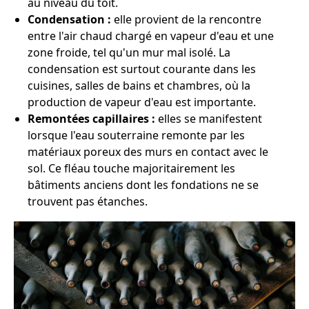
au niveau du toit.
Condensation :
elle provient de la rencontre
entre l'air chaud chargé en vapeur d'eau et une
zone froide, tel qu'un mur mal isolé. La
condensation est surtout courante dans les
cuisines, salles de bains et chambres, où la
production de vapeur d'eau est importante.
Remontées capillaires :
elles se manifestent
lorsque l'eau souterraine remonte par les
matériaux poreux des murs en contact avec le
sol. Ce fléau touche majoritairement les
bâtiments anciens dont les fondations ne se
trouvent pas étanches.