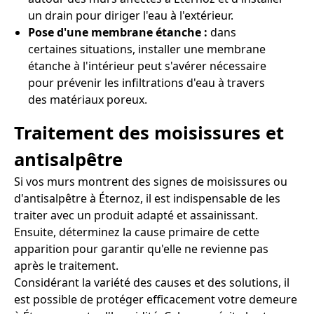
un drain pour diriger l'eau à l'extérieur.
Pose d'une membrane étanche :
dans
certaines situations, installer une membrane
étanche à l'intérieur peut s'avérer nécessaire
pour prévenir les infiltrations d'eau à travers
des matériaux poreux.
Traitement des moisissures et
antisalpêtre
Si vos murs montrent des signes de moisissures ou
d'antisalpêtre à Éternoz, il est indispensable de les
traiter avec un produit adapté et assainissant.
Ensuite, déterminez la cause primaire de cette
apparition pour garantir qu'elle ne revienne pas
après le traitement.
Considérant la variété des causes et des solutions, il
est possible de protéger efficacement votre demeure