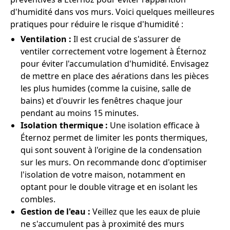
d'humidité dans vos murs. Voici quelques meilleures
pratiques pour réduire le risque d'humidité :
Ventilation :
Il est crucial de s'assurer de
ventiler correctement votre logement à Éternoz
pour éviter l'accumulation d'humidité. Envisagez
de mettre en place des aérations dans les pièces
les plus humides (comme la cuisine, salle de
bains) et d'ouvrir les fenêtres chaque jour
pendant au moins 15 minutes.
Isolation thermique :
Une isolation efficace à
Éternoz permet de limiter les ponts thermiques,
qui sont souvent à l'origine de la condensation
sur les murs. On recommande donc d'optimiser
l'isolation de votre maison, notamment en
optant pour le double vitrage et en isolant les
combles.
Gestion de l'eau :
Veillez que les eaux de pluie
ne s'accumulent pas à proximité des murs