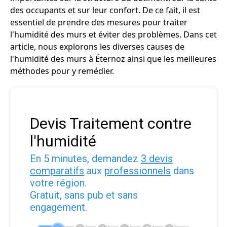
des occupants et sur leur confort. De ce fait, il est
essentiel de prendre des mesures pour traiter
l'humidité des murs et éviter des problèmes. Dans cet
article, nous explorons les diverses causes de
l'humidité des murs à Éternoz ainsi que les meilleures
méthodes pour y remédier.
Devis Traitement contre
l'humidité
En 5 minutes, demandez
3 devis
comparatifs
aux
professionnels
dans
votre région.
Gratuit, sans pub et sans
engagement.