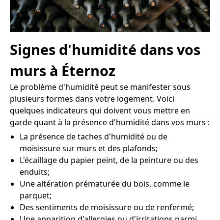
Signes d'humidité dans vos
murs à Éternoz
Le problème d'humidité peut se manifester sous
plusieurs formes dans votre logement. Voici
quelques indicateurs qui doivent vous mettre en
garde quant à la présence d'humidité dans vos murs :
La présence de taches d'humidité ou de
moisissure sur murs et des plafonds;
L'écaillage du papier peint, de la peinture ou des
enduits;
Une altération prématurée du bois, comme le
parquet;
Des sentiments de moisissure ou de renfermé;
Une apparition d'allergies ou d'irritations parmi