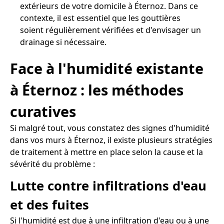
extérieurs de votre domicile à Éternoz. Dans ce
contexte, il est essentiel que les gouttières
soient régulièrement vérifiées et d'envisager un
drainage si nécessaire.
Face à l'humidité existante
à Éternoz : les méthodes
curatives
Si malgré tout, vous constatez des signes d'humidité
dans vos murs à Éternoz, il existe plusieurs stratégies
de traitement à mettre en place selon la cause et la
sévérité du problème :
Lutte contre infiltrations d'eau
et des fuites
Si l'humidité est due à une infiltration d'eau ou à une