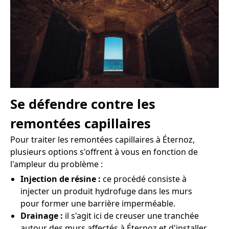
Se défendre contre les
remontées capillaires
Pour traiter les remontées capillaires à Éternoz,
plusieurs options s'offrent à vous en fonction de
l'ampleur du problème :
Injection de résine :
ce procédé consiste à
injecter un produit hydrofuge dans les murs
pour former une barrière imperméable.
Drainage :
il s'agit ici de creuser une tranchée
autour des murs affectés à Éternoz et d'installer