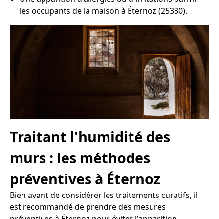
les occupants de la maison à Éternoz (25330).
Traitant l'humidité des
murs : les méthodes
préventives à Éternoz
Bien avant de considérer les traitements curatifs, il
est recommandé de prendre des mesures
préventives à Éternoz pour éviter l'apparition