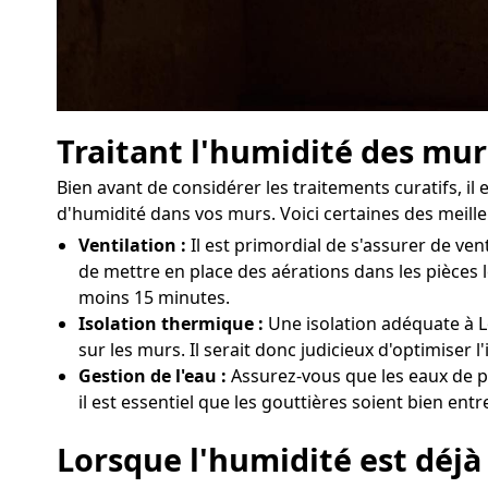
Traitant l'humidité des mur
Bien avant de considérer les traitements curatifs, 
d'humidité dans vos murs. Voici certaines des meille
Ventilation :
Il est primordial de s'assurer de ve
de mettre en place des aérations dans les pièces 
moins 15 minutes.
Isolation thermique :
Une isolation adéquate à L
sur les murs. Il serait donc judicieux d'optimiser
Gestion de l'eau :
Assurez-vous que les eaux de pl
il est essentiel que les gouttières soient bien ent
Lorsque l'humidité est déjà 