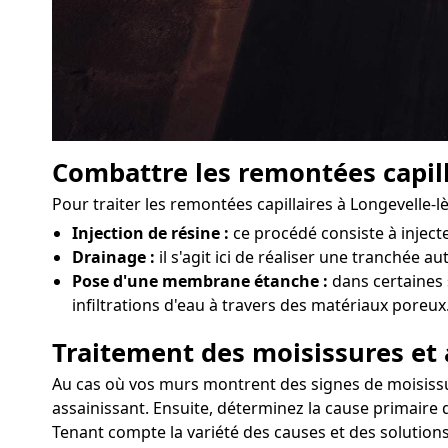
Combattre les remontées capill
Pour traiter les remontées capillaires à Longevelle-
Injection de résine :
ce procédé consiste à injec
Drainage :
il s'agit ici de réaliser une tranchée a
Pose d'une membrane étanche :
dans certaines 
infiltrations d'eau à travers des matériaux poreux
Traitement des moisissures et 
Au cas où vos murs montrent des signes de moisissure
assainissant. Ensuite, déterminez la cause primaire 
Tenant compte la variété des causes et des solutions