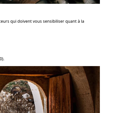
teurs qui doivent vous sensibiliser quant à la
0).