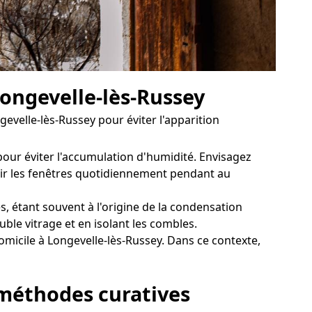
Longevelle-lès-Russey
evelle-lès-Russey pour éviter l'apparition
pour éviter l'accumulation d'humidité. Envisagez
vrir les fenêtres quotidiennement pendant au
, étant souvent à l'origine de la condensation
uble vitrage et en isolant les combles.
micile à Longevelle-lès-Russey. Dans ce contexte,
s méthodes curatives