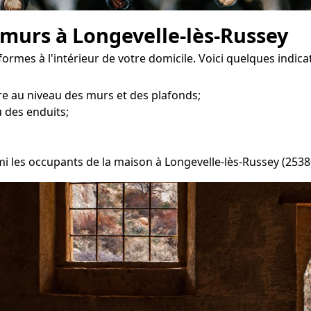
 murs à Longevelle-lès-Russey
formes à l'intérieur de votre domicile. Voici quelques indica
e au niveau des murs et des plafonds;
 des enduits;
mi les occupants de la maison à Longevelle-lès-Russey (2538