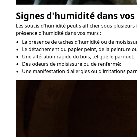
Signes d'humidité dans vos
Les soucis d'humidité peut s'afficher sous plusieurs 
présence d'humidité dans vos murs :
La présence de taches d'humidité ou de moisissur
Le détachement du papier peint, de la peinture ou
Une altération rapide du bois, tel que le parquet;
Des odeurs de moisissure ou de renfermé;
Une manifestation d'allergies ou d'irritations par