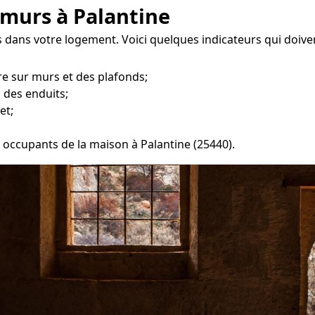
 murs à Palantine
 dans votre logement. Voici quelques indicateurs qui doive
e sur murs et des plafonds;
 des enduits;
et;
es occupants de la maison à Palantine (25440).