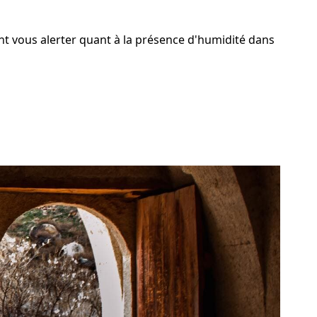
nt vous alerter quant à la présence d'humidité dans