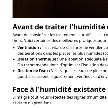
Avant de traiter l'humidité
Avant de considérer les traitements curatifs, il est
murs. Voici certaines des meilleures pratiques pour 
Ventilation :
Il est vital de s'assurer de ventil
des aérations dans les pièces les plus humides (c
Isolation thermique :
Une isolation adéquate à P
On recommande donc d'optimiser l'isolation de vo
Gestion de l'eau :
Veillez que les eaux de pluie ne
gouttières soient régulièrement vérifiées et d'env
Face à l'humidité existante
Si malgré tout, vous détectez des signes d'humidité d
sévérité du problème :