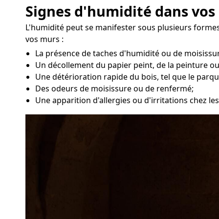
Signes d'humidité dans vos
L'humidité peut se manifester sous plusieurs formes
vos murs :
La présence de taches d'humidité ou de moisissur
Un décollement du papier peint, de la peinture ou
Une détérioration rapide du bois, tel que le parqu
Des odeurs de moisissure ou de renfermé;
Une apparition d'allergies ou d'irritations chez l