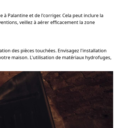
 à Palantine et de l'corriger. Cela peut inclure la
ventions, veillez à aérer efficacement la zone
ation des pièces touchées. Envisagez l'installation
votre maison. L'utilisation de matériaux hydrofuges,