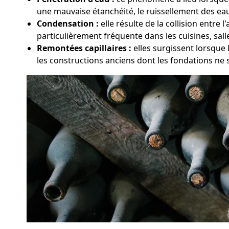
une mauvaise étanchéité, le ruissellement des eaux
Condensation :
elle résulte de la collision entre
particulièrement fréquente dans les cuisines, sal
Remontées capillaires :
elles surgissent lorsque 
les constructions anciens dont les fondations ne 