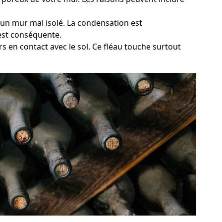
qu'un mur mal isolé. La condensation est
 est conséquente.
s en contact avec le sol. Ce fléau touche surtout