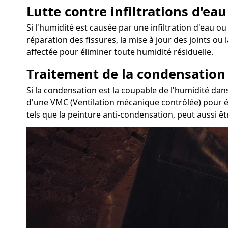
Lutte contre infiltrations d'eau
Si l'humidité est causée par une infiltration d'eau ou 
réparation des fissures, la mise à jour des joints ou
affectée pour éliminer toute humidité résiduelle.
Traitement de la condensation
Si la condensation est la coupable de l'humidité dans 
d'une VMC (Ventilation mécanique contrôlée) pour év
tels que la peinture anti-condensation, peut aussi ê