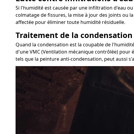
Si l'humidité est causée par une infiltration d'eau ou 
colmatage de fissures, la mise à jour des joints ou 
affectée pour éliminer toute humidité résiduelle.
Traitement de la condensation
Quand la condensation est la coupable de l'humidité d
d'une VMC (Ventilation mécanique contrôlée) pour év
tels que la peinture anti-condensation, peut aussi s'a