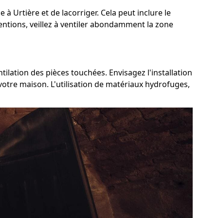
 à Urtière et de lacorriger. Cela peut inclure le
ventions, veillez à ventiler abondamment la zone
tilation des pièces touchées. Envisagez l'installation
votre maison. L'utilisation de matériaux hydrofuges,