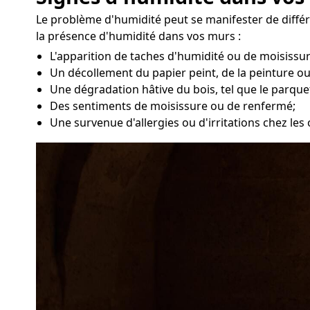
Le problème d'humidité peut se manifester de diffé
la présence d'humidité dans vos murs :
L'apparition de taches d'humidité ou de moisissu
Un décollement du papier peint, de la peinture ou
Une dégradation hâtive du bois, tel que le parque
Des sentiments de moisissure ou de renfermé;
Une survenue d'allergies ou d'irritations chez les