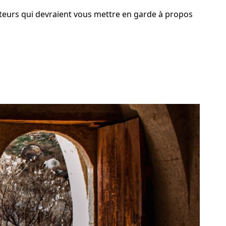
teurs qui devraient vous mettre en garde à propos