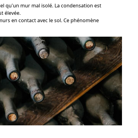
tel qu'un mur mal isolé. La condensation est
t élevée.
 murs en contact avec le sol. Ce phénomène