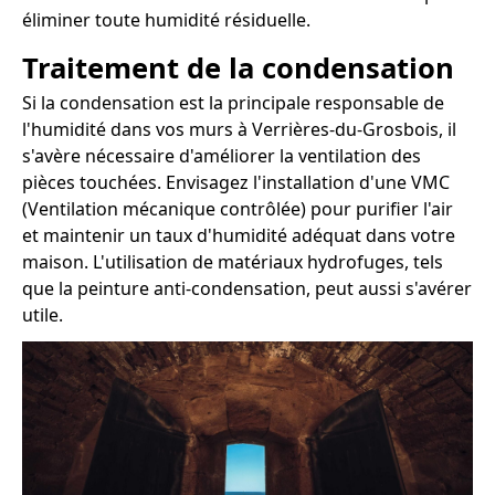
éliminer toute humidité résiduelle.
Traitement de la condensation
Si la condensation est la principale responsable de
l'humidité dans vos murs à Verrières-du-Grosbois, il
s'avère nécessaire d'améliorer la ventilation des
pièces touchées. Envisagez l'installation d'une VMC
(Ventilation mécanique contrôlée) pour purifier l'air
et maintenir un taux d'humidité adéquat dans votre
maison. L'utilisation de matériaux hydrofuges, tels
que la peinture anti-condensation, peut aussi s'avérer
utile.