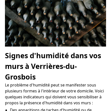
Signes d'humidité dans vos
murs à Verrières-du-
Grosbois
Le problème d'humidité peut se manifester sous
plusieurs formes à l'intérieur de votre domicile. Voici
quelques indicateurs qui doivent vous sensibiliser à
propos la présence d'humidité dans vos murs :
Des apparitions de taches d'humidité ou de