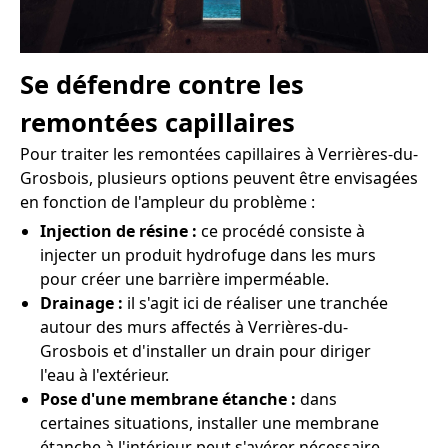
Se défendre contre les
remontées capillaires
Pour traiter les remontées capillaires à Verrières-du-
Grosbois, plusieurs options peuvent être envisagées
en fonction de l'ampleur du problème :
Injection de résine :
ce procédé consiste à
injecter un produit hydrofuge dans les murs
pour créer une barrière imperméable.
Drainage :
il s'agit ici de réaliser une tranchée
autour des murs affectés à Verrières-du-
Grosbois et d'installer un drain pour diriger
l'eau à l'extérieur.
Pose d'une membrane étanche :
dans
certaines situations, installer une membrane
étanche à l'intérieur peut s'avérer nécessaire