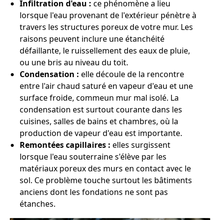
Infiltration d'eau :
ce phénomène a lieu
lorsque l'eau provenant de l'extérieur pénètre à
travers les structures poreux de votre mur. Les
raisons peuvent inclure une étanchéité
défaillante, le ruissellement des eaux de pluie,
ou une bris au niveau du toit.
Condensation :
elle découle de la rencontre
entre l'air chaud saturé en vapeur d'eau et une
surface froide, commeun mur mal isolé. La
condensation est surtout courante dans les
cuisines, salles de bains et chambres, où la
production de vapeur d'eau est importante.
Remontées capillaires :
elles surgissent
lorsque l'eau souterraine s'élève par les
matériaux poreux des murs en contact avec le
sol. Ce problème touche surtout les bâtiments
anciens dont les fondations ne sont pas
étanches.