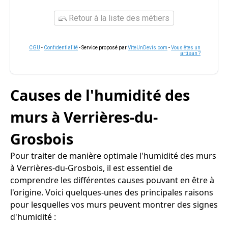
Retour à la liste des métiers
CGU
-
Confidentialité
- Service proposé par
ViteUnDevis.com
-
Vous êtes un
artisan ?
Causes de l'humidité des
murs à Verrières-du-
Grosbois
Pour traiter de manière optimale l'humidité des murs
à Verrières-du-Grosbois, il est essentiel de
comprendre les différentes causes pouvant en être à
l'origine. Voici quelques-unes des principales raisons
pour lesquelles vos murs peuvent montrer des signes
d'humidité :