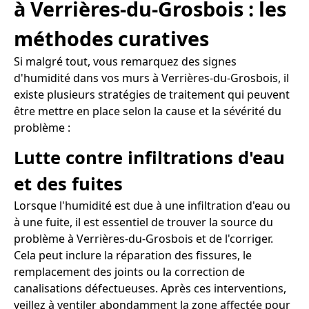
à Verrières-du-Grosbois : les
méthodes curatives
Si malgré tout, vous remarquez des signes
d'humidité dans vos murs à Verrières-du-Grosbois, il
existe plusieurs stratégies de traitement qui peuvent
être mettre en place selon la cause et la sévérité du
problème :
Lutte contre infiltrations d'eau
et des fuites
Lorsque l'humidité est due à une infiltration d'eau ou
à une fuite, il est essentiel de trouver la source du
problème à Verrières-du-Grosbois et de l'corriger.
Cela peut inclure la réparation des fissures, le
remplacement des joints ou la correction de
canalisations défectueuses. Après ces interventions,
veillez à ventiler abondamment la zone affectée pour