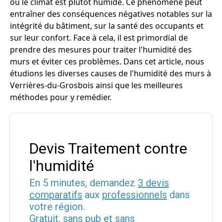
où le climat est plutôt humide. Ce phénomène peut
entraîner des conséquences négatives notables sur la
intégrité du bâtiment, sur la santé des occupants et
sur leur confort. Face à cela, il est primordial de
prendre des mesures pour traiter l'humidité des
murs et éviter ces problèmes. Dans cet article, nous
étudions les diverses causes de l'humidité des murs à
Verrières-du-Grosbois ainsi que les meilleures
méthodes pour y remédier.
Devis Traitement contre
l'humidité
En 5 minutes, demandez
3 devis
comparatifs
aux
professionnels
dans
votre région.
Gratuit, sans pub et sans