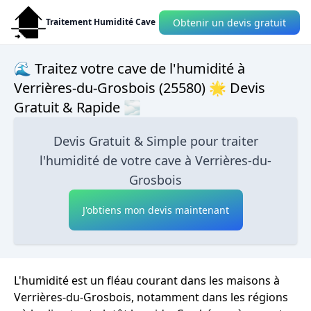
Obtenir un devis gratuit
Traitement Humidité Cave
🌊 Traitez votre cave de l'humidité à
Verrières-du-Grosbois (25580) 🌟 Devis
Gratuit & Rapide 🌫
Devis Gratuit & Simple pour traiter
l'humidité de votre cave à Verrières-du-
Grosbois
J'obtiens mon devis maintenant
L'humidité est un fléau courant dans les maisons à
Verrières-du-Grosbois, notamment dans les régions