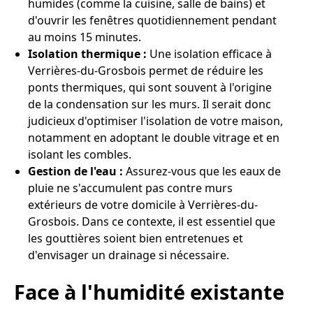
humides (comme la cuisine, salle de bains) et
d'ouvrir les fenêtres quotidiennement pendant
au moins 15 minutes.
Isolation thermique :
Une isolation efficace à
Verrières-du-Grosbois permet de réduire les
ponts thermiques, qui sont souvent à l'origine
de la condensation sur les murs. Il serait donc
judicieux d'optimiser l'isolation de votre maison,
notamment en adoptant le double vitrage et en
isolant les combles.
Gestion de l'eau :
Assurez-vous que les eaux de
pluie ne s'accumulent pas contre murs
extérieurs de votre domicile à Verrières-du-
Grosbois. Dans ce contexte, il est essentiel que
les gouttières soient bien entretenues et
d'envisager un drainage si nécessaire.
Face à l'humidité existante