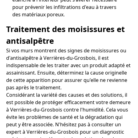
pour prévenir les infiltrations d'eau à travers
des matériaux poreux.
Traitement des moisissures et
antisalpêtre
Si vos murs montrent des signes de moisissures ou
d'antisalpêtre à Verrières-du-Grosbois, il est
indispensable de les traiter avec un produit adapté et
assainissant. Ensuite, déterminez la cause originelle
de cette apparition pour assurer qu'elle ne revienne
pas après le traitement.
Considérant la variété des causes et des solutions, il
est possible de protéger efficacement votre demeure
à Verrières-du-Grosbois contre l'humidité. Cela vous
évite les problèmes de santé et la dégradation qui
peut y être associée. N'hésitez pas à consulter un
expert à Verrières-du-Grosbois pour un diagnostic