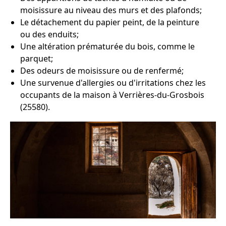
moisissure au niveau des murs et des plafonds;
Le détachement du papier peint, de la peinture
ou des enduits;
Une altération prématurée du bois, comme le
parquet;
Des odeurs de moisissure ou de renfermé;
Une survenue d'allergies ou d'irritations chez les
occupants de la maison à Verrières-du-Grosbois
(25580).