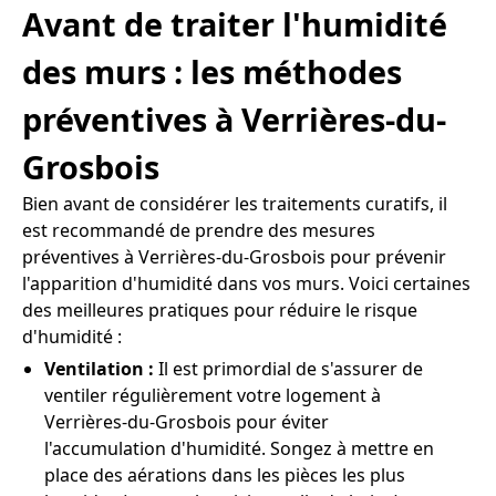
Avant de traiter l'humidité
des murs : les méthodes
préventives à Verrières-du-
Grosbois
Bien avant de considérer les traitements curatifs, il
est recommandé de prendre des mesures
préventives à Verrières-du-Grosbois pour prévenir
l'apparition d'humidité dans vos murs. Voici certaines
des meilleures pratiques pour réduire le risque
d'humidité :
Ventilation :
Il est primordial de s'assurer de
ventiler régulièrement votre logement à
Verrières-du-Grosbois pour éviter
l'accumulation d'humidité. Songez à mettre en
place des aérations dans les pièces les plus