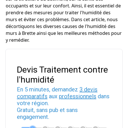
occupants et sur leur confort. Ainsi, il est essentiel de
prendre des mesures pour traiter l'humidité des
murs et éviter ces problèmes. Dans cet article, nous
décortiquons les diverses causes de l'humidité des
murs à Brette ainsi que les meilleures méthodes pour
y remédier.
Devis Traitement contre
l'humidité
En 5 minutes, demandez
3 devis
comparatifs
aux
professionnels
dans
votre région.
Gratuit, sans pub et sans
engagement.