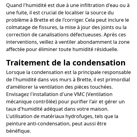
Quand l'humidité est due à une infiltration d'eau ou à
une fuite, il est crucial de localiser la source du
problème à Brette et de l'corriger. Cela peut inclure le
colmatage de fissures, la mise à jour des joints ou la
correction de canalisations défectueuses. Après ces
interventions, veillez à ventiler abondamment la zone
affectée pour éliminer toute humidité résiduelle.
Traitement de la condensation
Lorsque la condensation est la principale responsable
de l'humidité dans vos murs à Brette, il est primordial
d'améliorer la ventilation des pièces touchées.
Envisagez l'installation d'une VMC (Ventilation
mécanique contrôlée) pour purifier l'air et gérer un
taux d'humidité adéquat dans votre maison.
L'utilisation de matériaux hydrofuges, tels que la
peinture anti-condensation, peut aussi être
bénéfique.