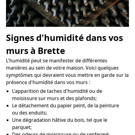
Signes d'humidité dans vos
murs à Brette
L'humidité peut se manifester de différentes
manières au sein de votre maison. Voici quelques
symptômes qui devraient vous mettre en garde sur la
présence d'humidité dans vos murs :
L'apparition de taches d'humidité ou de
moisissure sur murs et des plafonds;
Le détachement du papier peint, de la peinture
ou des enduits;
Une dégradation hâtive du bois, tel que le
parquet;
Des odeurs de moisissure ou de renfermé;