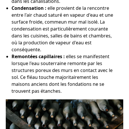
dans les canalisations.
Condensation :
elle provient de la rencontre
entre l'air chaud saturé en vapeur d'eau et une
surface froide, commeun mur mal isolé. La
condensation est particulièrement courante
dans les cuisines, salles de bains et chambres,
où la production de vapeur d'eau est
conséquente.
Remontées capillaires :
elles se manifestent
lorsque l'eau souterraine remonte par les
structures poreux des murs en contact avec le
sol. Ce fléau touche majoritairement les
maisons anciens dont les fondations ne se
trouvent pas étanches.