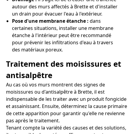
autour des murs affectés à Brette et d'installer
un drain pour évacuer l'eau à l'extérieur.
Pose d'une membrane étanche :
dans
certaines situations, installer une membrane
étanche à l'intérieur peut être recommandé
pour prévenir les infiltrations d'eau à travers
des matériaux poreux.
Traitement des moisissures et
antisalpêtre
Au cas où vos murs montrent des signes de
moisissures ou d'antisalpêtre à Brette, il est
indispensable de les traiter avec un produit fongicide
et assainissant. Ensuite, déterminez la cause primaire
de cette apparition pour garantir qu'elle ne revienne
pas après le traitement.
Tenant compte la variété des causes et des solutions,