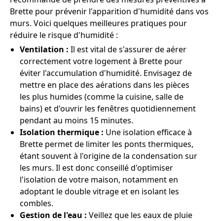
Brette pour prévenir l'apparition d'humidité dans vos
murs. Voici quelques meilleures pratiques pour
réduire le risque d'humidité :
Ventilation :
Il est vital de s'assurer de aérer
correctement votre logement à Brette pour
éviter l'accumulation d'humidité. Envisagez de
mettre en place des aérations dans les pièces
les plus humides (comme la cuisine, salle de
bains) et d'ouvrir les fenêtres quotidiennement
pendant au moins 15 minutes.
Isolation thermique :
Une isolation efficace à
Brette permet de limiter les ponts thermiques,
étant souvent à l'origine de la condensation sur
les murs. Il est donc conseillé d'optimiser
l'isolation de votre maison, notamment en
adoptant le double vitrage et en isolant les
combles.
Gestion de l'eau :
Veillez que les eaux de pluie