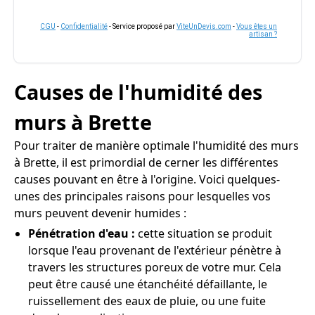
CGU
-
Confidentialité
- Service proposé par
ViteUnDevis.com
-
Vous êtes un
artisan ?
Causes de l'humidité des
murs à Brette
Pour traiter de manière optimale l'humidité des murs
à Brette, il est primordial de cerner les différentes
causes pouvant en être à l'origine. Voici quelques-
unes des principales raisons pour lesquelles vos
murs peuvent devenir humides :
Pénétration d'eau :
cette situation se produit
lorsque l'eau provenant de l'extérieur pénètre à
travers les structures poreux de votre mur. Cela
peut être causé une étanchéité défaillante, le
ruissellement des eaux de pluie, ou une fuite