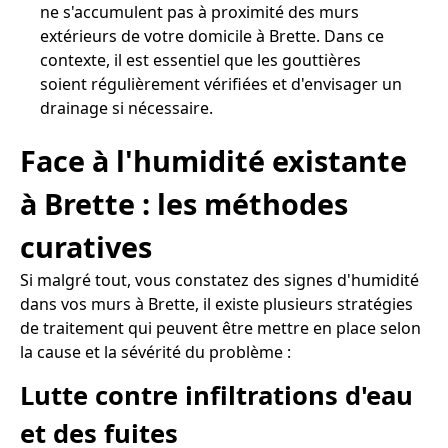
ne s'accumulent pas à proximité des murs
extérieurs de votre domicile à Brette. Dans ce
contexte, il est essentiel que les gouttières
soient régulièrement vérifiées et d'envisager un
drainage si nécessaire.
Face à l'humidité existante
à Brette : les méthodes
curatives
Si malgré tout, vous constatez des signes d'humidité
dans vos murs à Brette, il existe plusieurs stratégies
de traitement qui peuvent être mettre en place selon
la cause et la sévérité du problème :
Lutte contre infiltrations d'eau
et des fuites