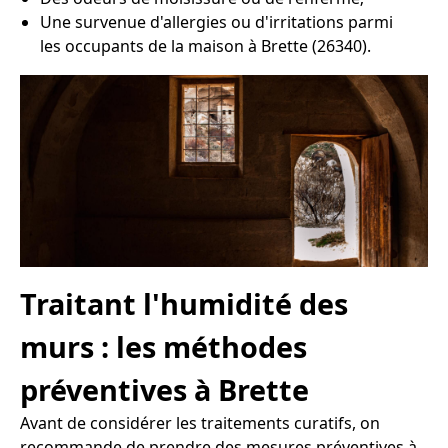
Une survenue d'allergies ou d'irritations parmi
les occupants de la maison à Brette (26340).
Traitant l'humidité des
murs : les méthodes
préventives à Brette
Avant de considérer les traitements curatifs, on
recommande de prendre des mesures préventives à