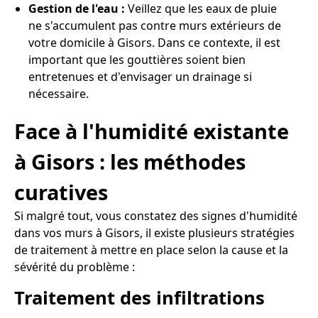
Gestion de l'eau :
Veillez que les eaux de pluie
ne s'accumulent pas contre murs extérieurs de
votre domicile à Gisors. Dans ce contexte, il est
important que les gouttières soient bien
entretenues et d'envisager un drainage si
nécessaire.
Face à l'humidité existante
à Gisors : les méthodes
curatives
Si malgré tout, vous constatez des signes d'humidité
dans vos murs à Gisors, il existe plusieurs stratégies
de traitement à mettre en place selon la cause et la
sévérité du problème :
Traitement des infiltrations