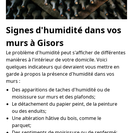
Signes d'humidité dans vos
murs à Gisors
Le problème d'humidité peut s'afficher de différentes
manières à l'intérieur de votre domicile. Voici
quelques indicateurs qui devraient vous mettre en
garde à propos la présence d'humidité dans vos
murs :
Des apparitions de taches d'humidité ou de
moisissure sur murs et des plafonds;
Le détachement du papier peint, de la peinture
ou des enduits;
Une altération hâtive du bois, comme le
parquet;
Des sentiments de moisissure ou de renfermé;