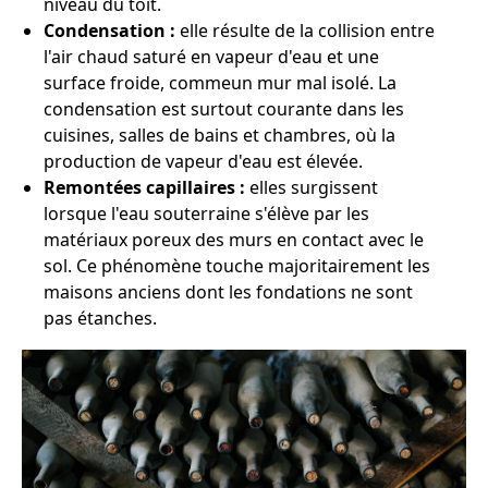
niveau du toit.
Condensation :
elle résulte de la collision entre
l'air chaud saturé en vapeur d'eau et une
surface froide, commeun mur mal isolé. La
condensation est surtout courante dans les
cuisines, salles de bains et chambres, où la
production de vapeur d'eau est élevée.
Remontées capillaires :
elles surgissent
lorsque l'eau souterraine s'élève par les
matériaux poreux des murs en contact avec le
sol. Ce phénomène touche majoritairement les
maisons anciens dont les fondations ne sont
pas étanches.