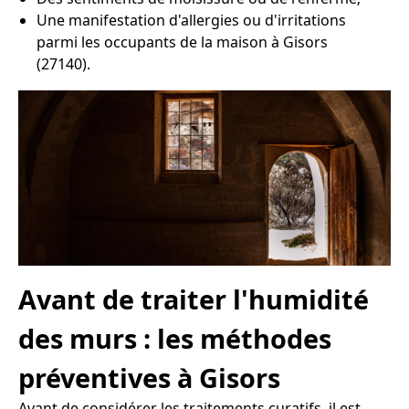
Une manifestation d'allergies ou d'irritations
parmi les occupants de la maison à Gisors
(27140).
Avant de traiter l'humidité
des murs : les méthodes
préventives à Gisors
Avant de considérer les traitements curatifs, il est