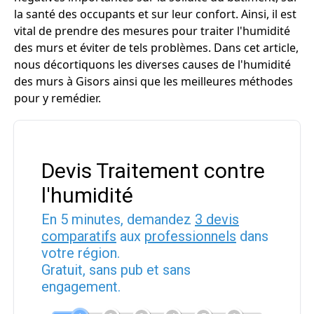
la santé des occupants et sur leur confort. Ainsi, il est
vital de prendre des mesures pour traiter l'humidité
des murs et éviter de tels problèmes. Dans cet article,
nous décortiquons les diverses causes de l'humidité
des murs à Gisors ainsi que les meilleures méthodes
pour y remédier.
Devis Traitement contre
l'humidité
En 5 minutes, demandez
3 devis
comparatifs
aux
professionnels
dans
votre région.
Gratuit, sans pub et sans
engagement.