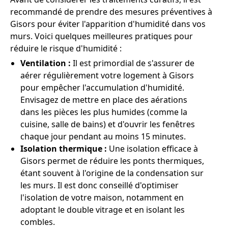
recommandé de prendre des mesures préventives à
Gisors pour éviter l'apparition d'humidité dans vos
murs. Voici quelques meilleures pratiques pour
réduire le risque d'humidité :
Ventilation :
Il est primordial de s'assurer de
aérer régulièrement votre logement à Gisors
pour empêcher l'accumulation d'humidité.
Envisagez de mettre en place des aérations
dans les pièces les plus humides (comme la
cuisine, salle de bains) et d'ouvrir les fenêtres
chaque jour pendant au moins 15 minutes.
Isolation thermique :
Une isolation efficace à
Gisors permet de réduire les ponts thermiques,
étant souvent à l'origine de la condensation sur
les murs. Il est donc conseillé d'optimiser
l'isolation de votre maison, notamment en
adoptant le double vitrage et en isolant les
combles.