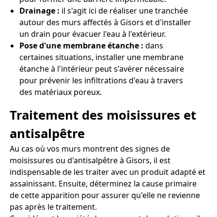
Drainage :
il s'agit ici de réaliser une tranchée
autour des murs affectés à Gisors et d'installer
un drain pour évacuer l'eau à l'extérieur.
Pose d'une membrane étanche :
dans
certaines situations, installer une membrane
étanche à l'intérieur peut s'avérer nécessaire
pour prévenir les infiltrations d'eau à travers
des matériaux poreux.
Traitement des moisissures et
antisalpêtre
Au cas où vos murs montrent des signes de
moisissures ou d'antisalpêtre à Gisors, il est
indispensable de les traiter avec un produit adapté et
assainissant. Ensuite, déterminez la cause primaire
de cette apparition pour assurer qu'elle ne revienne
pas après le traitement.