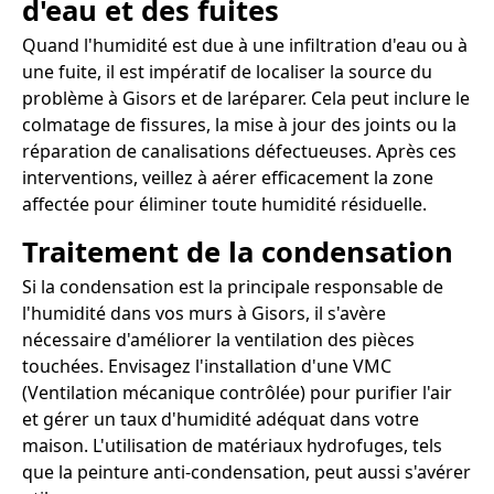
d'eau et des fuites
Quand l'humidité est due à une infiltration d'eau ou à
une fuite, il est impératif de localiser la source du
problème à Gisors et de laréparer. Cela peut inclure le
colmatage de fissures, la mise à jour des joints ou la
réparation de canalisations défectueuses. Après ces
interventions, veillez à aérer efficacement la zone
affectée pour éliminer toute humidité résiduelle.
Traitement de la condensation
Si la condensation est la principale responsable de
l'humidité dans vos murs à Gisors, il s'avère
nécessaire d'améliorer la ventilation des pièces
touchées. Envisagez l'installation d'une VMC
(Ventilation mécanique contrôlée) pour purifier l'air
et gérer un taux d'humidité adéquat dans votre
maison. L'utilisation de matériaux hydrofuges, tels
que la peinture anti-condensation, peut aussi s'avérer