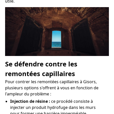
utile.
Se défendre contre les
remontées capillaires
Pour contrer les remontées capillaires à Gisors,
plusieurs options s'offrent à vous en fonction de
l'ampleur du problème :
Injection de résine :
ce procédé consiste à
injecter un produit hydrofuge dans les murs
pour former une barrière imperméable.