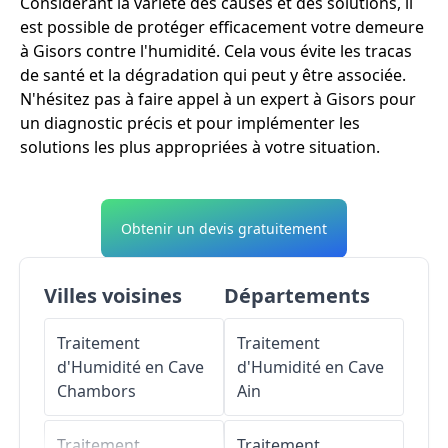
Considérant la variété des causes et des solutions, il
est possible de protéger efficacement votre demeure
à Gisors contre l'humidité. Cela vous évite les tracas
de santé et la dégradation qui peut y être associée.
N'hésitez pas à faire appel à un expert à Gisors pour
un diagnostic précis et pour implémenter les
solutions les plus appropriées à votre situation.
Obtenir un devis gratuitement
Villes voisines
Départements
Traitement
Traitement
d'Humidité en Cave
d'Humidité en Cave
Chambors
Ain
Traitement
Traitement