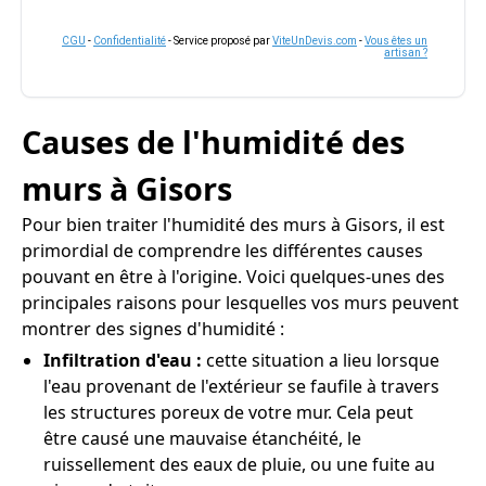
CGU
-
Confidentialité
- Service proposé par
ViteUnDevis.com
-
Vous êtes un
artisan ?
Causes de l'humidité des
murs à Gisors
Pour bien traiter l'humidité des murs à Gisors, il est
primordial de comprendre les différentes causes
pouvant en être à l'origine. Voici quelques-unes des
principales raisons pour lesquelles vos murs peuvent
montrer des signes d'humidité :
Infiltration d'eau :
cette situation a lieu lorsque
l'eau provenant de l'extérieur se faufile à travers
les structures poreux de votre mur. Cela peut
être causé une mauvaise étanchéité, le
ruissellement des eaux de pluie, ou une fuite au