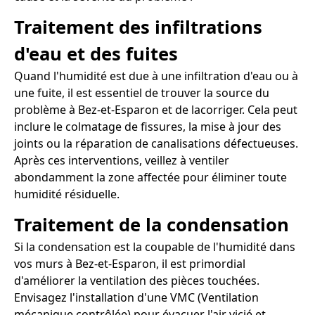
Traitement des infiltrations
d'eau et des fuites
Quand l'humidité est due à une infiltration d'eau ou à
une fuite, il est essentiel de trouver la source du
problème à Bez-et-Esparon et de lacorriger. Cela peut
inclure le colmatage de fissures, la mise à jour des
joints ou la réparation de canalisations défectueuses.
Après ces interventions, veillez à ventiler
abondamment la zone affectée pour éliminer toute
humidité résiduelle.
Traitement de la condensation
Si la condensation est la coupable de l'humidité dans
vos murs à Bez-et-Esparon, il est primordial
d'améliorer la ventilation des pièces touchées.
Envisagez l'installation d'une VMC (Ventilation
mécanique contrôlée) pour évacuer l'air vicié et