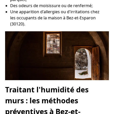
Des odeurs de moisissure ou de renfermé;
Une apparition d'allergies ou d'irritations chez
les occupants de la maison à Bez-et-Esparon
(30120).
Traitant l'humidité des
murs : les méthodes
préventives à Bez-et-