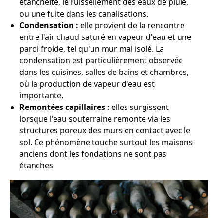
étanchéité, le ruissellement des eaux de pluie,
ou une fuite dans les canalisations.
Condensation :
elle provient de la rencontre
entre l'air chaud saturé en vapeur d'eau et une
paroi froide, tel qu'un mur mal isolé. La
condensation est particulièrement observée
dans les cuisines, salles de bains et chambres,
où la production de vapeur d'eau est
importante.
Remontées capillaires :
elles surgissent
lorsque l'eau souterraine remonte via les
structures poreux des murs en contact avec le
sol. Ce phénomène touche surtout les maisons
anciens dont les fondations ne sont pas
étanches.