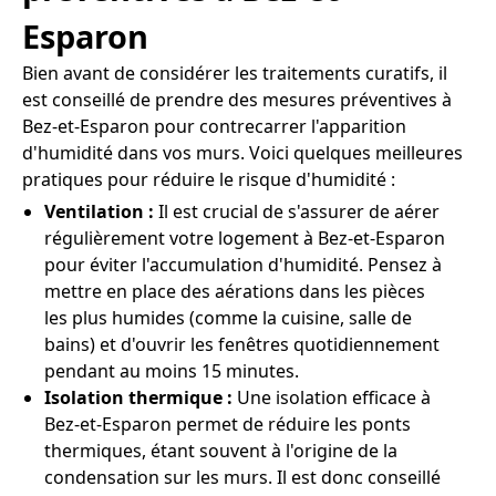
Esparon
Bien avant de considérer les traitements curatifs, il
est conseillé de prendre des mesures préventives à
Bez-et-Esparon pour contrecarrer l'apparition
d'humidité dans vos murs. Voici quelques meilleures
pratiques pour réduire le risque d'humidité :
Ventilation :
Il est crucial de s'assurer de aérer
régulièrement votre logement à Bez-et-Esparon
pour éviter l'accumulation d'humidité. Pensez à
mettre en place des aérations dans les pièces
les plus humides (comme la cuisine, salle de
bains) et d'ouvrir les fenêtres quotidiennement
pendant au moins 15 minutes.
Isolation thermique :
Une isolation efficace à
Bez-et-Esparon permet de réduire les ponts
thermiques, étant souvent à l'origine de la
condensation sur les murs. Il est donc conseillé