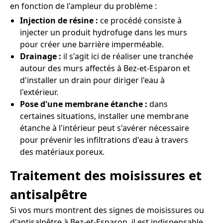
en fonction de l'ampleur du problème :
Injection de résine :
ce procédé consiste à
injecter un produit hydrofuge dans les murs
pour créer une barrière imperméable.
Drainage :
il s'agit ici de réaliser une tranchée
autour des murs affectés à Bez-et-Esparon et
d'installer un drain pour diriger l'eau à
l'extérieur.
Pose d'une membrane étanche :
dans
certaines situations, installer une membrane
étanche à l'intérieur peut s'avérer nécessaire
pour prévenir les infiltrations d'eau à travers
des matériaux poreux.
Traitement des moisissures et
antisalpêtre
Si vos murs montrent des signes de moisissures ou
d'antisalpêtre à Bez-et-Esparon, il est indispensable