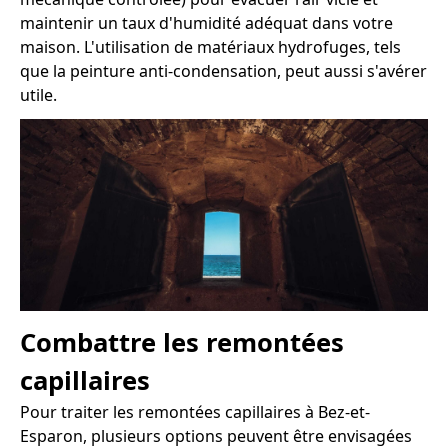
maintenir un taux d'humidité adéquat dans votre
maison. L'utilisation de matériaux hydrofuges, tels
que la peinture anti-condensation, peut aussi s'avérer
utile.
Combattre les remontées
capillaires
Pour traiter les remontées capillaires à Bez-et-
Esparon, plusieurs options peuvent être envisagées