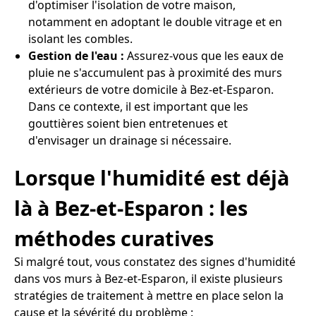
d'optimiser l'isolation de votre maison,
notamment en adoptant le double vitrage et en
isolant les combles.
Gestion de l'eau :
Assurez-vous que les eaux de
pluie ne s'accumulent pas à proximité des murs
extérieurs de votre domicile à Bez-et-Esparon.
Dans ce contexte, il est important que les
gouttières soient bien entretenues et
d'envisager un drainage si nécessaire.
Lorsque l'humidité est déjà
là à Bez-et-Esparon : les
méthodes curatives
Si malgré tout, vous constatez des signes d'humidité
dans vos murs à Bez-et-Esparon, il existe plusieurs
stratégies de traitement à mettre en place selon la
cause et la sévérité du problème :