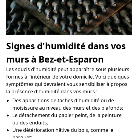
Signes d'humidité dans vos
murs à Bez-et-Esparon
Les soucis d'humidité peut apparaître sous plusieurs
formes à l'intérieur de votre domicile. Voici quelques
symptômes qui devraient vous sensibiliser à propos
la présence d'humidité dans vos murs :
Des apparitions de taches d'humidité ou de
moisissure au niveau des murs et des plafonds;
Le détachement du papier peint, de la peinture
ou des enduits;
Une détérioration hâtive du bois, comme le
parquet;