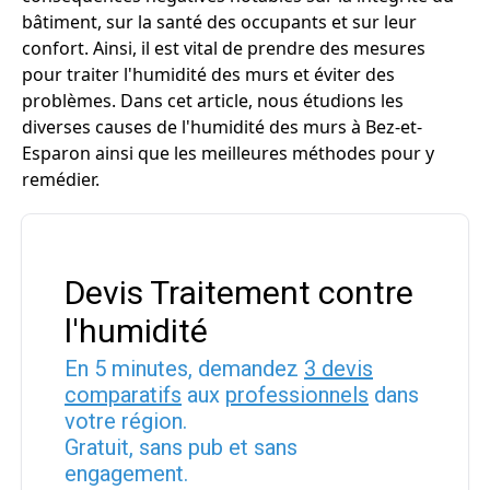
bâtiment, sur la santé des occupants et sur leur
confort. Ainsi, il est vital de prendre des mesures
pour traiter l'humidité des murs et éviter des
problèmes. Dans cet article, nous étudions les
diverses causes de l'humidité des murs à Bez-et-
Esparon ainsi que les meilleures méthodes pour y
remédier.
Devis Traitement contre
l'humidité
En 5 minutes, demandez
3 devis
comparatifs
aux
professionnels
dans
votre région.
Gratuit, sans pub et sans
engagement.