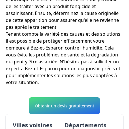
de les traiter avec un produit fongicide et
assainissant. Ensuite, déterminez la cause originelle
de cette apparition pour assurer qu'elle ne revienne
pas après le traitement.
Tenant compte la variété des causes et des solutions,
il est possible de protéger efficacement votre
demeure à Bez-et-Esparon contre l'humidité. Cela
vous évite les problèmes de santé et la dégradation
qui peut y être associée. N'hésitez pas à solliciter un
expert à Bez-et-Esparon pour un diagnostic précis et
pour implémenter les solutions les plus adaptées à
votre situation.
Obtenir un devis gratuitement
Villes voisines
Départements