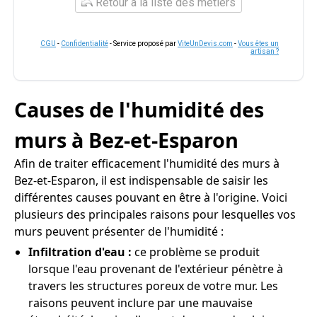
Retour à la liste des métiers
CGU
-
Confidentialité
- Service proposé par
ViteUnDevis.com
-
Vous êtes un
artisan ?
Causes de l'humidité des
murs à Bez-et-Esparon
Afin de traiter efficacement l'humidité des murs à
Bez-et-Esparon, il est indispensable de saisir les
différentes causes pouvant en être à l'origine. Voici
plusieurs des principales raisons pour lesquelles vos
murs peuvent présenter de l'humidité :
Infiltration d'eau :
ce problème se produit
lorsque l'eau provenant de l'extérieur pénètre à
travers les structures poreux de votre mur. Les
raisons peuvent inclure par une mauvaise