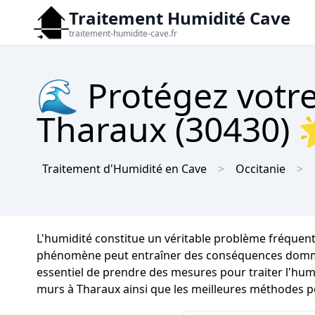
Traitement Humidité Cave
traitement-humidite-cave.fr
🌊 Protégez votre
Tharaux (30430) 
Traitement d'Humidité en Cave
Occitanie
L'humidité constitue un véritable problème fréquent
phénomène peut entraîner des conséquences dommageab
essentiel de prendre des mesures pour traiter l'humi
murs à Tharaux ainsi que les meilleures méthodes p