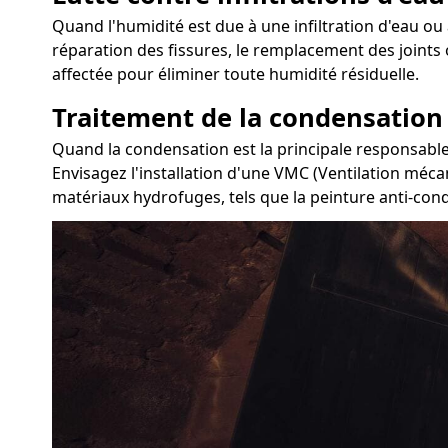
Quand l'humidité est due à une infiltration d'eau ou à
réparation des fissures, le remplacement des joints 
affectée pour éliminer toute humidité résiduelle.
Traitement de la condensation
Quand la condensation est la principale responsable 
Envisagez l'installation d'une VMC (Ventilation mécan
matériaux hydrofuges, tels que la peinture anti-con