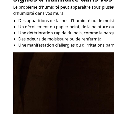
Le problème d'humidité peut apparaître sous plusieu
d'humidité dans vos murs :
Des apparitions de taches d'humidité ou de moisi
Un décollement du papier peint, de la peinture ou
Une détérioration rapide du bois, comme le parq
Des odeurs de moisissure ou de renfermé;
Une manifestation d'allergies ou d'irritations pa