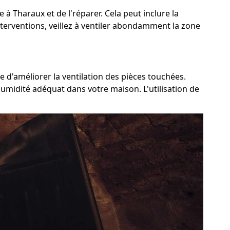
 à Tharaux et de l'réparer. Cela peut inclure la
nterventions, veillez à ventiler abondamment la zone
e d'améliorer la ventilation des pièces touchées.
humidité adéquat dans votre maison. L'utilisation de