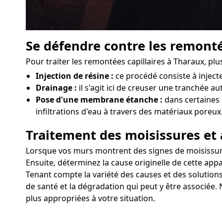
Se défendre contre les remonté
Pour traiter les remontées capillaires à Tharaux, pl
Injection de résine :
ce procédé consiste à injec
Drainage :
il s'agit ici de creuser une tranchée a
Pose d'une membrane étanche :
dans certaines 
infiltrations d'eau à travers des matériaux poreux
Traitement des moisissures et 
Lorsque vos murs montrent des signes de moisissures 
Ensuite, déterminez la cause originelle de cette appa
Tenant compte la variété des causes et des solutions
de santé et la dégradation qui peut y être associée. 
plus appropriées à votre situation.