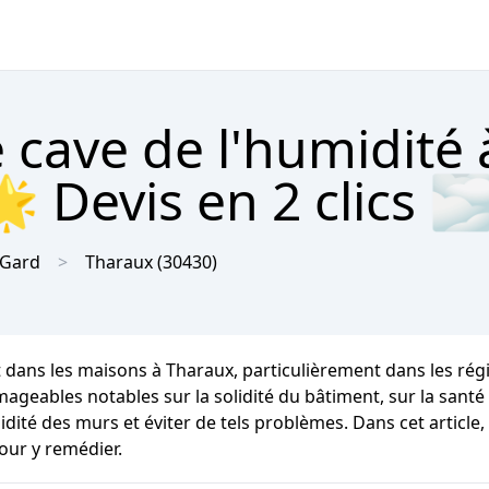
 cave de l'humidité 
 Devis en 2 clics 
Gard
Tharaux
(30430)
 dans les maisons à Tharaux, particulièrement dans les rég
les notables sur la solidité du bâtiment, sur la santé des
dité des murs et éviter de tels problèmes. Dans cet article,
our y remédier.