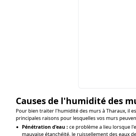
Causes de l'humidité des m
Pour bien traiter l'humidité des murs à Tharaux, il 
principales raisons pour lesquelles vos murs peuven
Pénétration d'eau :
ce problème a lieu lorsque l'
mauvaise étanchéité, le ruissellement des eaux de 