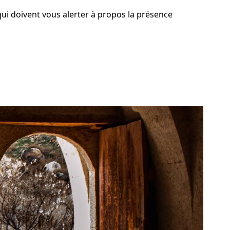
ui doivent vous alerter à propos la présence