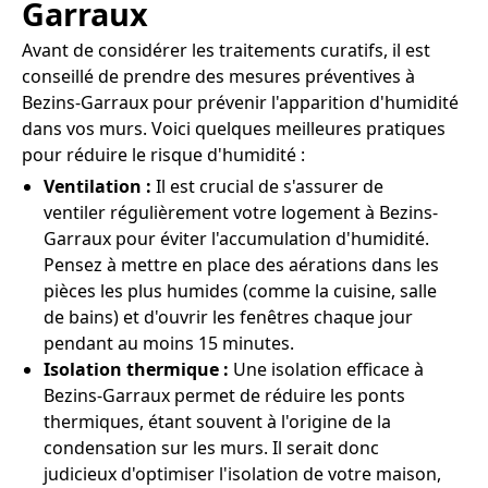
Garraux
Avant de considérer les traitements curatifs, il est
conseillé de prendre des mesures préventives à
Bezins-Garraux pour prévenir l'apparition d'humidité
dans vos murs. Voici quelques meilleures pratiques
pour réduire le risque d'humidité :
Ventilation :
Il est crucial de s'assurer de
ventiler régulièrement votre logement à Bezins-
Garraux pour éviter l'accumulation d'humidité.
Pensez à mettre en place des aérations dans les
pièces les plus humides (comme la cuisine, salle
de bains) et d'ouvrir les fenêtres chaque jour
pendant au moins 15 minutes.
Isolation thermique :
Une isolation efficace à
Bezins-Garraux permet de réduire les ponts
thermiques, étant souvent à l'origine de la
condensation sur les murs. Il serait donc
judicieux d'optimiser l'isolation de votre maison,