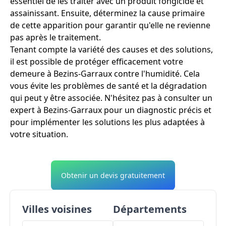
essentiel de les traiter avec un produit fongicide et
assainissant. Ensuite, déterminez la cause primaire
de cette apparition pour garantir qu'elle ne revienne
pas après le traitement.
Tenant compte la variété des causes et des solutions,
il est possible de protéger efficacement votre
demeure à Bezins-Garraux contre l'humidité. Cela
vous évite les problèmes de santé et la dégradation
qui peut y être associée. N'hésitez pas à consulter un
expert à Bezins-Garraux pour un diagnostic précis et
pour implémenter les solutions les plus adaptées à
votre situation.
Obtenir un devis gratuitement
Villes voisines
Départements