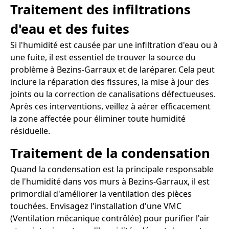
Traitement des infiltrations
d'eau et des fuites
Si l'humidité est causée par une infiltration d'eau ou à
une fuite, il est essentiel de trouver la source du
problème à Bezins-Garraux et de laréparer. Cela peut
inclure la réparation des fissures, la mise à jour des
joints ou la correction de canalisations défectueuses.
Après ces interventions, veillez à aérer efficacement
la zone affectée pour éliminer toute humidité
résiduelle.
Traitement de la condensation
Quand la condensation est la principale responsable
de l'humidité dans vos murs à Bezins-Garraux, il est
primordial d'améliorer la ventilation des pièces
touchées. Envisagez l'installation d'une VMC
(Ventilation mécanique contrôlée) pour purifier l'air