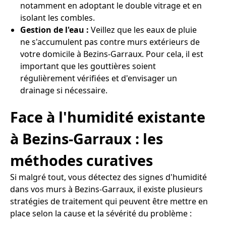
notamment en adoptant le double vitrage et en
isolant les combles.
Gestion de l'eau :
Veillez que les eaux de pluie
ne s'accumulent pas contre murs extérieurs de
votre domicile à Bezins-Garraux. Pour cela, il est
important que les gouttières soient
régulièrement vérifiées et d'envisager un
drainage si nécessaire.
Face à l'humidité existante
à Bezins-Garraux : les
méthodes curatives
Si malgré tout, vous détectez des signes d'humidité
dans vos murs à Bezins-Garraux, il existe plusieurs
stratégies de traitement qui peuvent être mettre en
place selon la cause et la sévérité du problème :