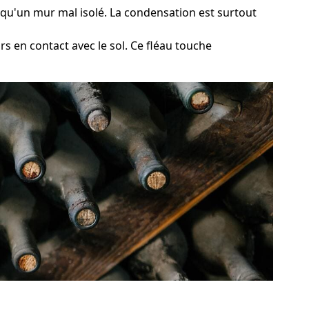
el qu'un mur mal isolé. La condensation est surtout
s en contact avec le sol. Ce fléau touche