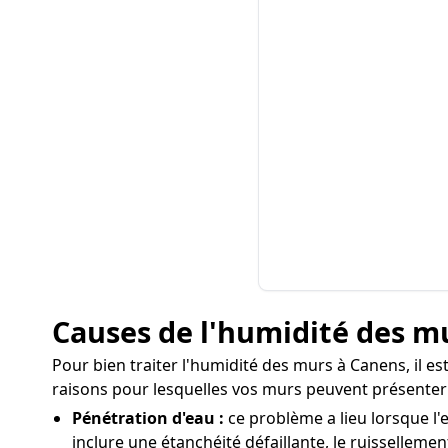
Causes de l'humidité des m
Pour bien traiter l'humidité des murs à Canens, il es
raisons pour lesquelles vos murs peuvent présenter 
Pénétration d'eau :
ce problème a lieu lorsque l'
inclure une étanchéité défaillante, le ruissellemen