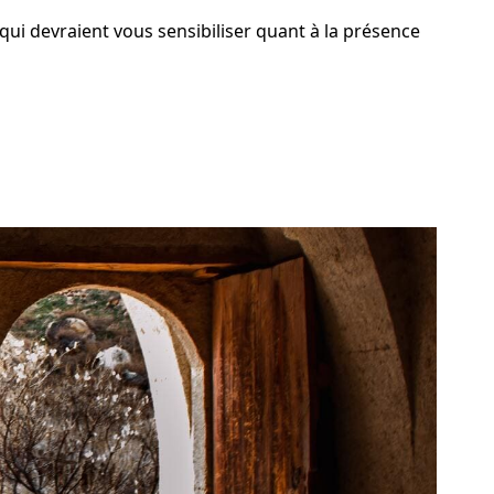
qui devraient vous sensibiliser quant à la présence