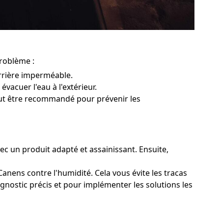
problème :
rrière imperméable.
évacuer l'eau à l'extérieur.
peut être recommandé pour prévenir les
ec un produit adapté et assainissant. Ensuite,
anens contre l'humidité. Cela vous évite les tracas
agnostic précis et pour implémenter les solutions les