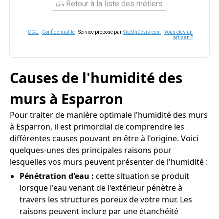
Retour à la liste des métiers
CGU
-
Confidentialité
- Service proposé par
ViteUnDevis.com
-
Vous êtes un
artisan ?
Causes de l'humidité des
murs à Esparron
Pour traiter de manière optimale l'humidité des murs
à Esparron, il est primordial de comprendre les
différentes causes pouvant en être à l'origine. Voici
quelques-unes des principales raisons pour
lesquelles vos murs peuvent présenter de l'humidité :
Pénétration d'eau :
cette situation se produit
lorsque l'eau venant de l'extérieur pénètre à
travers les structures poreux de votre mur. Les
raisons peuvent inclure par une étanchéité