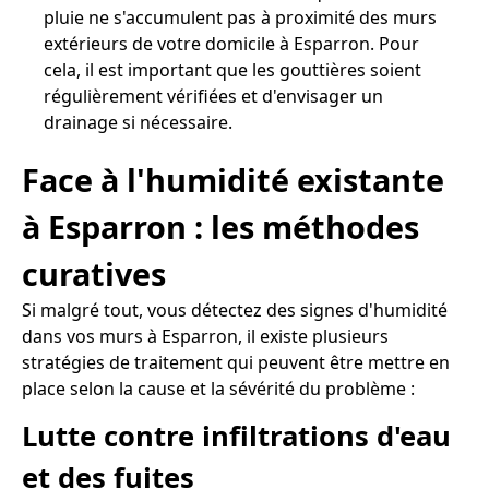
pluie ne s'accumulent pas à proximité des murs
extérieurs de votre domicile à Esparron. Pour
cela, il est important que les gouttières soient
régulièrement vérifiées et d'envisager un
drainage si nécessaire.
Face à l'humidité existante
à Esparron : les méthodes
curatives
Si malgré tout, vous détectez des signes d'humidité
dans vos murs à Esparron, il existe plusieurs
stratégies de traitement qui peuvent être mettre en
place selon la cause et la sévérité du problème :
Lutte contre infiltrations d'eau
et des fuites