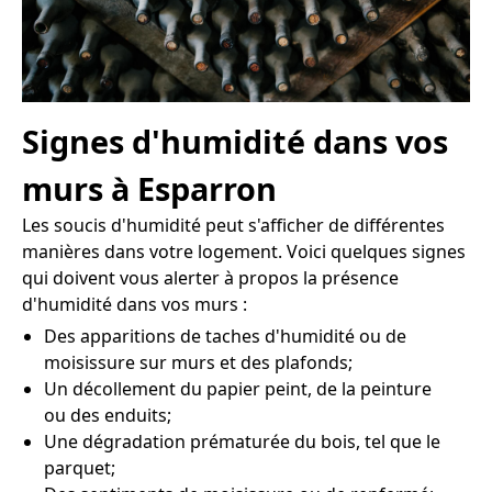
Signes d'humidité dans vos
murs à Esparron
Les soucis d'humidité peut s'afficher de différentes
manières dans votre logement. Voici quelques signes
qui doivent vous alerter à propos la présence
d'humidité dans vos murs :
Des apparitions de taches d'humidité ou de
moisissure sur murs et des plafonds;
Un décollement du papier peint, de la peinture
ou des enduits;
Une dégradation prématurée du bois, tel que le
parquet;