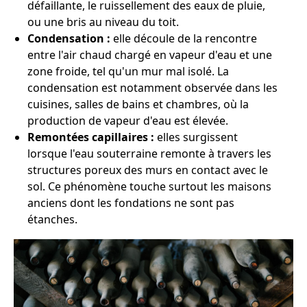
défaillante, le ruissellement des eaux de pluie,
ou une bris au niveau du toit.
Condensation :
elle découle de la rencontre
entre l'air chaud chargé en vapeur d'eau et une
zone froide, tel qu'un mur mal isolé. La
condensation est notamment observée dans les
cuisines, salles de bains et chambres, où la
production de vapeur d'eau est élevée.
Remontées capillaires :
elles surgissent
lorsque l'eau souterraine remonte à travers les
structures poreux des murs en contact avec le
sol. Ce phénomène touche surtout les maisons
anciens dont les fondations ne sont pas
étanches.