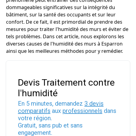
phénomène peut entraîner des conséquences
dommageables significatives sur la intégrité du
bâtiment, sur la santé des occupants et sur leur
confort. De ce fait, il est primordial de prendre des
mesures pour traiter l'humidité des murs et éviter de
tels problèmes. Dans cet article, nous explorons les
diverses causes de l'humidité des murs à Esparron
ainsi que les meilleures méthodes pour y remédier.
Devis Traitement contre
l'humidité
En 5 minutes, demandez
3 devis
comparatifs
aux
professionnels
dans
votre région.
Gratuit, sans pub et sans
engagement.