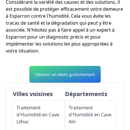
Considérant la variété des causes et des solutions, il
est possible de protéger efficacement votre demeure
à Esparron contre l'humidité. Cela vous évite les
tracas de santé et la dégradation qui peut y être
associée. N'hésitez pas à faire appel à un expert à
Esparron pour un diagnostic précis et pour
implémenter les solutions les plus appropriées à
votre situation.
Obtenir un devis gratuitement
Villes voisines
Départements
Traitement
Traitement
d'Humidité en Cave
d'Humidité en Cave
Lilhac
Ain