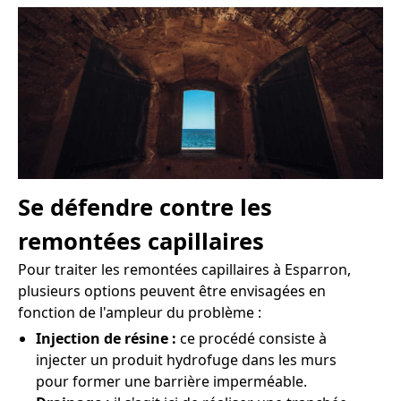
Se défendre contre les
remontées capillaires
Pour traiter les remontées capillaires à Esparron,
plusieurs options peuvent être envisagées en
fonction de l'ampleur du problème :
Injection de résine :
ce procédé consiste à
injecter un produit hydrofuge dans les murs
pour former une barrière imperméable.