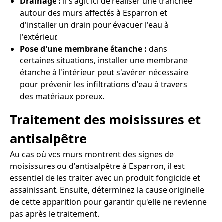
Drainage :
il s'agit ici de réaliser une tranchée
autour des murs affectés à Esparron et
d'installer un drain pour évacuer l'eau à
l'extérieur.
Pose d'une membrane étanche :
dans
certaines situations, installer une membrane
étanche à l'intérieur peut s'avérer nécessaire
pour prévenir les infiltrations d'eau à travers
des matériaux poreux.
Traitement des moisissures et
antisalpêtre
Au cas où vos murs montrent des signes de
moisissures ou d'antisalpêtre à Esparron, il est
essentiel de les traiter avec un produit fongicide et
assainissant. Ensuite, déterminez la cause originelle
de cette apparition pour garantir qu'elle ne revienne
pas après le traitement.