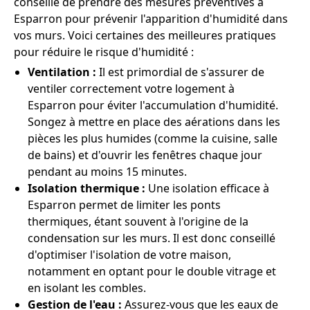
conseillé de prendre des mesures préventives à
Esparron pour prévenir l'apparition d'humidité dans
vos murs. Voici certaines des meilleures pratiques
pour réduire le risque d'humidité :
Ventilation :
Il est primordial de s'assurer de
ventiler correctement votre logement à
Esparron pour éviter l'accumulation d'humidité.
Songez à mettre en place des aérations dans les
pièces les plus humides (comme la cuisine, salle
de bains) et d'ouvrir les fenêtres chaque jour
pendant au moins 15 minutes.
Isolation thermique :
Une isolation efficace à
Esparron permet de limiter les ponts
thermiques, étant souvent à l'origine de la
condensation sur les murs. Il est donc conseillé
d'optimiser l'isolation de votre maison,
notamment en optant pour le double vitrage et
en isolant les combles.
Gestion de l'eau :
Assurez-vous que les eaux de