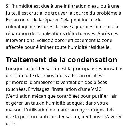
Si l'humidité est due à une infiltration d'eau ou à une
fuite, il est crucial de trouver la source du problème à
Esparron et de laréparer. Cela peut inclure le
colmatage de fissures, la mise à jour des joints ou la
réparation de canalisations défectueuses. Après ces
interventions, veillez à aérer efficacement la zone
affectée pour éliminer toute humidité résiduelle.
Traitement de la condensation
Lorsque la condensation est la principale responsable
de l'humidité dans vos murs à Esparron, il est
primordial d'améliorer la ventilation des pièces
touchées. Envisagez l'installation d'une VMC
(Ventilation mécanique contrôlée) pour purifier l'air
et gérer un taux d'humidité adéquat dans votre
maison. L'utilisation de matériaux hydrofuges, tels
que la peinture anti-condensation, peut aussi s'avérer
utile.