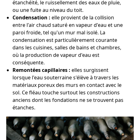
étanchéité, le ruissellement des eaux de pluie,
ou une fuite au niveau du toit.
Condensation :
elle provient de la collision
entre l'air chaud saturé en vapeur d'eau et une
paroi froide, tel qu'un mur mal isolé. La
condensation est particulièrement courante
dans les cuisines, salles de bains et chambres,
où la production de vapeur d'eau est
conséquente.
Remontées capillaires :
elles surgissent
lorsque l'eau souterraine s'élève à travers les
matériaux poreux des murs en contact avec le
sol. Ce fléau touche surtout les constructions
anciens dont les fondations ne se trouvent pas
étanches.