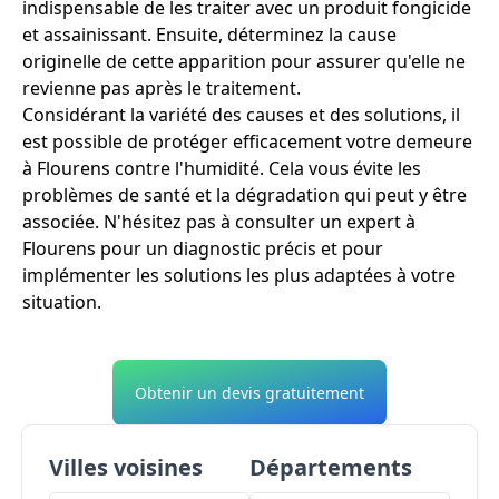
indispensable de les traiter avec un produit fongicide
et assainissant. Ensuite, déterminez la cause
originelle de cette apparition pour assurer qu'elle ne
revienne pas après le traitement.
Considérant la variété des causes et des solutions, il
est possible de protéger efficacement votre demeure
à Flourens contre l'humidité. Cela vous évite les
problèmes de santé et la dégradation qui peut y être
associée. N'hésitez pas à consulter un expert à
Flourens pour un diagnostic précis et pour
implémenter les solutions les plus adaptées à votre
situation.
Obtenir un devis gratuitement
Villes voisines
Départements