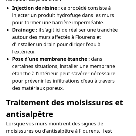
Injection de résine :
ce procédé consiste à
injecter un produit hydrofuge dans les murs
pour former une barrière imperméable.
Drainage :
il s'agit ici de réaliser une tranchée
autour des murs affectés à Flourens et
d'installer un drain pour diriger l'eau à
l'extérieur.
Pose d'une membrane étanche :
dans
certaines situations, installer une membrane
étanche à l'intérieur peut s'avérer nécessaire
pour prévenir les infiltrations d'eau à travers
des matériaux poreux.
Traitement des moisissures et
antisalpêtre
Lorsque vos murs montrent des signes de
moisissures ou d'antisalpêtre à Flourens, il est