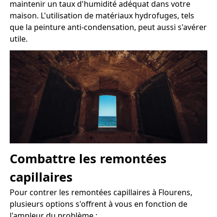
maintenir un taux d'humidité adéquat dans votre
maison. L'utilisation de matériaux hydrofuges, tels
que la peinture anti-condensation, peut aussi s'avérer
utile.
Combattre les remontées
capillaires
Pour contrer les remontées capillaires à Flourens,
plusieurs options s'offrent à vous en fonction de
l'ampleur du problème :