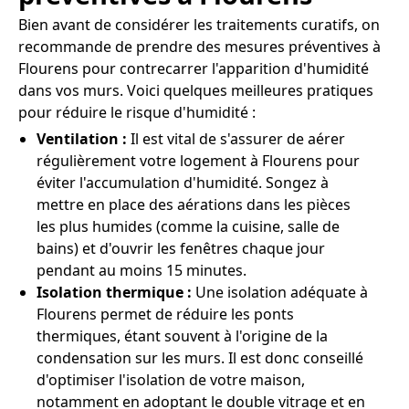
Bien avant de considérer les traitements curatifs, on
recommande de prendre des mesures préventives à
Flourens pour contrecarrer l'apparition d'humidité
dans vos murs. Voici quelques meilleures pratiques
pour réduire le risque d'humidité :
Ventilation :
Il est vital de s'assurer de aérer
régulièrement votre logement à Flourens pour
éviter l'accumulation d'humidité. Songez à
mettre en place des aérations dans les pièces
les plus humides (comme la cuisine, salle de
bains) et d'ouvrir les fenêtres chaque jour
pendant au moins 15 minutes.
Isolation thermique :
Une isolation adéquate à
Flourens permet de réduire les ponts
thermiques, étant souvent à l'origine de la
condensation sur les murs. Il est donc conseillé
d'optimiser l'isolation de votre maison,
notamment en adoptant le double vitrage et en