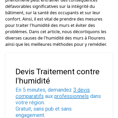
phénomène peut entraîner des conséquences
défavorables significatives sur la intégrité du
bâtiment, sur la santé des occupants et sur leur
confort. Ainsi, il est vital de prendre des mesures
pour traiter l'humidité des murs et éviter des
problèmes. Dans cet article, nous décortiquons les
diverses causes de l'humidité des murs à Flourens
ainsi que les meilleures méthodes pour y remédier.
Devis Traitement contre
l'humidité
En 5 minutes, demandez
3 devis
comparatifs
aux
professionnels
dans
votre région.
Gratuit, sans pub et sans
engagement.