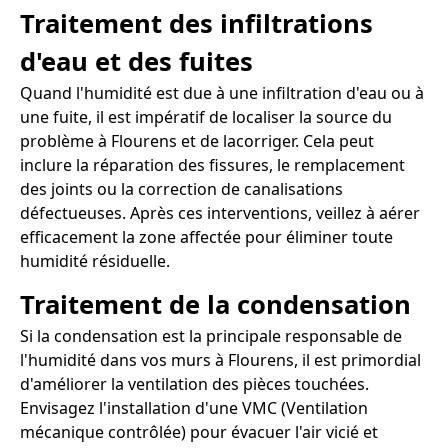
Traitement des infiltrations
d'eau et des fuites
Quand l'humidité est due à une infiltration d'eau ou à
une fuite, il est impératif de localiser la source du
problème à Flourens et de lacorriger. Cela peut
inclure la réparation des fissures, le remplacement
des joints ou la correction de canalisations
défectueuses. Après ces interventions, veillez à aérer
efficacement la zone affectée pour éliminer toute
humidité résiduelle.
Traitement de la condensation
Si la condensation est la principale responsable de
l'humidité dans vos murs à Flourens, il est primordial
d'améliorer la ventilation des pièces touchées.
Envisagez l'installation d'une VMC (Ventilation
mécanique contrôlée) pour évacuer l'air vicié et