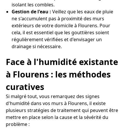
isolant les combles.
Gestion de l'eau :
Veillez que les eaux de pluie
ne s'accumulent pas à proximité des murs
extérieurs de votre domicile à Flourens. Pour
cela, il est essentiel que les gouttières soient
régulièrement vérifiées et d'envisager un
drainage si nécessaire.
Face à l'humidité existante
à Flourens : les méthodes
curatives
Si malgré tout, vous remarquez des signes
d'humidité dans vos murs à Flourens, il existe
plusieurs stratégies de traitement qui peuvent être
mettre en place selon la cause et la sévérité du
problème :