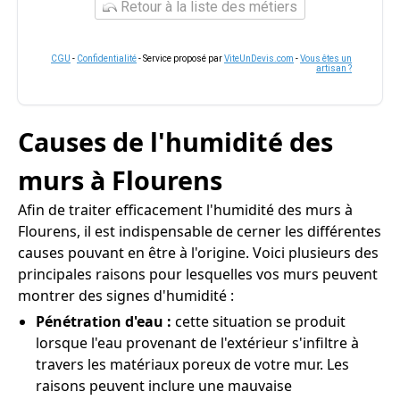
Retour à la liste des métiers
CGU
-
Confidentialité
- Service proposé par
ViteUnDevis.com
-
Vous êtes un
artisan ?
Causes de l'humidité des
murs à Flourens
Afin de traiter efficacement l'humidité des murs à
Flourens, il est indispensable de cerner les différentes
causes pouvant en être à l'origine. Voici plusieurs des
principales raisons pour lesquelles vos murs peuvent
montrer des signes d'humidité :
Pénétration d'eau :
cette situation se produit
lorsque l'eau provenant de l'extérieur s'infiltre à
travers les matériaux poreux de votre mur. Les
raisons peuvent inclure une mauvaise