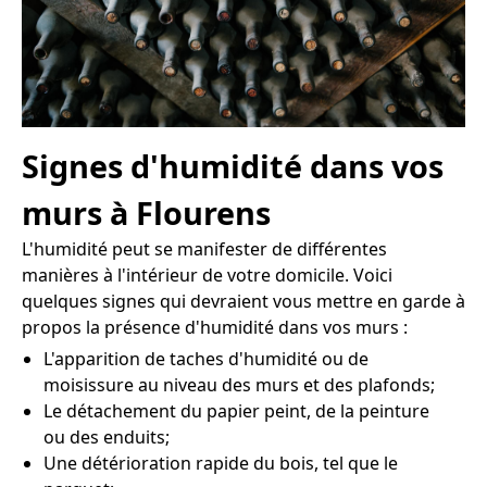
Signes d'humidité dans vos
murs à Flourens
L'humidité peut se manifester de différentes
manières à l'intérieur de votre domicile. Voici
quelques signes qui devraient vous mettre en garde à
propos la présence d'humidité dans vos murs :
L'apparition de taches d'humidité ou de
moisissure au niveau des murs et des plafonds;
Le détachement du papier peint, de la peinture
ou des enduits;
Une détérioration rapide du bois, tel que le