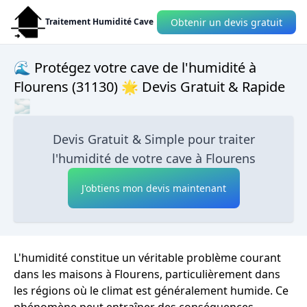
Obtenir un devis gratuit
Traitement Humidité Cave
🌊 Protégez votre cave de l'humidité à
Flourens (31130) 🌟 Devis Gratuit & Rapide
🌫
Devis Gratuit & Simple pour traiter
l'humidité de votre cave à Flourens
J'obtiens mon devis maintenant
L'humidité constitue un véritable problème courant
dans les maisons à Flourens, particulièrement dans
les régions où le climat est généralement humide. Ce