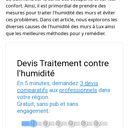
confort. Ainsi, il est primordial de prendre des
mesures pour traiter l'humidité des murs et éviter
ces problèmes. Dans cet article, nous explorons les
diverses causes de l'humidité des murs à Lux ainsi
que les meilleures méthodes pour y remédier.
Devis Traitement contre
l'humidité
En 5 minutes, demandez
3 devis
comparatifs
aux
professionnels
dans
votre région.
Gratuit, sans pub et sans
engagement.
1
2
3
4
5
6