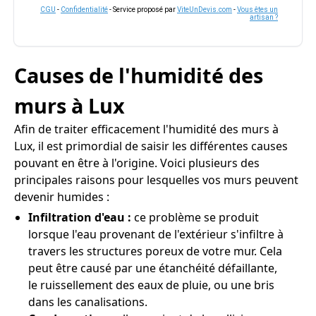
CGU
-
Confidentialité
- Service proposé par
ViteUnDevis.com
-
Vous êtes un
artisan ?
Causes de l'humidité des
murs à Lux
Afin de traiter efficacement l'humidité des murs à
Lux, il est primordial de saisir les différentes causes
pouvant en être à l'origine. Voici plusieurs des
principales raisons pour lesquelles vos murs peuvent
devenir humides :
Infiltration d'eau :
ce problème se produit
lorsque l'eau provenant de l'extérieur s'infiltre à
travers les structures poreux de votre mur. Cela
peut être causé par une étanchéité défaillante,
le ruissellement des eaux de pluie, ou une bris
dans les canalisations.