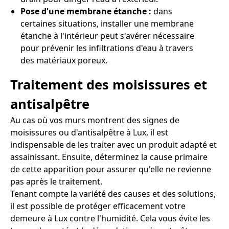
Pose d'une membrane étanche :
dans
certaines situations, installer une membrane
étanche à l'intérieur peut s'avérer nécessaire
pour prévenir les infiltrations d'eau à travers
des matériaux poreux.
Traitement des moisissures et
antisalpêtre
Au cas où vos murs montrent des signes de
moisissures ou d'antisalpêtre à Lux, il est
indispensable de les traiter avec un produit adapté et
assainissant. Ensuite, déterminez la cause primaire
de cette apparition pour assurer qu'elle ne revienne
pas après le traitement.
Tenant compte la variété des causes et des solutions,
il est possible de protéger efficacement votre
demeure à Lux contre l'humidité. Cela vous évite les