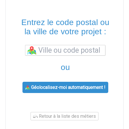
Entrez le code postal ou
la ville de votre projet :
ou
Géolocalisez-moi automatiquement !
Retour à la liste des métiers