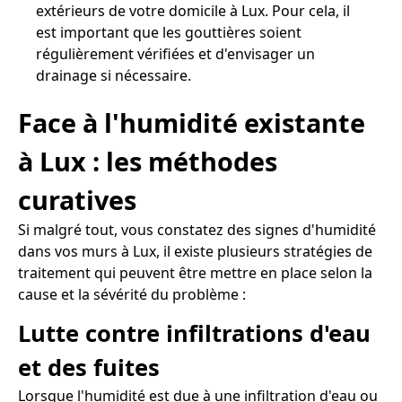
extérieurs de votre domicile à Lux. Pour cela, il
est important que les gouttières soient
régulièrement vérifiées et d'envisager un
drainage si nécessaire.
Face à l'humidité existante
à Lux : les méthodes
curatives
Si malgré tout, vous constatez des signes d'humidité
dans vos murs à Lux, il existe plusieurs stratégies de
traitement qui peuvent être mettre en place selon la
cause et la sévérité du problème :
Lutte contre infiltrations d'eau
et des fuites
Lorsque l'humidité est due à une infiltration d'eau ou