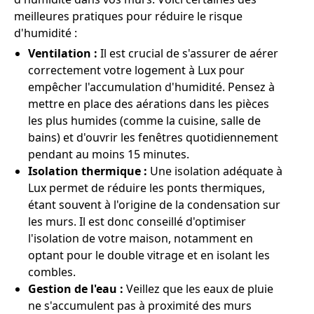
meilleures pratiques pour réduire le risque
d'humidité :
Ventilation :
Il est crucial de s'assurer de aérer
correctement votre logement à Lux pour
empêcher l'accumulation d'humidité. Pensez à
mettre en place des aérations dans les pièces
les plus humides (comme la cuisine, salle de
bains) et d'ouvrir les fenêtres quotidiennement
pendant au moins 15 minutes.
Isolation thermique :
Une isolation adéquate à
Lux permet de réduire les ponts thermiques,
étant souvent à l'origine de la condensation sur
les murs. Il est donc conseillé d'optimiser
l'isolation de votre maison, notamment en
optant pour le double vitrage et en isolant les
combles.
Gestion de l'eau :
Veillez que les eaux de pluie
ne s'accumulent pas à proximité des murs