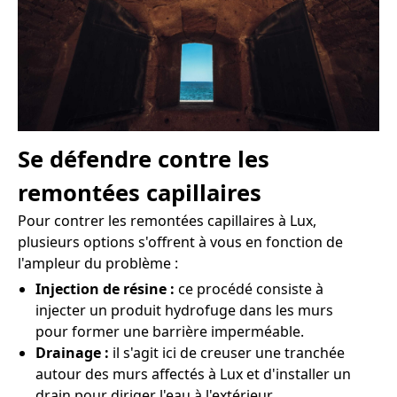
Se défendre contre les
remontées capillaires
Pour contrer les remontées capillaires à Lux,
plusieurs options s'offrent à vous en fonction de
l'ampleur du problème :
Injection de résine :
ce procédé consiste à
injecter un produit hydrofuge dans les murs
pour former une barrière imperméable.
Drainage :
il s'agit ici de creuser une tranchée
autour des murs affectés à Lux et d'installer un
drain pour diriger l'eau à l'extérieur.