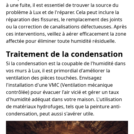
à une fuite, il est essentiel de trouver la source du
problème à Lux et de l'réparer. Cela peut inclure la
réparation des fissures, le remplacement des joints
ou la correction de canalisations défectueuses. Après
ces interventions, veillez à aérer efficacement la zone
affectée pour éliminer toute humidité résiduelle.
Traitement de la condensation
Si la condensation est la coupable de l'humidité dans
vos murs à Lux, il est primordial d'améliorer la
ventilation des pièces touchées. Envisagez
l'installation d'une VMC (Ventilation mécanique
contrôlée) pour évacuer l'air vicié et gérer un taux
d'humidité adéquat dans votre maison. L'utilisation
de matériaux hydrofuges, tels que la peinture anti-
condensation, peut aussi s'avérer utile.