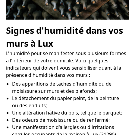
Signes d'humidité dans vos
murs à Lux
L'humidité peut se manifester sous plusieurs formes
à l'intérieur de votre domicile. Voici quelques
indicateurs qui doivent vous sensibiliser quant à la
présence d'humidité dans vos murs :
Des apparitions de taches d'humidité ou de
moisissure sur murs et des plafonds;
Le détachement du papier peint, de la peinture
ou des enduits;
Une altération hâtive du bois, tel que le parquet;
Des odeurs de moisissure ou de renfermé;
Une manifestation d'allergies ou d'irritations
chez les occupants de la maison à Lux (31290).