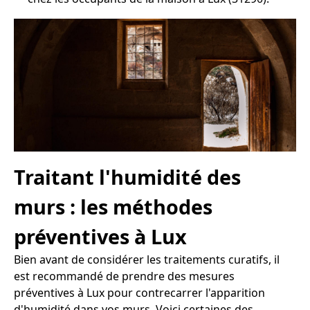
Traitant l'humidité des
murs : les méthodes
préventives à Lux
Bien avant de considérer les traitements curatifs, il
est recommandé de prendre des mesures
préventives à Lux pour contrecarrer l'apparition
d'humidité dans vos murs. Voici certaines des