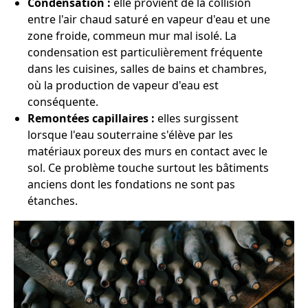
Condensation :
elle provient de la collision
entre l'air chaud saturé en vapeur d'eau et une
zone froide, commeun mur mal isolé. La
condensation est particulièrement fréquente
dans les cuisines, salles de bains et chambres,
où la production de vapeur d'eau est
conséquente.
Remontées capillaires :
elles surgissent
lorsque l'eau souterraine s'élève par les
matériaux poreux des murs en contact avec le
sol. Ce problème touche surtout les bâtiments
anciens dont les fondations ne sont pas
étanches.