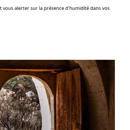
nt vous alerter sur la présence d'humidité dans vos