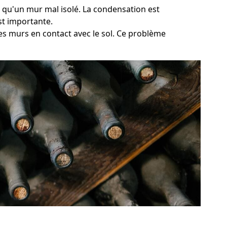
el qu'un mur mal isolé. La condensation est
st importante.
es murs en contact avec le sol. Ce problème