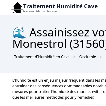
Traitement Humidité Cave
traitement-humidite-cave.fr
🌊 Assainissez vo
Monestrol (31560)
Traitement d'Humidité en Cave
Occitanie
L'humidité est un enjeu majeur fréquent dans les 
entraîner des conséquences dommageables notables sur
mesures pour traiter l'humidité des murs et éviter 
que les meilleures méthodes pour y remédier.