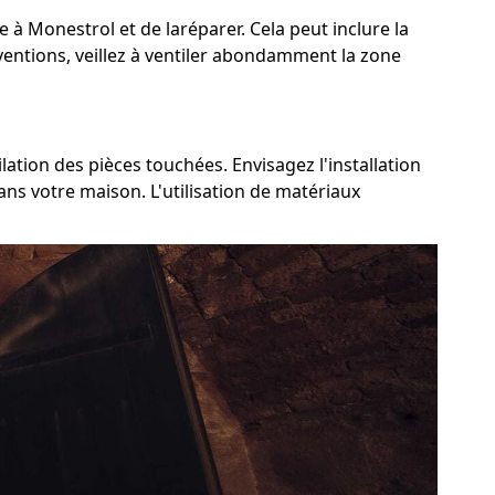
e à Monestrol et de laréparer. Cela peut inclure la
rventions, veillez à ventiler abondamment la zone
lation des pièces touchées. Envisagez l'installation
ns votre maison. L'utilisation de matériaux