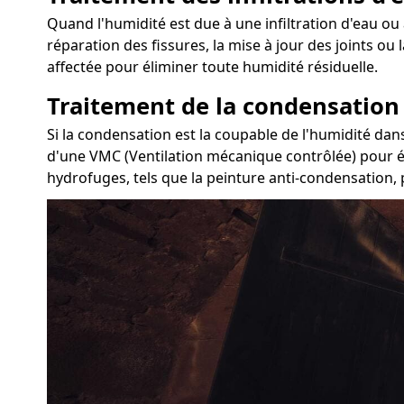
Quand l'humidité est due à une infiltration d'eau ou 
réparation des fissures, la mise à jour des joints ou
affectée pour éliminer toute humidité résiduelle.
Traitement de la condensation
Si la condensation est la coupable de l'humidité dans
d'une VMC (Ventilation mécanique contrôlée) pour éva
hydrofuges, tels que la peinture anti-condensation, 