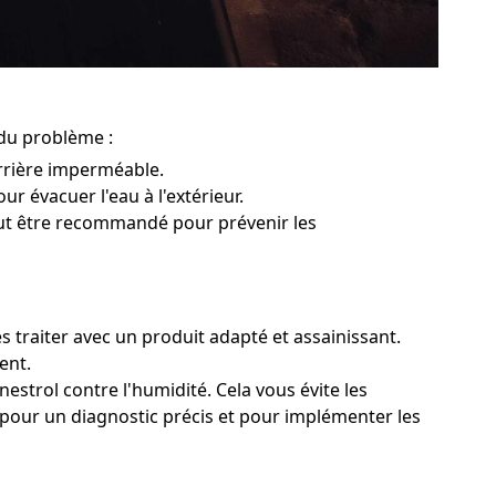
 du problème :
rrière imperméable.
ur évacuer l'eau à l'extérieur.
peut être recommandé pour prévenir les
s traiter avec un produit adapté et assainissant.
ent.
estrol contre l'humidité. Cela vous évite les
 pour un diagnostic précis et pour implémenter les