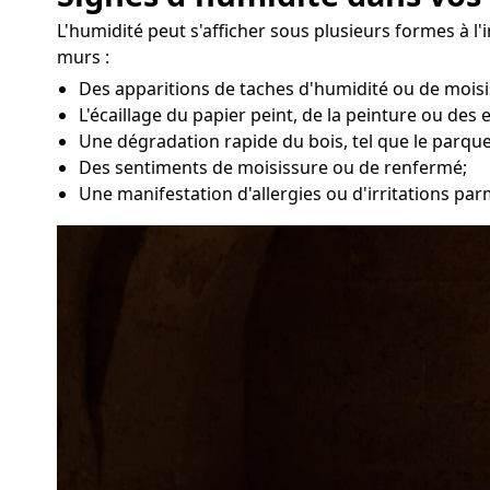
L'humidité peut s'afficher sous plusieurs formes à l'
murs :
Des apparitions de taches d'humidité ou de moisi
L'écaillage du papier peint, de la peinture ou des 
Une dégradation rapide du bois, tel que le parque
Des sentiments de moisissure ou de renfermé;
Une manifestation d'allergies ou d'irritations pa