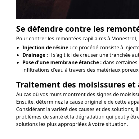
Se défendre contre les remonté
Pour contrer les remontées capillaires à Monestrol, 
Injection de résine :
ce procédé consiste à injec
Drainage :
il s'agit ici de creuser une tranchée a
Pose d'une membrane étanche :
dans certaines 
infiltrations d'eau à travers des matériaux poreux
Traitement des moisissures et 
Au cas où vos murs montrent des signes de moisissure
Ensuite, déterminez la cause originelle de cette appa
Considérant la variété des causes et des solutions, 
problèmes de santé et la dégradation qui peut y êtr
solutions les plus appropriées à votre situation.