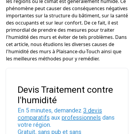
les régions où le climat est généralement humide. Ce
phénomène peut causer des conséquences négatives
importantes sur la structure du bâtiment, sur la santé
des occupants et sur leur confort. De ce fait, il est
primordial de prendre des mesures pour traiter
l'humidité des murs et éviter de tels problèmes. Dans
cet article, nous étudions les diverses causes de
l'humidité des murs à Plaisance-du-Touch ainsi que
les meilleures méthodes pour y remédier.
Devis Traitement contre
l'humidité
En 5 minutes, demandez
3 devis
comparatifs
aux
professionnels
dans
votre région.
Gratuit, sans pub et sans