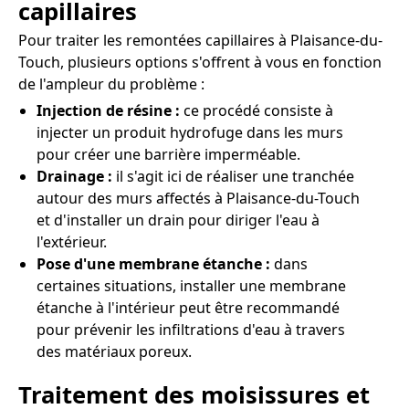
capillaires
Pour traiter les remontées capillaires à Plaisance-du-
Touch, plusieurs options s'offrent à vous en fonction
de l'ampleur du problème :
Injection de résine :
ce procédé consiste à
injecter un produit hydrofuge dans les murs
pour créer une barrière imperméable.
Drainage :
il s'agit ici de réaliser une tranchée
autour des murs affectés à Plaisance-du-Touch
et d'installer un drain pour diriger l'eau à
l'extérieur.
Pose d'une membrane étanche :
dans
certaines situations, installer une membrane
étanche à l'intérieur peut être recommandé
pour prévenir les infiltrations d'eau à travers
des matériaux poreux.
Traitement des moisissures et