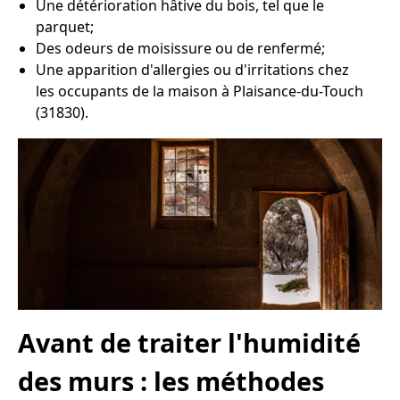
Une détérioration hâtive du bois, tel que le
parquet;
Des odeurs de moisissure ou de renfermé;
Une apparition d'allergies ou d'irritations chez
les occupants de la maison à Plaisance-du-Touch
(31830).
Avant de traiter l'humidité
des murs : les méthodes