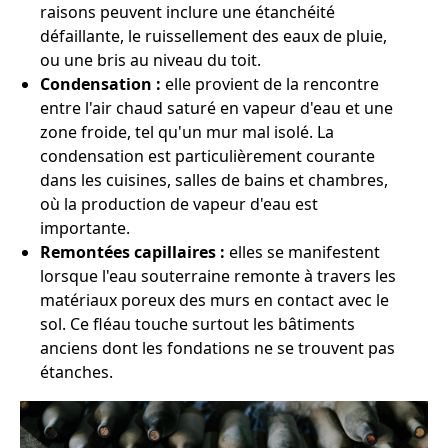
raisons peuvent inclure une étanchéité
défaillante, le ruissellement des eaux de pluie,
ou une bris au niveau du toit.
Condensation :
elle provient de la rencontre
entre l'air chaud saturé en vapeur d'eau et une
zone froide, tel qu'un mur mal isolé. La
condensation est particulièrement courante
dans les cuisines, salles de bains et chambres,
où la production de vapeur d'eau est
importante.
Remontées capillaires :
elles se manifestent
lorsque l'eau souterraine remonte à travers les
matériaux poreux des murs en contact avec le
sol. Ce fléau touche surtout les bâtiments
anciens dont les fondations ne se trouvent pas
étanches.