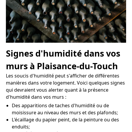
Signes d'humidité dans vos
murs à Plaisance-du-Touch
Les soucis d'humidité peut s'afficher de différentes
manières dans votre logement. Voici quelques signes
qui devraient vous alerter quant à la présence
d'humidité dans vos murs :
Des apparitions de taches d'humidité ou de
moisissure au niveau des murs et des plafonds;
L'écaillage du papier peint, de la peinture ou des
enduits;