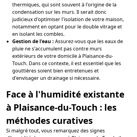
thermiques, qui sont souvent à l'origine de la
condensation sur les murs. Il serait donc
judicieux d'optimiser l'isolation de votre maison,
notamment en optant pour le double vitrage et
en isolant les combles.
Gestion de l'eau :
Assurez-vous que les eaux de
pluie ne s'accumulent pas contre murs
extérieurs de votre domicile à Plaisance-du-
Touch. Dans ce contexte, il est essentiel que les
gouttières soient bien entretenues et
d'envisager un drainage si nécessaire.
Face à l'humidité existante
à Plaisance-du-Touch : les
méthodes curatives
Si malgré tout, vous remarquez des signes