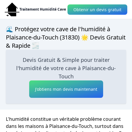
Obtenir un devis gratuit
Traitement Humidité Cave
🌊 Protégez votre cave de l'humidité à
Plaisance-du-Touch (31830) 🌟 Devis Gratuit
& Rapide 🌫
Devis Gratuit & Simple pour traiter
l'humidité de votre cave à Plaisance-du-
Touch
J'obtiens mon devis maintenant
L'humidité constitue un véritable problème courant
dans les maisons à Plaisance-du-Touch, surtout dans