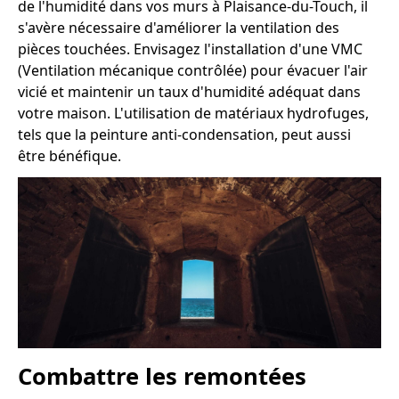
de l'humidité dans vos murs à Plaisance-du-Touch, il
s'avère nécessaire d'améliorer la ventilation des
pièces touchées. Envisagez l'installation d'une VMC
(Ventilation mécanique contrôlée) pour évacuer l'air
vicié et maintenir un taux d'humidité adéquat dans
votre maison. L'utilisation de matériaux hydrofuges,
tels que la peinture anti-condensation, peut aussi
être bénéfique.
Combattre les remontées