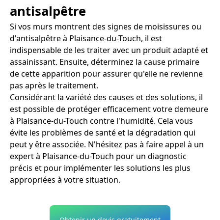
antisalpêtre
Si vos murs montrent des signes de moisissures ou
d'antisalpêtre à Plaisance-du-Touch, il est
indispensable de les traiter avec un produit adapté et
assainissant. Ensuite, déterminez la cause primaire
de cette apparition pour assurer qu'elle ne revienne
pas après le traitement.
Considérant la variété des causes et des solutions, il
est possible de protéger efficacement votre demeure
à Plaisance-du-Touch contre l'humidité. Cela vous
évite les problèmes de santé et la dégradation qui
peut y être associée. N'hésitez pas à faire appel à un
expert à Plaisance-du-Touch pour un diagnostic
précis et pour implémenter les solutions les plus
appropriées à votre situation.
Obtenir un devis gratuitement