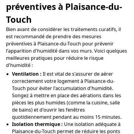
préventives à Plaisance-du-
Touch
Bien avant de considérer les traitements curatifs, il
est recommandé de prendre des mesures
préventives à Plaisance-du-Touch pour prévenir
l'apparition d'humidité dans vos murs. Voici quelques
meilleures pratiques pour réduire le risque
d'humidité :
Ventilation :
Il est vital de s'assurer de aérer
correctement votre logement à Plaisance-du-
Touch pour éviter l'accumulation d'humidité.
Songez à mettre en place des aérations dans les
pièces les plus humides (comme la cuisine, salle
de bains) et d'ouvrir les fenêtres
quotidiennement pendant au moins 15 minutes.
Isolation thermique :
Une isolation adéquate à
Plaisance-du-Touch permet de réduire les ponts