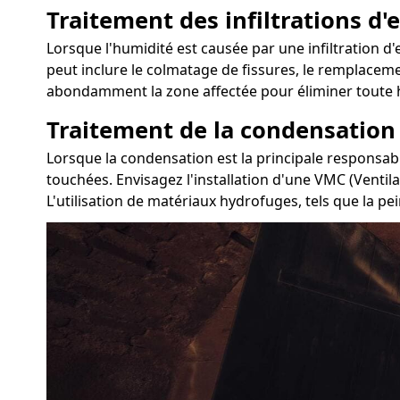
Traitement des infiltrations d'e
Lorsque l'humidité est causée par une infiltration d'
peut inclure le colmatage de fissures, le remplacemen
abondamment la zone affectée pour éliminer toute h
Traitement de la condensation
Lorsque la condensation est la principale responsabl
touchées. Envisagez l'installation d'une VMC (Ventil
L'utilisation de matériaux hydrofuges, tels que la pe