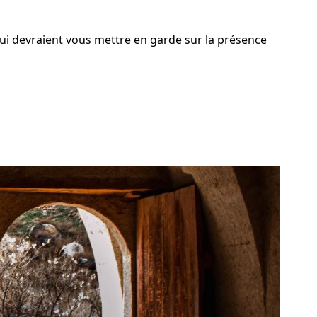
qui devraient vous mettre en garde sur la présence