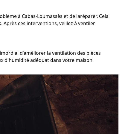
 problème à Cabas-Loumassès et de laréparer. Cela
Après ces interventions, veillez à ventiler
mordial d'améliorer la ventilation des pièces
taux d'humidité adéquat dans votre maison.