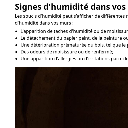
Signes d'humidité dans vo
Les soucis d'humidité peut s'afficher de différente
d'humidité dans vos murs :
L'apparition de taches d'humidité ou de moisissu
Le détachement du papier peint, de la peinture ou
Une détérioration prématurée du bois, tel que le 
Des odeurs de moisissure ou de renfermé;
Une apparition d'allergies ou d'irritations parmi